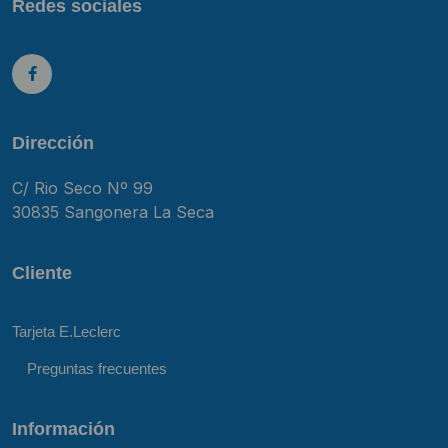
Redes sociales
Dirección
C/ Rio Seco Nº 99
30835 Sangonera La Seca
Cliente
Tarjeta E.Leclerc
Preguntas frecuentes
Información