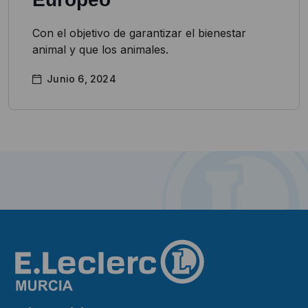
Con el objetivo de garantizar el bienestar
animal y que los animales.
Junio 6, 2024