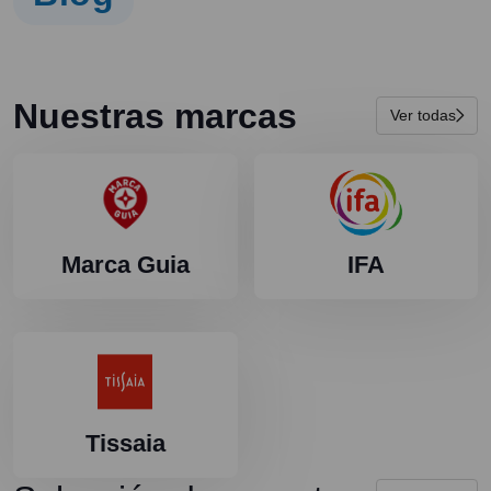
Nuestras marcas
Ver todas
Marca Guia
IFA
Tissaia