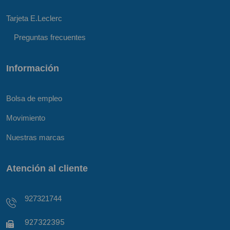
Tarjeta E.Leclerc
Preguntas frecuentes
Información
Bolsa de empleo
Movimiento
Nuestras marcas
Atención al cliente
927321744
927322395