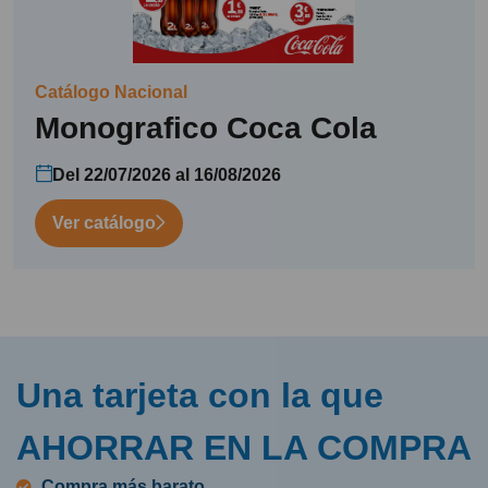
Catálogo Nacional
Monografico Coca Cola
Del 22/07/2026 al 16/08/2026
Ver catálogo
Una tarjeta con la que
AHORRAR EN LA COMPRA
Compra más barato.