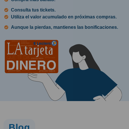
Consulta tus tickets.
Utiliza el valor acumulado en próximas compras.
Aunque la pierdas, mantienes las bonificaciones.
Blog