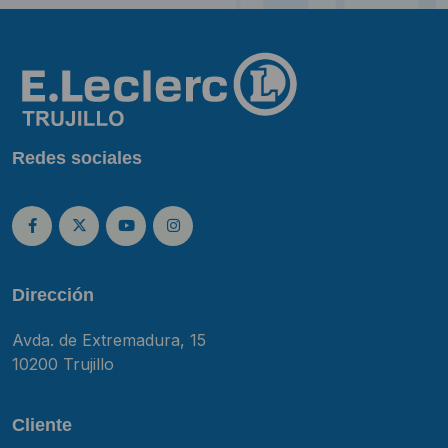
Redes sociales
Dirección
Avda. de Extremadura, 15
10200 Trujillo
Cliente