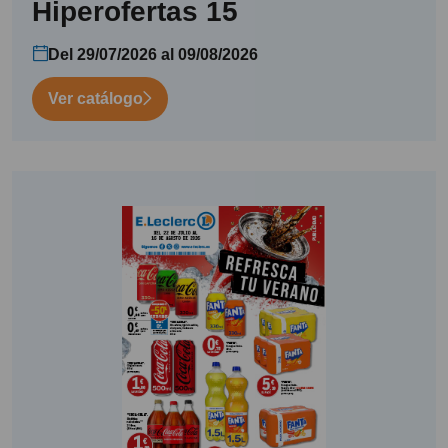
Hiperofertas 15
Del 29/07/2026 al 09/08/2026
Ver catálogo