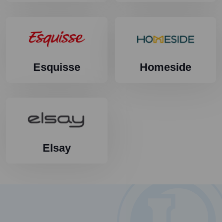
Esquisse
Homeside
Elsay