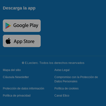
Descarga la app
© E.Leclerc. Todos los derechos reservados
Mapa del sitio
Aviso Legal
Cláusula Newsletter
Compromiso con la Protección de
Datos Personales
Protección de datos información
Política de cookies
Política de privacidad
Canal Etico