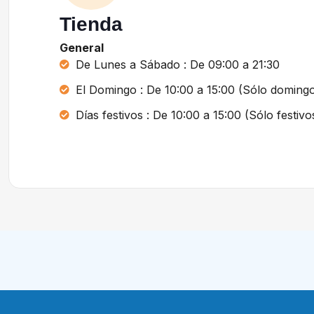
Tienda
General
De Lunes a Sábado : De 09:00 a 21:30
El Domingo : De 10:00 a 15:00 (Sólo domingo
Días festivos : De 10:00 a 15:00 (Sólo festiv