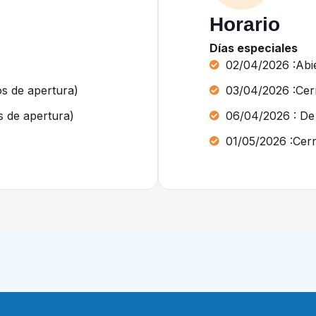
Horario
Días especiales
02/04/2026 :Abie
s de apertura)
03/04/2026 :Cer
os de apertura)
06/04/2026 : De
01/05/2026 :Cer