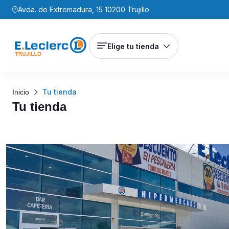
Avda. de Extremadura, 15 10200 Trujillo
Elige tu tienda
Tu tienda
Inicio
Tu tienda