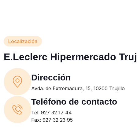
Localización
E.Leclerc Hipermercado Truj
Dirección
Avda. de Extremadura, 15, 10200 Trujillo
Teléfono de contacto
Tel: 927 32 17 44
Fax: 927 32 23 95