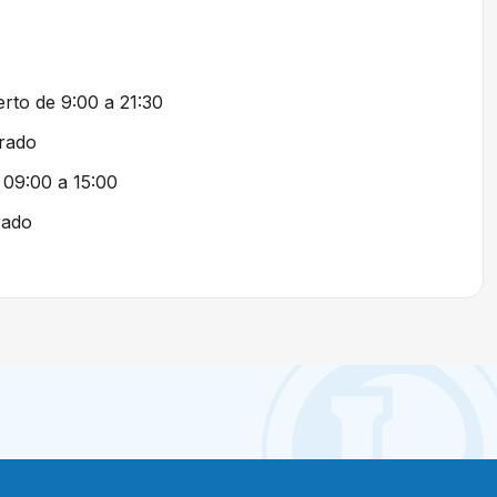
rto de 9:00 a 21:30
rado
 09:00 a 15:00
rado