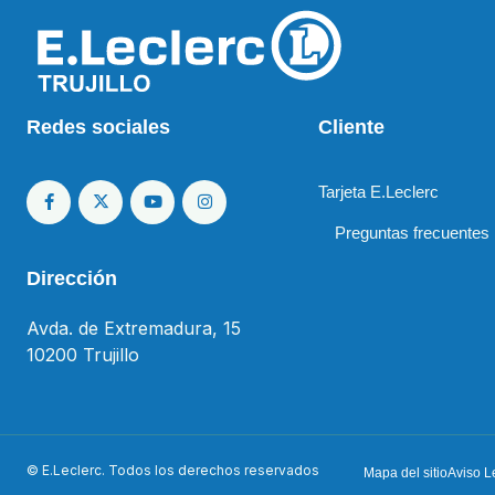
Redes sociales
Cliente
Tarjeta E.Leclerc
Preguntas frecuentes
Dirección
Avda. de Extremadura, 15
10200 Trujillo
© E.Leclerc. Todos los derechos reservados
Mapa del sitio
Aviso L