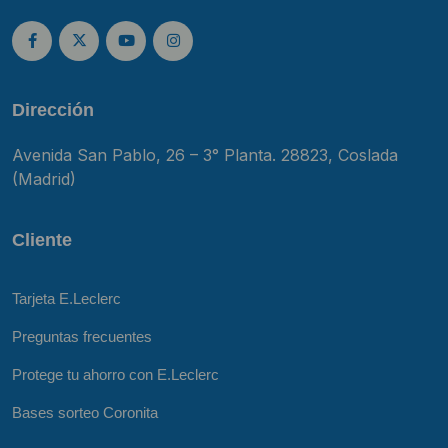
Dirección
Avenida San Pablo, 26 – 3° Planta. 28823, Coslada
(Madrid)
Cliente
Tarjeta E.Leclerc
Preguntas frecuentes
Protege tu ahorro con E.Leclerc
Bases sorteo Coronita