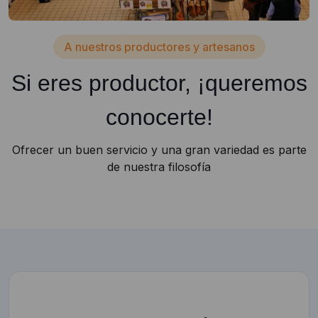
A nuestros productores y artesanos
Si eres productor, ¡queremos
conocerte!
Ofrecer un buen servicio y una gran variedad es parte
de nuestra filosofía