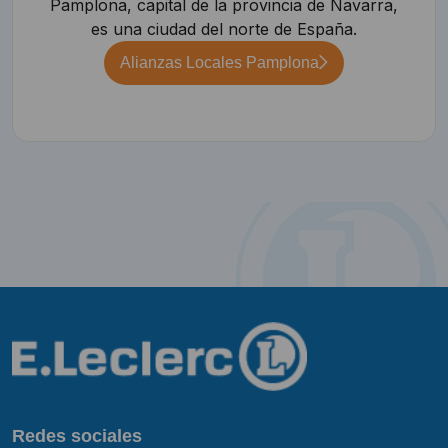
Pamplona, capital de la provincia de Navarra,
es una ciudad del norte de España.
Alianzas Locales Pamplona
Redes sociales