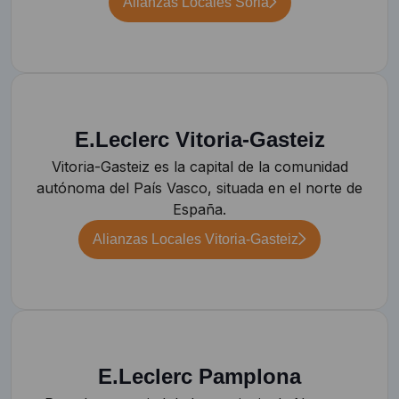
Alianzas Locales Soria
E.Leclerc Vitoria-Gasteiz
Vitoria-Gasteiz es la capital de la comunidad
autónoma del País Vasco, situada en el norte de
España.
Alianzas Locales Vitoria-Gasteiz
E.Leclerc Pamplona