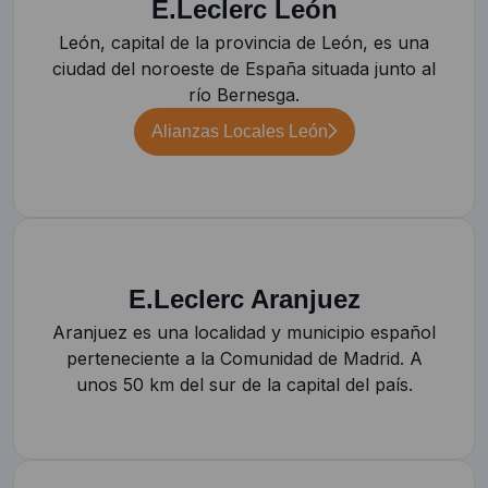
E.Leclerc León
León, capital de la provincia de León, es una
ciudad del noroeste de España situada junto al
río Bernesga.
Alianzas Locales León
E.Leclerc Aranjuez
Aranjuez es una localidad y municipio español
perteneciente a la Comunidad de Madrid. A
unos 50 km del sur de la capital del país.