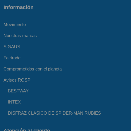
Información
Movimiento
Nuestras marcas
SIGAUS
Fairtrade
Comprometidos con el planeta
Avisos RGSP
BESTWAY
INTEX
DISFRAZ CLÁSICO DE SPIDER-MAN RUBIES
Atención al cliente