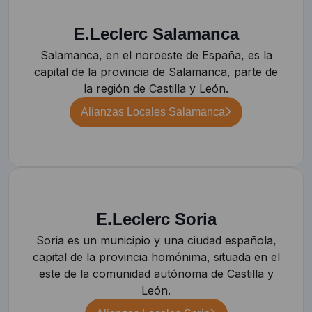
E.Leclerc Salamanca
Salamanca, en el noroeste de España, es la
capital de la provincia de Salamanca, parte de
la región de Castilla y León.
Alianzas Locales Salamanca
E.Leclerc Soria
Soria es un municipio y una ciudad española,
capital de la provincia homónima, situada en el
este de la comunidad autónoma de Castilla y
León.