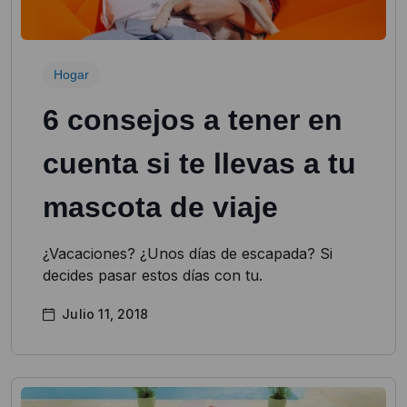
Hogar
6 consejos a tener en
cuenta si te llevas a tu
mascota de viaje
¿Vacaciones? ¿Unos días de escapada? Si
decides pasar estos días con tu.
Julio 11, 2018