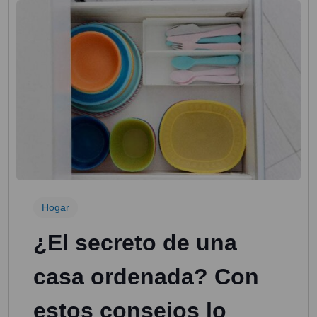
Hogar
¿El secreto de una
casa ordenada? Con
estos consejos lo