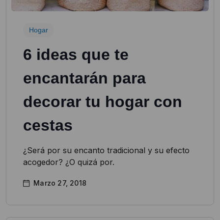
Hogar
6 ideas que te
encantarán para
decorar tu hogar con
cestas
¿Será por su encanto tradicional y su efecto
acogedor? ¿O quizá por.
Marzo 27, 2018