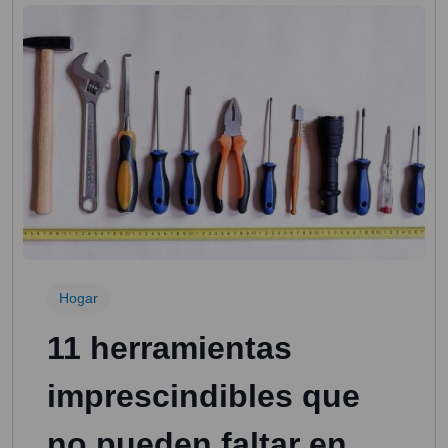
Hogar
11 herramientas
imprescindibles que
no pueden faltar en