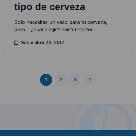
tipo de cerveza
Solo necesitas un vaso para tu cerveza,
pero… ¿cuál elegir? Existen tantos.
Noviembre 24, 2017
1
2
3