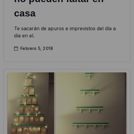
casa
Te sacarán de apuros e imprevistos del día a
día en el.
Febrero 5, 2018