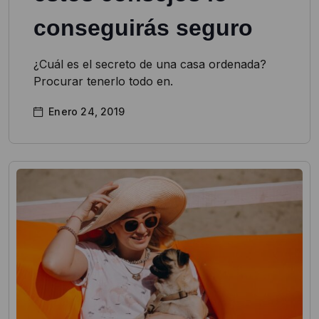
conseguirás seguro
¿Cuál es el secreto de una casa ordenada?
Procurar tenerlo todo en.
Enero 24, 2019