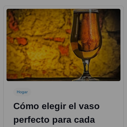
Hogar
Cómo elegir el vaso
perfecto para cada