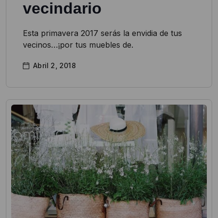
vecindario
Esta primavera 2017 serás la envidia de tus
vecinos…¡por tus muebles de.
Abril 2, 2018