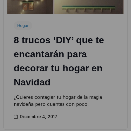
Hogar
8 trucos ‘DIY’ que te
encantarán para
decorar tu hogar en
Navidad
¿Quieres contagiar tu hogar de la magia
navideña pero cuentas con poco.
Diciembre 4, 2017