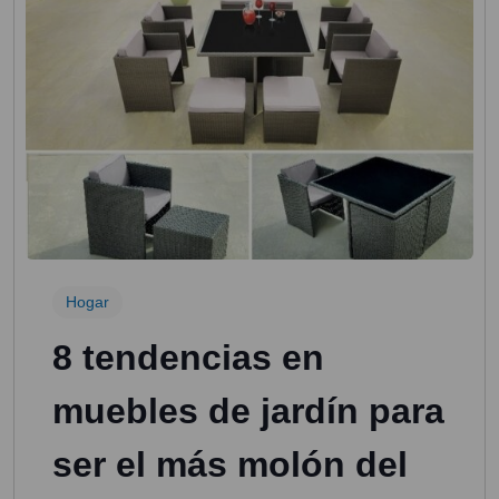
Hogar
8 tendencias en
muebles de jardín para
ser el más molón del