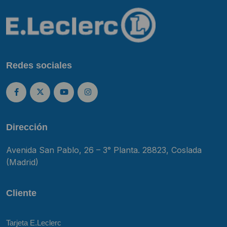
Redes sociales
Dirección
Avenida San Pablo, 26 – 3° Planta. 28823, Coslada
(Madrid)
Cliente
Tarjeta E.Leclerc