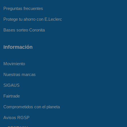
Preguntas frecuentes
Protege tu ahorro con E.Leclerc
Bases sorteo Coronita
Información
Movimiento
Nuestras marcas
SIGAUS
Fairtrade
Comprometidos con el planeta
Avisos RGSP