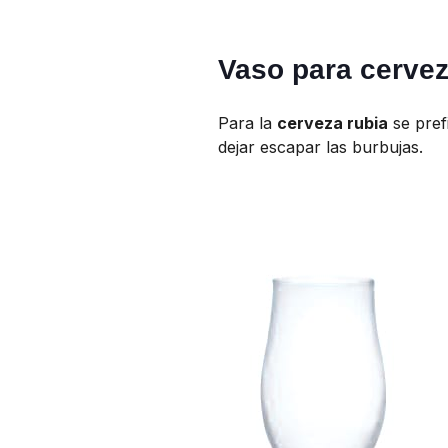
Vaso para cervez
Para la
cerveza rubia
se pref
dejar escapar las burbujas.