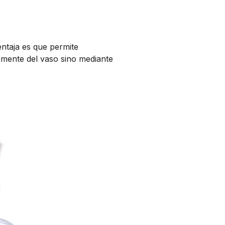
entaja es que permite
tamente del vaso sino mediante