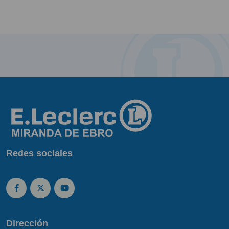
Redes sociales
Dirección