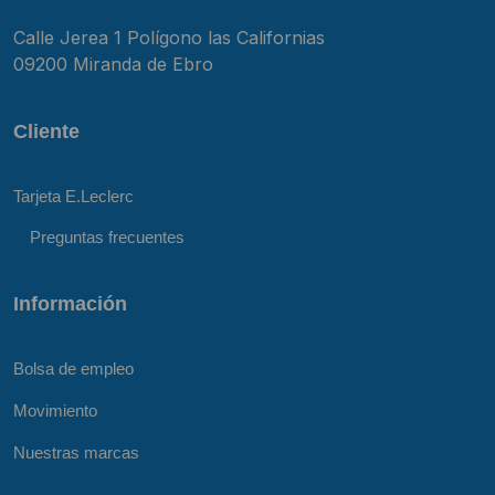
Calle Jerea 1 Polígono las Californias
09200 Miranda de Ebro
Cliente
Tarjeta E.Leclerc
Preguntas frecuentes
Información
Bolsa de empleo
Movimiento
Nuestras marcas