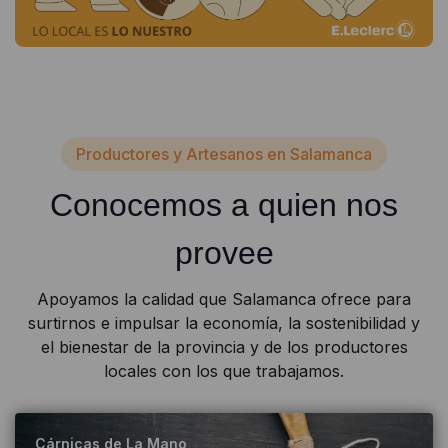
Productores y Artesanos en Salamanca
Conocemos a quien nos
provee
Apoyamos la calidad que Salamanca ofrece para
surtirnos e impulsar la economía, la sostenibilidad y
el bienestar de la provincia y de los productores
locales con los que trabajamos.
Cárnicas de La Mano