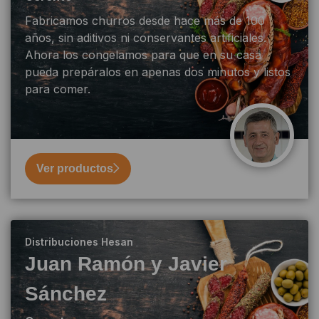
Fabricamos churros desde hace más de 100
años, sin aditivos ni conservantes artificiales.
Ahora los congelamos para que en su casa
pueda prepáralos en apenas dos minutos y listos
para comer.
Ver productos
Distribuciones Hesan
Juan Ramón y Javier
Sánchez