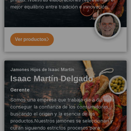
mejor equilibrio entre tradición e innovación.
Ver productos
Jamones Hijos de Isaac Martín
Isaac Martín Delgado
Gerente
Somos una empresa que trabaja día a día para
conseguir la confianza de los consumidores,
buscando el origen y la esencia de los
productos.Nuestros jamones se seleccionan y
curan siguiendo estrictos procesos para