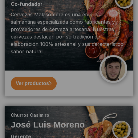
Co-fundador
Cervezas Malasombra es una empresa
salmantina especializada como fabricantes y
proveedores de cerveza artesana. Nuestras
cervezas destacan por su tradición de
elaboración 100% artesanal y sus característico
sabor natural.
Ver productos
Churros Casimiro
José Luis Moreno
Gerente