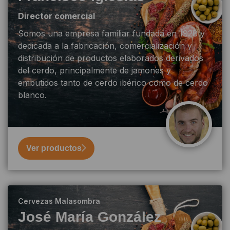
Director comercial
Somos una empresa familiar fundada en 1928 y
dedicada a la fabricación, comercialización y
distribución de productos elaborados derivados
del cerdo, principalmente de jamones y
embutidos tanto de cerdo ibérico como de cerdo
blanco.
Ver productos
Cervezas Malasombra
José María González