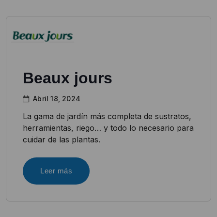
Beaux jours
Abril 18, 2024
La gama de jardín más completa de sustratos,
herramientas, riego… y todo lo necesario para
cuidar de las plantas.
Leer más