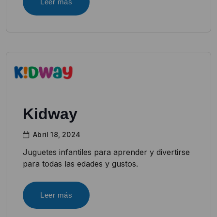
Leer más
Kidway
Abril 18, 2024
Juguetes infantiles para aprender y divertirse
para todas las edades y gustos.
Leer más