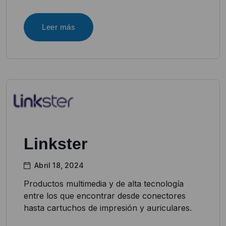
Leer más
Linkster
Abril 18, 2024
Productos multimedia y de alta tecnología
entre los que encontrar desde conectores
hasta cartuchos de impresión y auriculares.