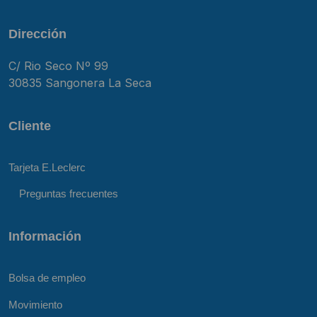
Dirección
C/ Rio Seco Nº 99
30835 Sangonera La Seca
Cliente
Tarjeta E.Leclerc
Preguntas frecuentes
Información
Bolsa de empleo
Movimiento