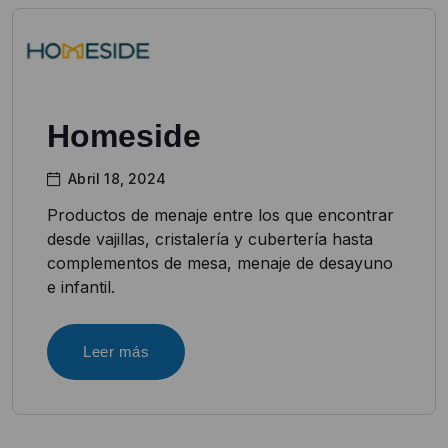
Homeside
Abril 18, 2024
Productos de menaje entre los que encontrar
desde vajillas, cristalería y cubertería hasta
complementos de mesa, menaje de desayuno
e infantil.
Leer más