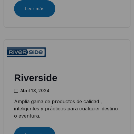
Leer más
Riverside
Abril 18, 2024
Amplia gama de productos de calidad ,
inteligentes y prácticos para cualquier destino
o aventura.