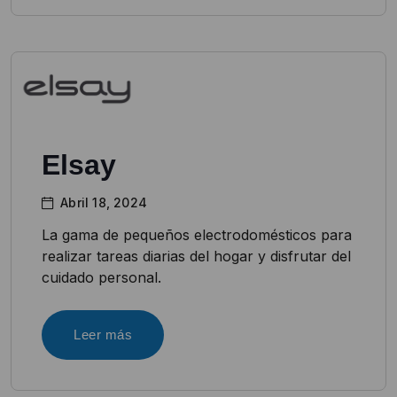
Elsay
Abril 18, 2024
La gama de pequeños electrodomésticos para
realizar tareas diarias del hogar y disfrutar del
cuidado personal.
Leer más