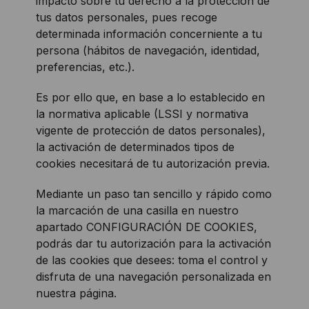
impacto sobre tu derecho a la protección de
tus datos personales, pues recoge
determinada información concerniente a tu
persona (hábitos de navegación, identidad,
preferencias, etc.).
Es por ello que, en base a lo establecido en
la normativa aplicable (LSSI y normativa
vigente de protección de datos personales),
la activación de determinados tipos de
cookies necesitará de tu autorización previa.
Mediante un paso tan sencillo y rápido como
la marcación de una casilla en nuestro
apartado CONFIGURACIÓN DE COOKIES,
podrás dar tu autorización para la activación
de las cookies que desees: toma el control y
disfruta de una navegación personalizada en
nuestra página.