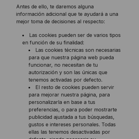
Antes de ello, te daremos alguna
información adicional que te ayudará a una
mejor toma de decisiones al respecto:
Las cookies pueden ser de varios tipos
en función de su finalidad:
Las cookies técnicas son necesarias
para que nuestra página web pueda
funcionar, no necesitan de tu
autorización y son las únicas que
tenemos activadas por defecto.
El resto de cookies pueden servir
para mejorar nuestra página, para
personalizarla en base a tus
preferencias, o para poder mostrarte
publicidad ajustada a tus búsquedas,
gustos e intereses personales. Todas
ellas las tenemos desactivadas por