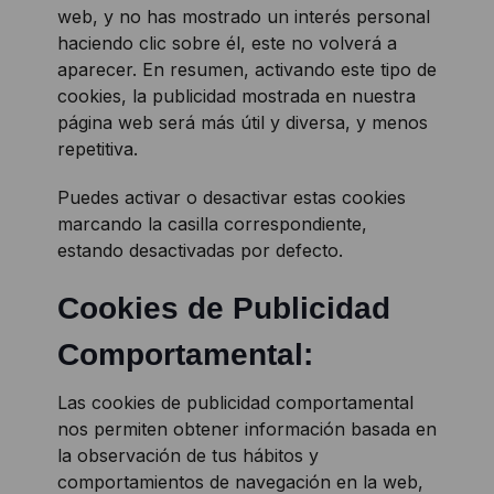
web, y no has mostrado un interés personal
haciendo clic sobre él, este no volverá a
aparecer. En resumen, activando este tipo de
cookies, la publicidad mostrada en nuestra
página web será más útil y diversa, y menos
repetitiva.
Puedes activar o desactivar estas cookies
marcando la casilla correspondiente,
estando desactivadas por defecto.
Cookies de Publicidad
Comportamental:
Las cookies de publicidad comportamental
nos permiten obtener información basada en
la observación de tus hábitos y
comportamientos de navegación en la web,