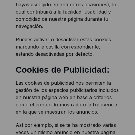
hayas escogido en anteriores ocasiones), lo
cual contribuirá a la facilidad, usabilidad y
comodidad de nuestra página durante tu
navegación.
Puedes activar o desactivar estas cookies
marcando la casilla correspondiente,
estando desactivadas por defecto.
Cookies de Publicidad:
Las cookies de publicidad nos permiten la
gestión de los espacios publicitarios incluidos
en nuestra página web en base a criterios
como el contenido mostrado o la frecuencia
en la que se muestran los anuncios.
Así por ejemplo, si se te ha mostrado varias
veces un mismo anuncio en nuestra página