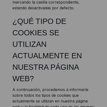
marcando la casilla correspondiente,
estando desactivadas por defecto.
¿QUÉ TIPO DE
COOKIES SE
UTILIZAN
ACTUALMENTE EN
NUESTRA PÁGINA
WEB?
A continuación, procedemos a informarle
sobre todos los tipos de cookies que
actualmente se utilizan en nuestra página
web y la finalidad de cada una de las mismas: