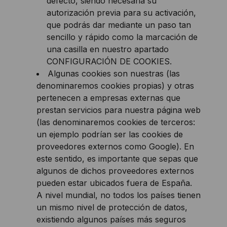
defecto, siendo necesaria su
autorización previa para su activación,
que podrás dar mediante un paso tan
sencillo y rápido como la marcación de
una casilla en nuestro apartado
CONFIGURACIÓN DE COOKIES.
Algunas cookies son nuestras (las
denominaremos cookies propias) y otras
pertenecen a empresas externas que
prestan servicios para nuestra página web
(las denominaremos cookies de terceros:
un ejemplo podrían ser las cookies de
proveedores externos como Google). En
este sentido, es importante que sepas que
algunos de dichos proveedores externos
pueden estar ubicados fuera de España.
A nivel mundial, no todos los países tienen
un mismo nivel de protección de datos,
existiendo algunos países más seguros