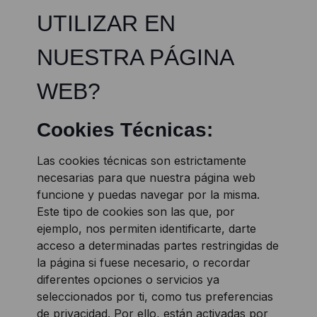
UTILIZAR EN
NUESTRA PÁGINA
WEB?
Cookies Técnicas:
Las cookies técnicas son estrictamente
necesarias para que nuestra página web
funcione y puedas navegar por la misma.
Este tipo de cookies son las que, por
ejemplo, nos permiten identificarte, darte
acceso a determinadas partes restringidas de
la página si fuese necesario, o recordar
diferentes opciones o servicios ya
seleccionados por ti, como tus preferencias
de privacidad. Por ello, están activadas por