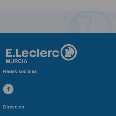
Redes sociales
Dirección