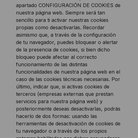
apartado CONFIGURACIÓN DE COOKIES de
nuestra página web. Siempre será tan
sencillo para ti activar nuestras cookies
propias como desactivarlas. Recordar
asimismo que, a través de la configuración
de tu navegador, puedes bloquear o alertar
de la presencia de cookies, si bien dicho
bloqueo puede afectar al correcto
funcionamiento de las distintas
funcionalidades de nuestra página web en el
caso de las cookies técnicas necesarias. Por
último, indicar que, si activas cookies de
terceros (empresas externas que prestan
servicios para nuestra página web) y
posteriormente deseas desactivarlas, podrás
hacerlo de dos formas: usando las
herramientas de desactivación de cookies de
tu navegador o a través de los propios