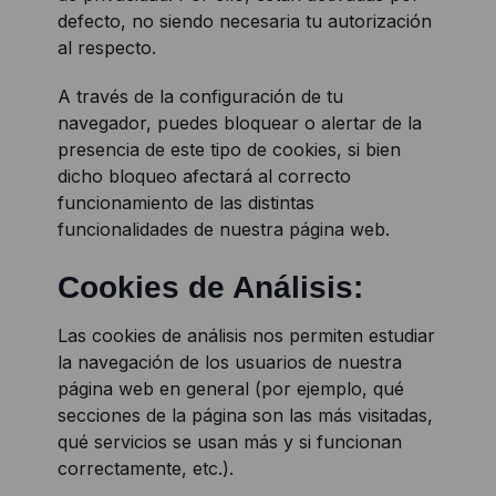
defecto, no siendo necesaria tu autorización
al respecto.
A través de la configuración de tu
navegador, puedes bloquear o alertar de la
presencia de este tipo de cookies, si bien
dicho bloqueo afectará al correcto
funcionamiento de las distintas
funcionalidades de nuestra página web.
Cookies de Análisis:
Las cookies de análisis nos permiten estudiar
la navegación de los usuarios de nuestra
página web en general (por ejemplo, qué
secciones de la página son las más visitadas,
qué servicios se usan más y si funcionan
correctamente, etc.).