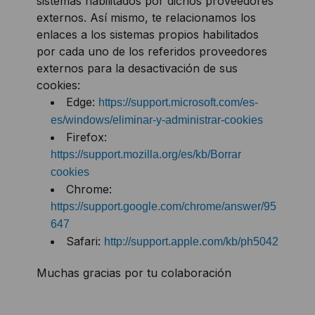
sistemas habilitados por dichos proveedores
externos. Así mismo, te relacionamos los
enlaces a los sistemas propios habilitados
por cada uno de los referidos proveedores
externos para la desactivación de sus
cookies:
Edge:
https://support.microsoft.com/es-
es/windows/eliminar-y-administrar-cookies
Firefox:
https://support.mozilla.org/es/kb/Borrar
cookies
Chrome:
https://support.google.com/chrome/answer/95
647
Safari:
http://support.apple.com/kb/ph5042
Muchas gracias por tu colaboración