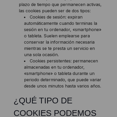
plazo de tiempo que permanecen activas,
las cookies pueden ser de dos tipos:
Cookies de sesión: expiran
automáticamente cuando terminas la
sesión en tu ordenador, «smartphone»
o tableta. Suelen emplearse para
conservar la información necesaria
mientras se te presta un servicio en
una sola ocasión.
Cookies persistentes: permanecen
almacenadas en tu ordenador,
«smartphone» o tableta durante un
periodo determinado, que puede variar
desde unos minutos hasta varios años.
¿QUÉ TIPO DE
COOKIES PODEMOS