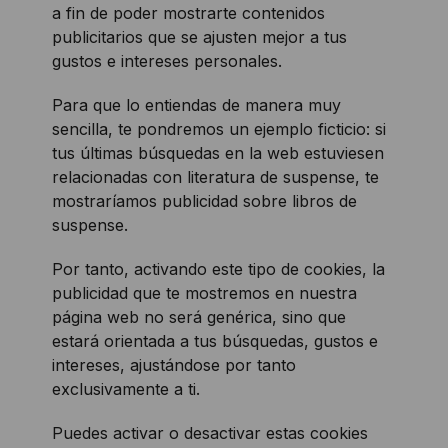
a fin de poder mostrarte contenidos
publicitarios que se ajusten mejor a tus
gustos e intereses personales.
Para que lo entiendas de manera muy
sencilla, te pondremos un ejemplo ficticio: si
tus últimas búsquedas en la web estuviesen
relacionadas con literatura de suspense, te
mostraríamos publicidad sobre libros de
suspense.
Por tanto, activando este tipo de cookies, la
publicidad que te mostremos en nuestra
página web no será genérica, sino que
estará orientada a tus búsquedas, gustos e
intereses, ajustándose por tanto
exclusivamente a ti.
Puedes activar o desactivar estas cookies