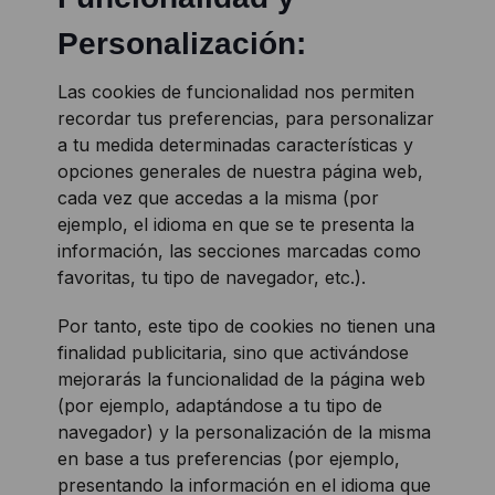
Personalización:
Las cookies de funcionalidad nos permiten
recordar tus preferencias, para personalizar
a tu medida determinadas características y
opciones generales de nuestra página web,
cada vez que accedas a la misma (por
ejemplo, el idioma en que se te presenta la
información, las secciones marcadas como
favoritas, tu tipo de navegador, etc.).
Por tanto, este tipo de cookies no tienen una
finalidad publicitaria, sino que activándose
mejorarás la funcionalidad de la página web
(por ejemplo, adaptándose a tu tipo de
navegador) y la personalización de la misma
en base a tus preferencias (por ejemplo,
presentando la información en el idioma que