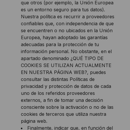
que otros (por ejemplo, la Unión Europea
es un entorno seguro para tus datos).
Nuestra política es recurrir a proveedores
confiables que, con independencia de que
se encuentren o no ubicados en la Unión
Europea, hayan adoptado las garantías
adecuadas para la protección de tu
información personal. No obstante, en el
apartado denominado ¿QUÉ TIPO DE
COOKIES SE UTILIZAN ACTUALMENTE
EN NUESTRA PÁGINA WEB?, puedes
consultar las distintas Políticas de
privacidad y protección de datos de cada
uno de los referidos proveedores
externos, a fin de tomar una decisión
consciente sobre la activación o no de las
cookies de terceros que utiliza nuestra
página web.
Finalmente, indicar que, en función del