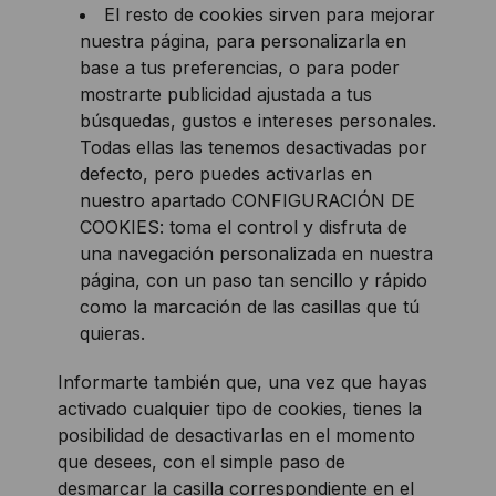
El resto de cookies sirven para mejorar
nuestra página, para personalizarla en
base a tus preferencias, o para poder
mostrarte publicidad ajustada a tus
búsquedas, gustos e intereses personales.
Todas ellas las tenemos desactivadas por
defecto, pero puedes activarlas en
nuestro apartado CONFIGURACIÓN DE
COOKIES: toma el control y disfruta de
una navegación personalizada en nuestra
página, con un paso tan sencillo y rápido
como la marcación de las casillas que tú
quieras.
Informarte también que, una vez que hayas
activado cualquier tipo de cookies, tienes la
posibilidad de desactivarlas en el momento
que desees, con el simple paso de
desmarcar la casilla correspondiente en el