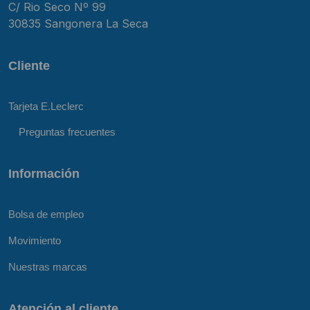
C/ Rio Seco Nº 99
30835 Sangonera La Seca
Cliente
Tarjeta E.Leclerc
Preguntas frecuentes
Información
Bolsa de empleo
Movimiento
Nuestras marcas
Atención al cliente