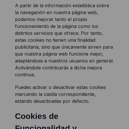
A partir de la información estadística sobre
la navegación en nuestra página web,
podemos mejorar tanto el propio
funcionamiento de la página como los
distintos servicios que ofrece. Por tanto,
estas cookies no tienen una finalidad
publicitaria, sino que únicamente sirven para
que nuestra página web funcione mejor,
adaptándose a nuestros usuarios en general.
Activándote contribuirás a dicha mejora
continua.
Puedes activar o desactivar estas cookies
marcando la casilla correspondiente,
estando desactivadas por defecto.
Cookies de
Funcionalidad y