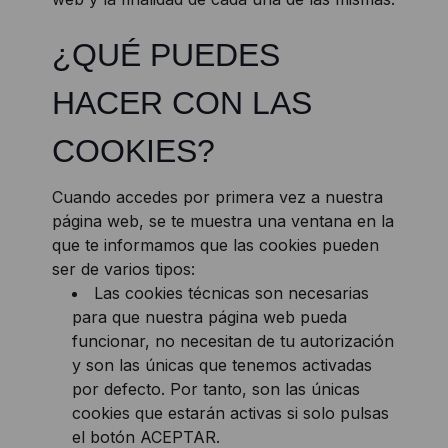
¿QUÉ PUEDES
HACER CON LAS
COOKIES?
Cuando accedes por primera vez a nuestra
página web, se te muestra una ventana en la
que te informamos que las cookies pueden
ser de varios tipos:
Las cookies técnicas son necesarias
para que nuestra página web pueda
funcionar, no necesitan de tu autorización
y son las únicas que tenemos activadas
por defecto. Por tanto, son las únicas
cookies que estarán activas si solo pulsas
el botón ACEPTAR.