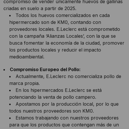
compromiso de vender únicamente huevos de gallinas
criadas en suelo a partir de 2025.
Todos los huevos comercializados en cada
hipermercado son de KM0, contando con
proveedores locales. E.Leclerc está comprometido
con la campaña ‘Alianzas Locales’, con la que se
busca fomentar la economía de la ciudad, promover
los productos locales y reducir el impacto
medioambiental.
Compromiso Europeo del Pollo:
Actualmente, E.Leclerc no comercializa pollo de
marca propia.
En los hipermercados E.Leclerc se está
potenciando la venta de pollo campero.
Apostamos por la producción local, por lo que
todos nuestros proveedores son KM0.
Estamos trabajando con nuestros proveedores
para que los productos que contengan más de un