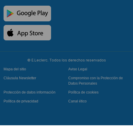
© E.Leclerc. Todos los derechos reservados
Mapa del sitio
Aviso Legal
Cláusula Newsletter
Compromiso con la Protección de
Datos Personales
Protección de datos información
Política de cookies
Política de privacidad
Canal ético