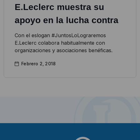
E.Leclerc muestra su
apoyo en la lucha contra
Con el eslogan #JuntosLoLograremos
E.Leclerc colabora habitualmente con
organizaciones y asociaciones benéficas.
Febrero 2, 2018