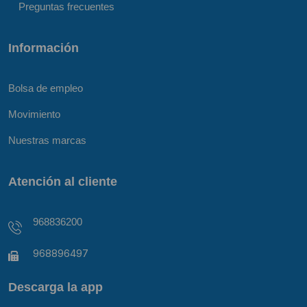
Preguntas frecuentes
Información
Bolsa de empleo
Movimiento
Nuestras marcas
Atención al cliente
968836200
968896497
Descarga la app