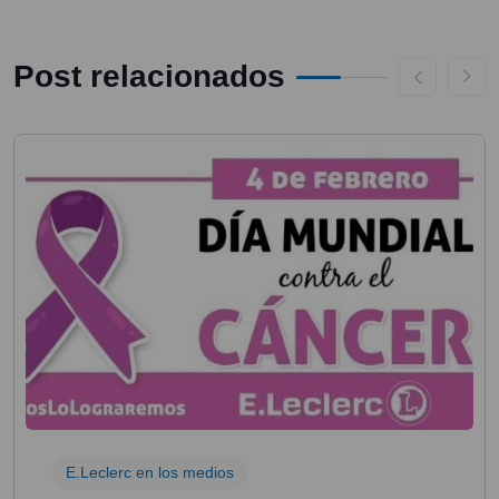
Post relacionados
E.Leclerc en los medios