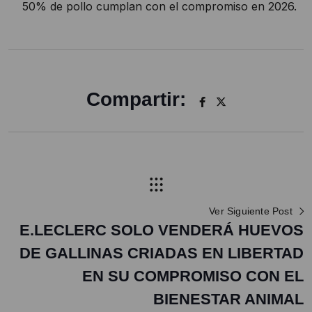
50% de pollo cumplan con el compromiso en 2026.
Compartir:
Ver Siguiente Post
E.LECLERC SOLO VENDERÁ HUEVOS
DE GALLINAS CRIADAS EN LIBERTAD
EN SU COMPROMISO CON EL
BIENESTAR ANIMAL