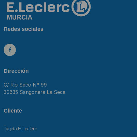
Redes sociales
Dirección
C/ Rio Seco Nº 99
30835 Sangonera La Seca
Cliente
Tarjeta E.Leclerc