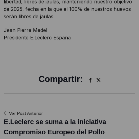
libertad, libres de jaulas, manteniendo nuestro objetivo
de 2025, fecha en la que el 100% de nuestros huevos
serán libres de jaulas.
Jean Pierre Medel
Presidente E.Leclerc España
Compartir:
Ver Post Anterior
E.Leclerc se suma a la iniciativa
Compromiso Europeo del Pollo