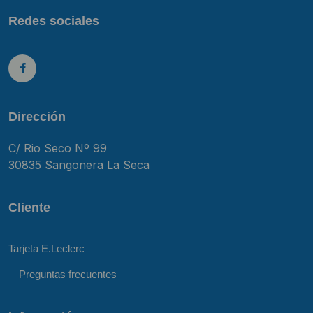
Redes sociales
Dirección
C/ Rio Seco Nº 99
30835 Sangonera La Seca
Cliente
Tarjeta E.Leclerc
Preguntas frecuentes