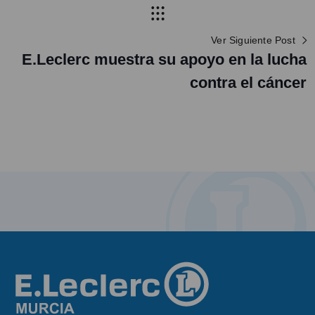
Ver Siguiente Post
E.Leclerc muestra su apoyo en la lucha
contra el cáncer