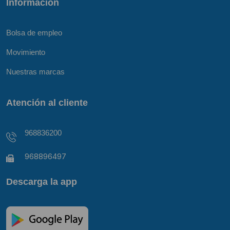
Información
Bolsa de empleo
Movimiento
Nuestras marcas
Atención al cliente
968836200
968896497
Descarga la app