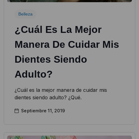
Belleza
¿Cuál Es La Mejor
Manera De Cuidar Mis
Dientes Siendo
Adulto?
¿Cuál es la mejor manera de cuidar mis
dientes siendo adulto? ¿Qué.
Septiembre 11, 2019