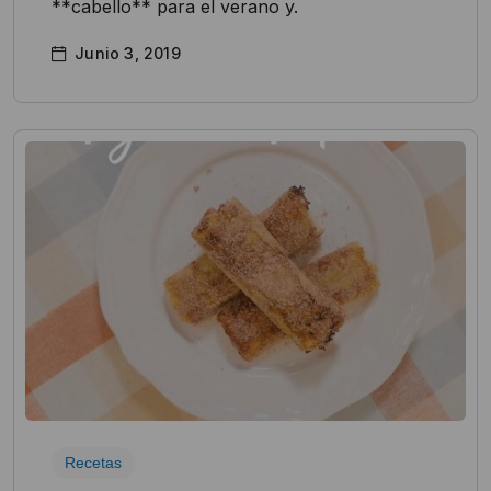
**cabello** para el verano y.
Junio 3, 2019
Recetas