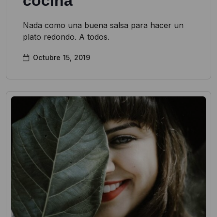
cocina
Nada como una buena salsa para hacer un
plato redondo. A todos.
Octubre 15, 2019