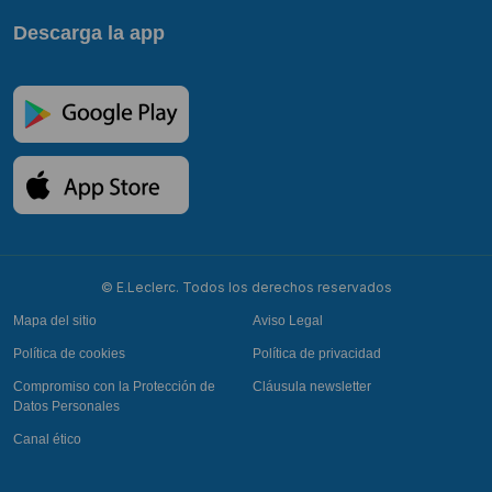
Descarga la app
© E.Leclerc. Todos los derechos reservados
Mapa del sitio
Aviso Legal
Política de cookies
Política de privacidad
Compromiso con la Protección de
Cláusula newsletter
Datos Personales
Canal ético