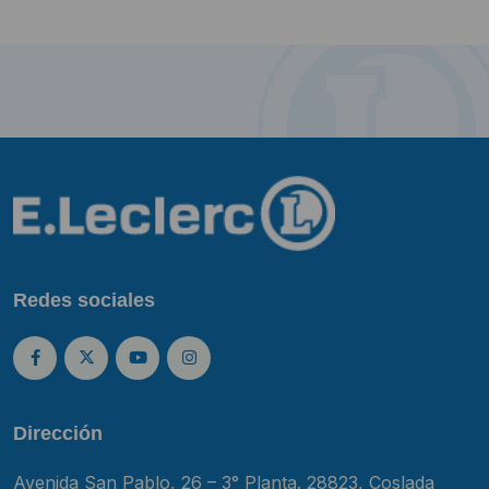
Redes sociales
Dirección
Avenida San Pablo, 26 – 3° Planta. 28823, Coslada