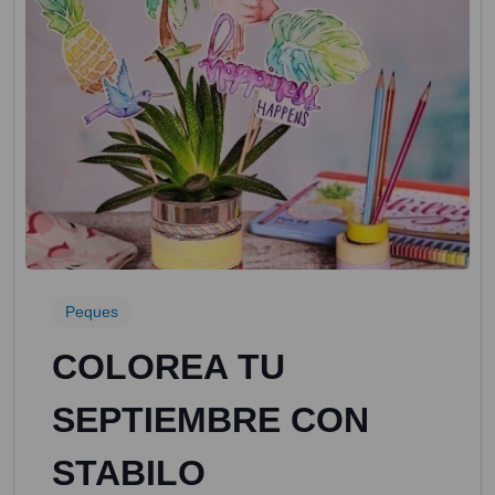
Peques
COLOREA TU
SEPTIEMBRE CON
STABILO