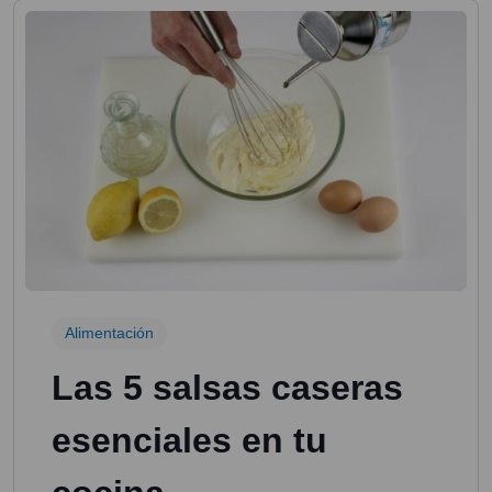
Alimentación
Las 5 salsas caseras
esenciales en tu