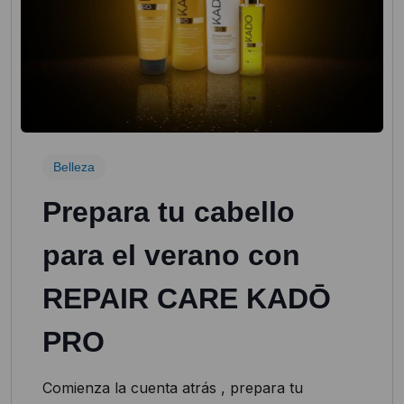
Belleza
Prepara tu cabello
para el verano con
REPAIR CARE KADŌ
PRO
Comienza la cuenta atrás , prepara tu