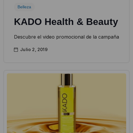
Belleza
KADO Health & Beauty
Descubre el video promocional de la campaña
Julio 2, 2019