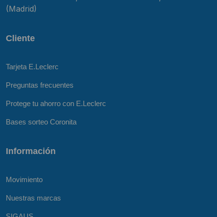
(Madrid)
Cliente
Tarjeta E.Leclerc
Preguntas frecuentes
Protege tu ahorro con E.Leclerc
Bases sorteo Coronita
Información
Movimiento
Nuestras marcas
SIGAUS