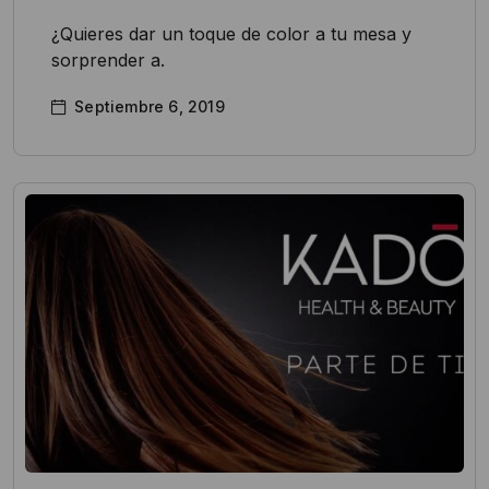
¿Quieres dar un toque de color a tu mesa y
sorprender a.
Septiembre 6, 2019