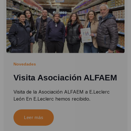
Novedades
Visita Asociación ALFAEM
Visita de la Asociación ALFAEM a E.Leclerc
León En E.Leclerc hemos recibido.
Leer más