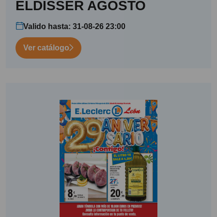
ELDISSER AGOSTO
Valido hasta: 31-08-26 23:00
Ver catálogo