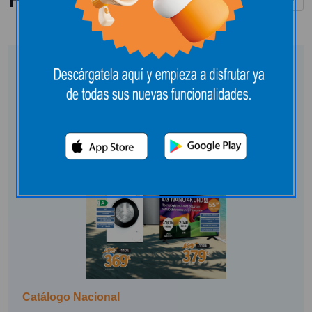
Catálogo Nacional