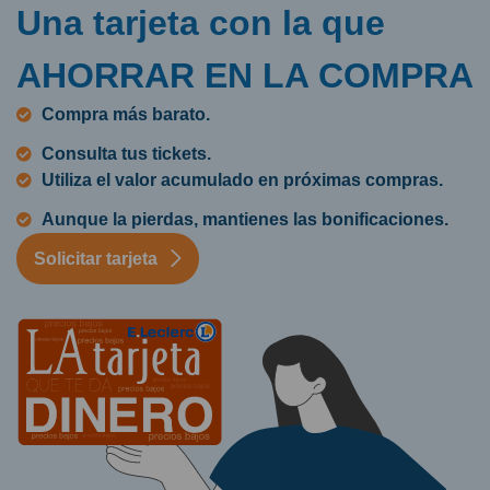
Una tarjeta con la que
AHORRAR EN LA COMPRA
Compra más barato.
Consulta tus tickets.
Utiliza el valor acumulado en próximas compras.
Aunque la pierdas, mantienes las bonificaciones.
Solicitar tarjeta