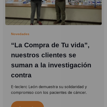
Novedades
“La Compra de Tu vida”,
nuestros clientes se
suman a la investigación
contra
E-leclerc León demuestra su solidaridad y
compromiso con los pacientes de cáncer.