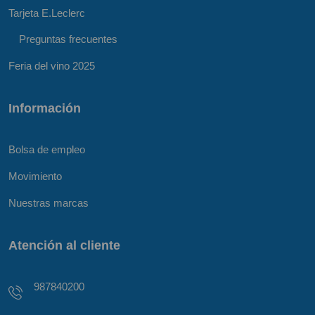
Tarjeta E.Leclerc
Preguntas frecuentes
Feria del vino 2025
Información
Bolsa de empleo
Movimiento
Nuestras marcas
Atención al cliente
987840200