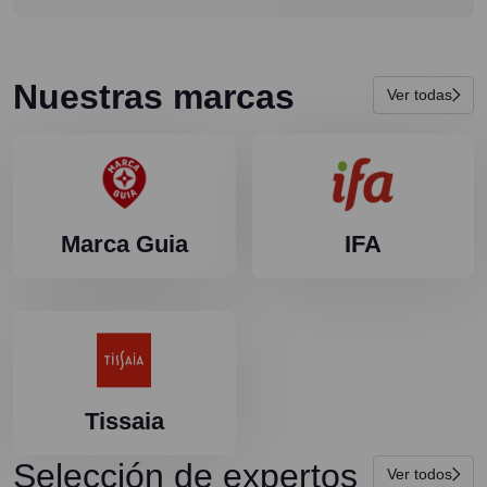
Nuestras marcas
Ver todas
Marca Guia
IFA
Tissaia
Selección de expertos
Ver todos