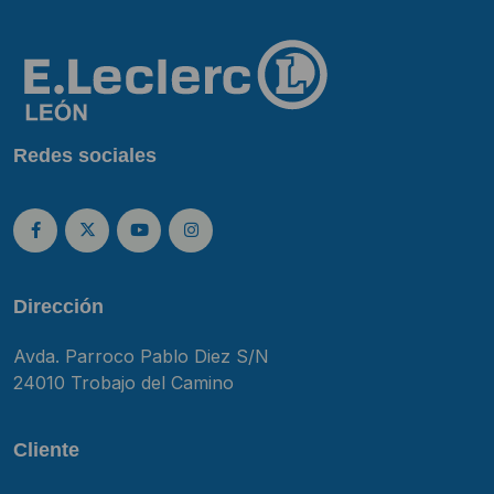
Redes sociales
Dirección
Avda. Parroco Pablo Diez S/N
24010 Trobajo del Camino
Cliente