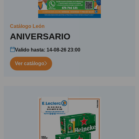
Catálogo León
ANIVERSARIO
Valido hasta: 14-08-26 23:00
Ver catálogo