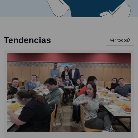
Tendencias
Ver todos