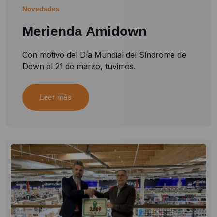
Novedades
Merienda Amidown
Con motivo del Día Mundial del Síndrome de
Down el 21 de marzo, tuvimos.
Leer más