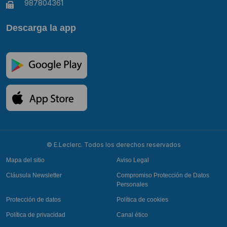
987804361
Descarga la app
© E.Leclerc. Todos los derechos reservados
Mapa del sitio
Aviso Legal
Cláusula Newsletter
Compromiso Protección de Datos
Personales
Protección de datos
Política de cookies
Política de privacidad
Canal ético