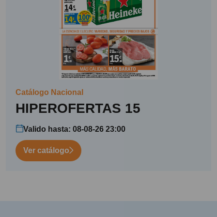
Catálogo Nacional
HIPEROFERTAS 15
Valido hasta: 08-08-26 23:00
Ver catálogo