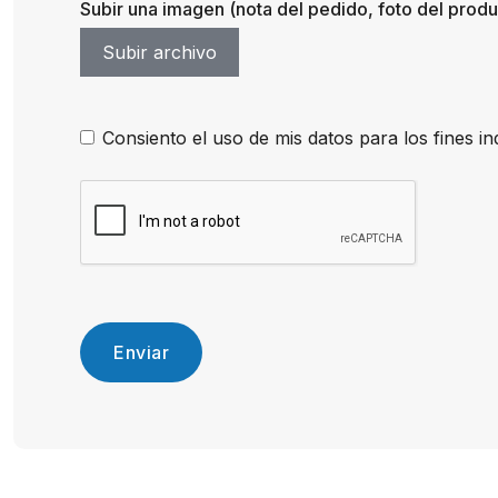
Subir una imagen (nota del pedido, foto del produc
Subir archivo
Consiento el uso de mis datos para los fines in
Enviar