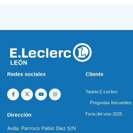
Redes sociales
Cliente
Tarjeta E.Leclerc
Preguntas frecuentes
Feria del vino 2025
Dirección
Avda. Parroco Pablo Diez S/N