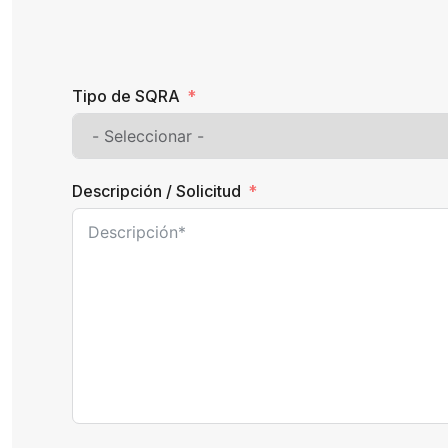
Tipo de SQRA
Descripción / Solicitud