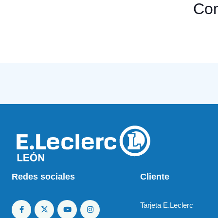
Con
Redes sociales
Cliente
Tarjeta E.Leclerc