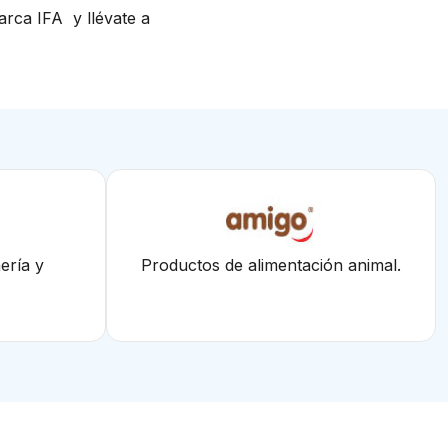
arca IFA y llévate a
ería y
Productos de alimentación animal.