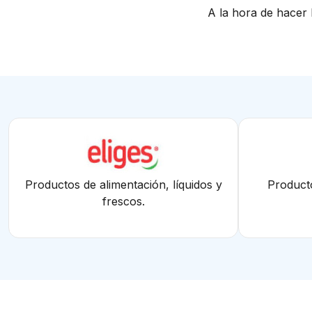
A la hora de hacer 
Productos de alimentación, líquidos y
Producto
frescos.