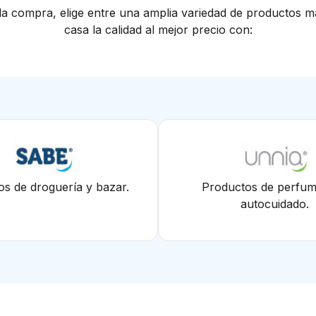
la compra, elige entre una amplia variedad de productos m
casa la calidad al mejor precio con:
s de droguería y bazar.
Productos de perfum
autocuidado.