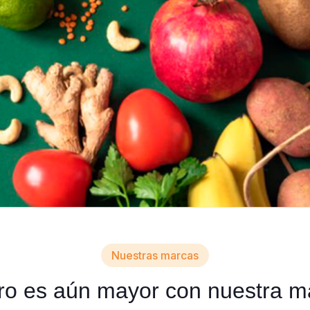
Nuestras marcas
ro es aún mayor con nuestra m