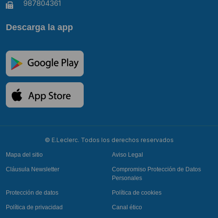
987804361
Descarga la app
© E.Leclerc. Todos los derechos reservados
Mapa del sitio
Aviso Legal
Cláusula Newsletter
Compromiso Protección de Datos
Personales
Protección de datos
Política de cookies
Política de privacidad
Canal ético