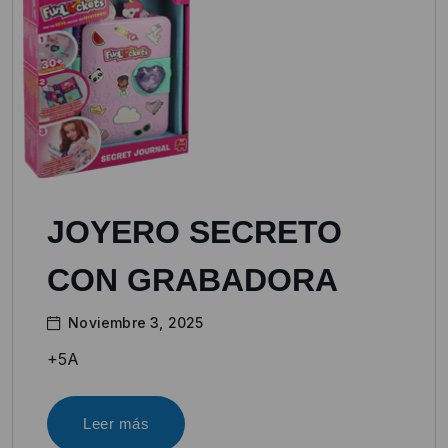
JOYERO SECRETO
CON GRABADORA
Noviembre 3, 2025
+5A
Leer más