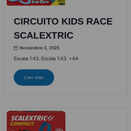
CIRCUITO KIDS RACE
SCALEXTRIC
Noviembre 3, 2025
Escala 1:43. Escala 1:43. +4A
Leer más