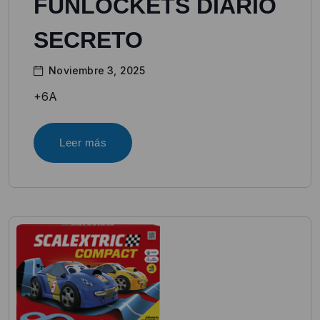
FUNLOCKETS DIARIO
SECRETO
Noviembre 3, 2025
+6A
Leer más