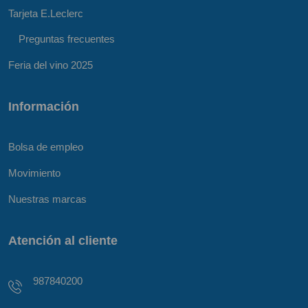
Tarjeta E.Leclerc
Preguntas frecuentes
Feria del vino 2025
Información
Bolsa de empleo
Movimiento
Nuestras marcas
Atención al cliente
987840200