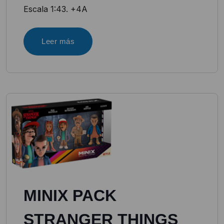
Escala 1:43. +4A
Leer más
MINIX PACK
STRANGER THINGS