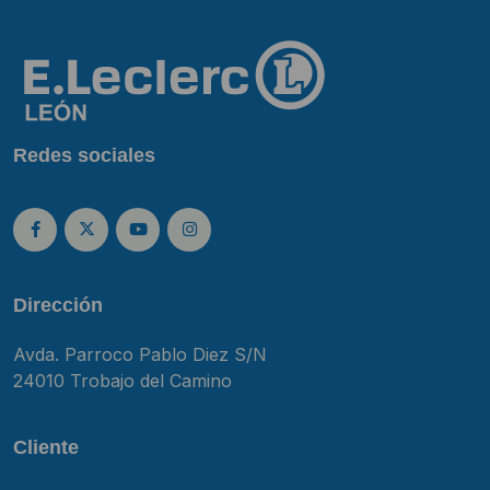
Redes sociales
Dirección
Avda. Parroco Pablo Diez S/N
24010 Trobajo del Camino
Cliente