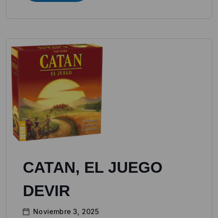
CATAN, EL JUEGO
DEVIR
Noviembre 3, 2025