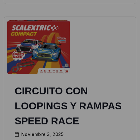
CIRCUITO CON
LOOPINGS Y RAMPAS
SPEED RACE
Noviembre 3, 2025