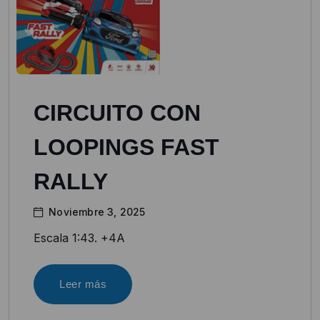
CIRCUITO CON
LOOPINGS FAST
RALLY
Noviembre 3, 2025
Escala 1:43. +4A
Leer más