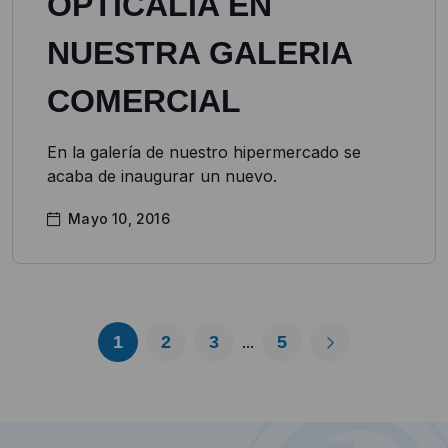
OPTICALIA EN
NUESTRA GALERIA
COMERCIAL
En la galería de nuestro hipermercado se
acaba de inaugurar un nuevo.
Mayo 10, 2016
1
2
3
5
...