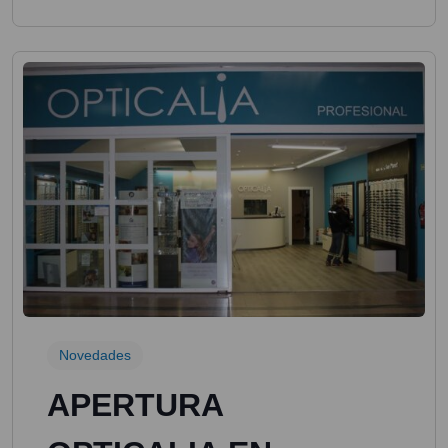
Novedades
APERTURA