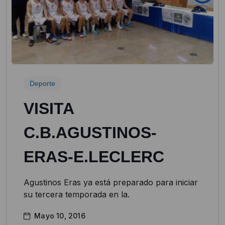
Deporte
VISITA
C.B.AGUSTINOS-
ERAS-E.LECLERC
Agustinos Eras ya está preparado para iniciar
su tercera temporada en la.
Mayo 10, 2016