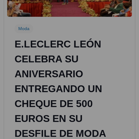
Moda
E.LECLERC LEÓN
CELEBRA SU
ANIVERSARIO
ENTREGANDO UN
CHEQUE DE 500
EUROS EN SU
DESFILE DE MODA