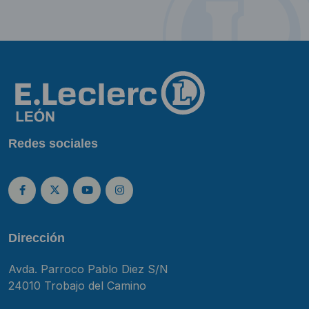
Redes sociales
Dirección
Avda. Parroco Pablo Diez S/N
24010 Trobajo del Camino