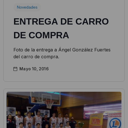
Novedades
ENTREGA DE CARRO
DE COMPRA
Foto de la entrega a Ángel González Fuertes
del carro de compra.
Mayo 10, 2016