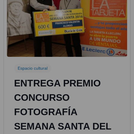
Espacio cultural
ENTREGA PREMIO
CONCURSO
FOTOGRAFÍA
SEMANA SANTA DEL