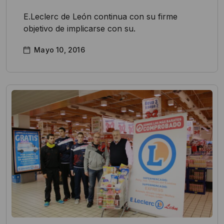
E.Leclerc de León continua con su firme
objetivo de implicarse con su.
Mayo 10, 2016