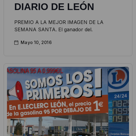
DIARIO DE LEÓN
PREMIO A LA MEJOR IMAGEN DE LA
SEMANA SANTA. El ganador del.
Mayo 10, 2016