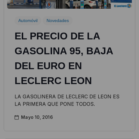
Automóvil
Novedades
EL PRECIO DE LA
GASOLINA 95, BAJA
DEL EURO EN
LECLERC LEON
LA GASOLINERA DE LECLERC DE LEON ES
LA PRIMERA QUE PONE TODOS.
Mayo 10, 2016