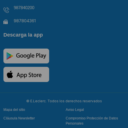
987840200
987804361
Descarga la app
© E.Leclerc. Todos los derechos reservados
Mapa del sitio
Aviso Legal
Cláusula Newsletter
Compromiso Protección de Datos
Personales