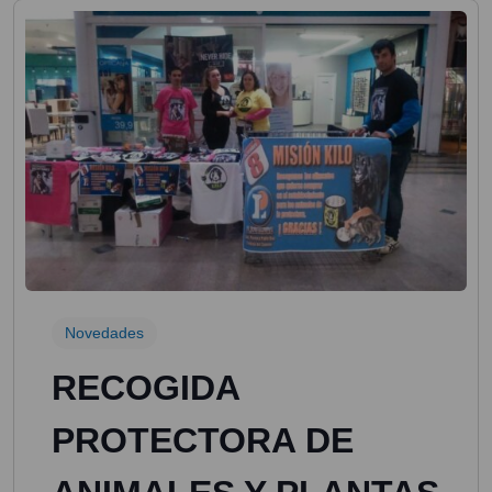
Novedades
RECOGIDA
PROTECTORA DE