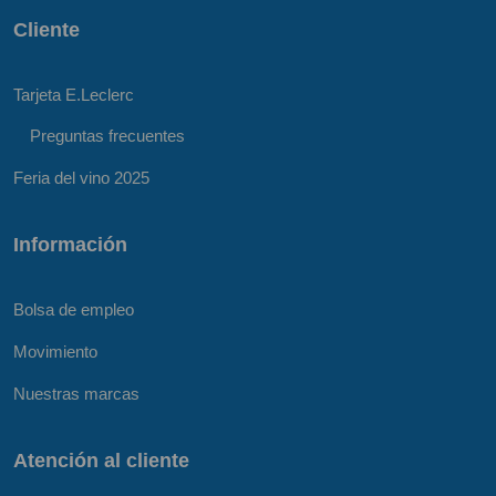
Cliente
Tarjeta E.Leclerc
Preguntas frecuentes
Feria del vino 2025
Información
Bolsa de empleo
Movimiento
Nuestras marcas
Atención al cliente