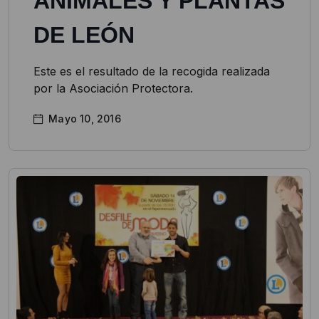
ANIMALES Y PLANTAS
DE LEÓN
Este es el resultado de la recogida realizada
por la Asociación Protectora.
Mayo 10, 2016