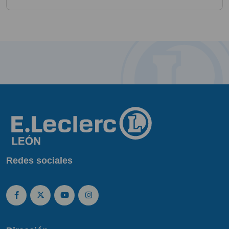
Redes sociales