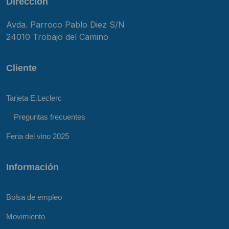
Dirección
Avda. Parroco Pablo Diez S/N
24010 Trobajo del Camino
Cliente
Tarjeta E.Leclerc
Preguntas frecuentes
Feria del vino 2025
Información
Bolsa de empleo
Movimiento