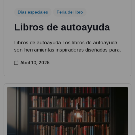
Días especiales
Feria del libro
Libros de autoayuda
Libros de autoayuda Los libros de autoayuda
son herramientas inspiradoras diseñadas para.
Abril 10, 2025