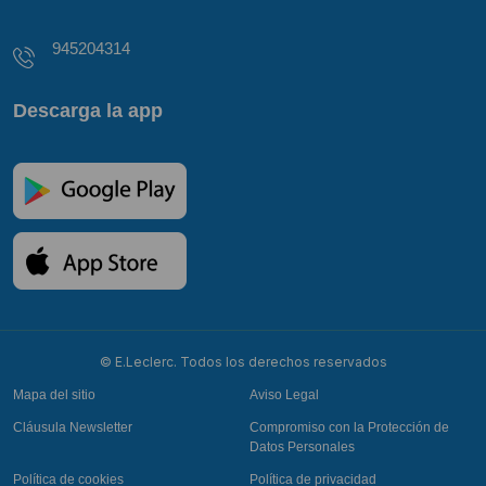
945204314
Descarga la app
© E.Leclerc. Todos los derechos reservados
Mapa del sitio
Aviso Legal
Cláusula Newsletter
Compromiso con la Protección de
Datos Personales
Política de cookies
Política de privacidad