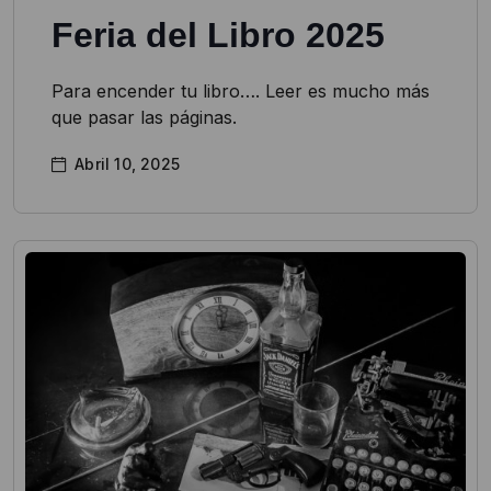
Feria del Libro 2025
Para encender tu libro…. Leer es mucho más
que pasar las páginas.
Abril 10, 2025