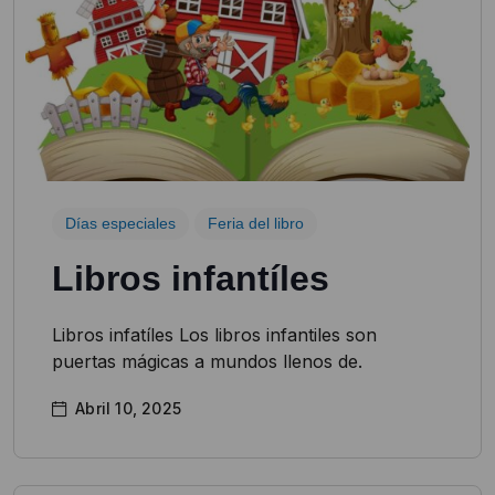
Días especiales
Feria del libro
Libros infantíles
Libros infatíles Los libros infantiles son
puertas mágicas a mundos llenos de.
Abril 10, 2025