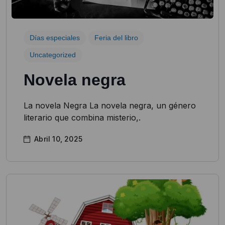
Días especiales
Feria del libro
Uncategorized
Novela negra​
La novela Negra La novela negra, un género
literario que combina misterio,.
Abril 10, 2025