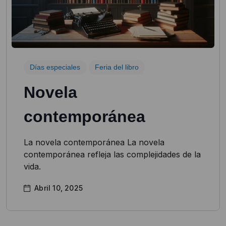
Días especiales
Feria del libro
Novela
contemporánea
La novela contemporánea La novela
contemporánea refleja las complejidades de la
vida.
Abril 10, 2025