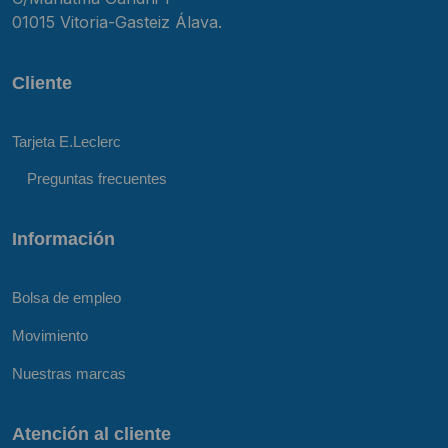
01015 Vitoria-Gasteiz Álava.
Cliente
Tarjeta E.Leclerc
Preguntas frecuentes
Información
Bolsa de empleo
Movimiento
Nuestras marcas
Atención al cliente