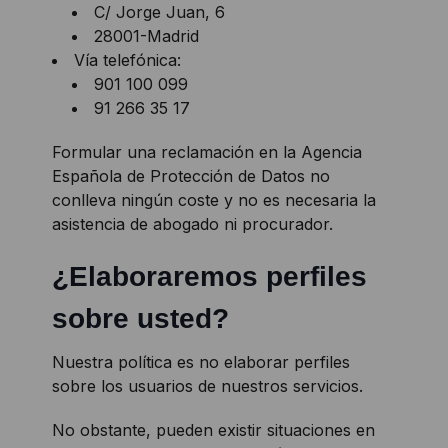
C/ Jorge Juan, 6
28001-Madrid
Vía telefónica:
901 100 099
91 266 35 17
Formular una reclamación en la Agencia
Española de Protección de Datos no
conlleva ningún coste y no es necesaria la
asistencia de abogado ni procurador.
¿Elaboraremos perfiles
sobre usted?
Nuestra política es no elaborar perfiles
sobre los usuarios de nuestros servicios.
No obstante, pueden existir situaciones en