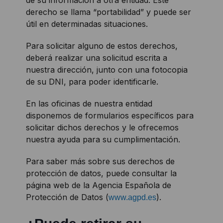
de su información a otra entidad. Este
derecho se llama “portabilidad” y puede ser
útil en determinadas situaciones.
Para solicitar alguno de estos derechos,
deberá realizar una solicitud escrita a
nuestra dirección, junto con una fotocopia
de su DNI, para poder identificarle.
En las oficinas de nuestra entidad
disponemos de formularios específicos para
solicitar dichos derechos y le ofrecemos
nuestra ayuda para su cumplimentación.
Para saber más sobre sus derechos de
protección de datos, puede consultar la
página web de la Agencia Española de
Protección de Datos (
).
www.agpd.es