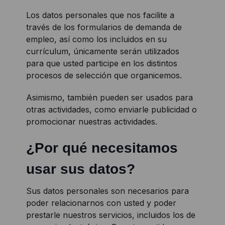
Los datos personales que nos facilite a
través de los formularios de demanda de
empleo, así como los incluidos en su
currículum, únicamente serán utilizados
para que usted participe en los distintos
procesos de selección que organicemos.
Asimismo, también pueden ser usados para
otras actividades, como enviarle publicidad o
promocionar nuestras actividades.
¿Por qué necesitamos
usar sus datos?
Sus datos personales son necesarios para
poder relacionarnos con usted y poder
prestarle nuestros servicios, incluidos los de