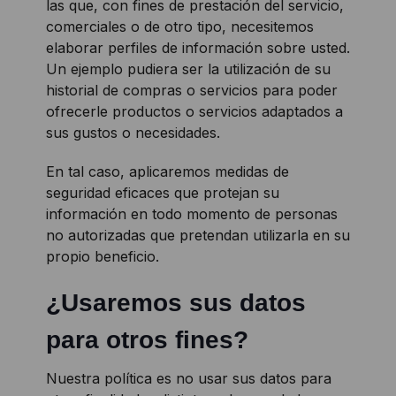
las que, con fines de prestación del servicio,
comerciales o de otro tipo, necesitemos
elaborar perfiles de información sobre usted.
Un ejemplo pudiera ser la utilización de su
historial de compras o servicios para poder
ofrecerle productos o servicios adaptados a
sus gustos o necesidades.
En tal caso, aplicaremos medidas de
seguridad eficaces que protejan su
información en todo momento de personas
no autorizadas que pretendan utilizarla en su
propio beneficio.
¿Usaremos sus datos
para otros fines?
Nuestra política es no usar sus datos para