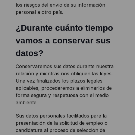
los riesgos del envío de su información
personal a otro país.
¿Durante cuánto tiempo
vamos a conservar sus
datos?
Conservaremos sus datos durante nuestra
relación y mientras nos obliguen las leyes.
Una vez finalizados los plazos legales
aplicables, procederemos a eliminarlos de
forma segura y respetuosa con el medio
ambiente.
Sus datos personales facilitados para la
presentación de la solicitud de empleo o
candidatura al proceso de selección de