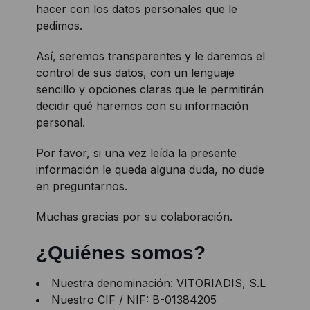
hacer con los datos personales que le
pedimos.
Así, seremos transparentes y le daremos el
control de sus datos, con un lenguaje
sencillo y opciones claras que le permitirán
decidir qué haremos con su información
personal.
Por favor, si una vez leída la presente
información le queda alguna duda, no dude
en preguntarnos.
Muchas gracias por su colaboración.
¿Quiénes somos?
Nuestra denominación: VITORIADIS, S.L
Nuestro CIF / NIF: B-01384205