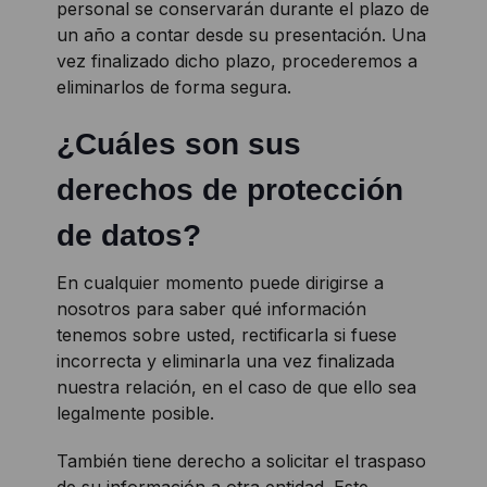
personal se conservarán durante el plazo de
un año a contar desde su presentación. Una
vez finalizado dicho plazo, procederemos a
eliminarlos de forma segura.
¿Cuáles son sus
derechos de protección
de datos?
En cualquier momento puede dirigirse a
nosotros para saber qué información
tenemos sobre usted, rectificarla si fuese
incorrecta y eliminarla una vez finalizada
nuestra relación, en el caso de que ello sea
legalmente posible.
También tiene derecho a solicitar el traspaso