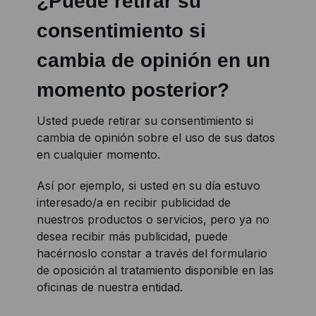
¿Puede retirar su
consentimiento si
cambia de opinión en un
momento posterior?
Usted puede retirar su consentimiento si
cambia de opinión sobre el uso de sus datos
en cualquier momento.
Así por ejemplo, si usted en su día estuvo
interesado/a en recibir publicidad de
nuestros productos o servicios, pero ya no
desea recibir más publicidad, puede
hacérnoslo constar a través del formulario
de oposición al tratamiento disponible en las
oficinas de nuestra entidad.