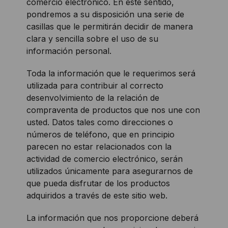
comercio electrónico. En este sentido,
pondremos a su disposición una serie de
casillas que le permitirán decidir de manera
clara y sencilla sobre el uso de su
información personal.
Toda la información que le requerimos será
utilizada para contribuir al correcto
desenvolvimiento de la relación de
compraventa de productos que nos une con
usted. Datos tales como direcciones o
números de teléfono, que en principio
parecen no estar relacionados con la
actividad de comercio electrónico, serán
utilizados únicamente para asegurarnos de
que pueda disfrutar de los productos
adquiridos a través de este sitio web.
La información que nos proporcione deberá