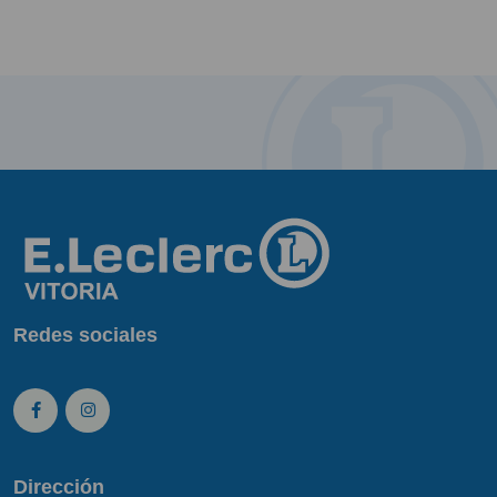
Redes sociales
Dirección