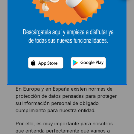
Información en
cumplimiento de
la normativa de
protección de
datos personales
En Europa y en España existen normas de
protección de datos pensadas para proteger
su información personal de obligado
cumplimiento para nuestra entidad.
Por ello, es muy importante para nosotros
que entienda perfectamente qué vamos a