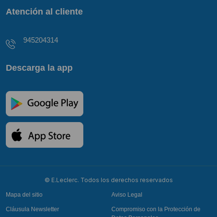
Atención al cliente
945204314
Descarga la app
© E.Leclerc. Todos los derechos reservados
Mapa del sitio
Aviso Legal
Cláusula Newsletter
Compromiso con la Protección de