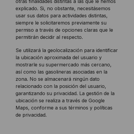
otras finalidades distintas a las que le hemos
explicado. Si, no obstante, necesitásemos
usar sus datos para actividades distintas,
siempre le solicitaremos previamente su
permiso a través de opciones claras que le
permitirán decidir al respecto.
Se utilizará la geolocalización para identificar
la ubicación aproximada del usuario y
mostrarle su supermercado más cercano,
así como las gasolineras asociadas en la
zona. No se almacenará ningún dato
relacionado con la posición del usuario,
garantizando su privacidad. La gestión de la
ubicación se realiza a través de Google
Maps, conforme a sus términos y políticas
de privacidad.