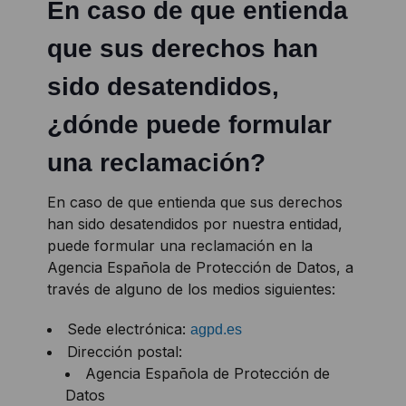
En caso de que entienda
que sus derechos han
sido desatendidos,
¿dónde puede formular
una reclamación?
En caso de que entienda que sus derechos
han sido desatendidos por nuestra entidad,
puede formular una reclamación en la
Agencia Española de Protección de Datos, a
través de alguno de los medios siguientes:
Sede electrónica:
agpd.es
Dirección postal:
Agencia Española de Protección de
Datos