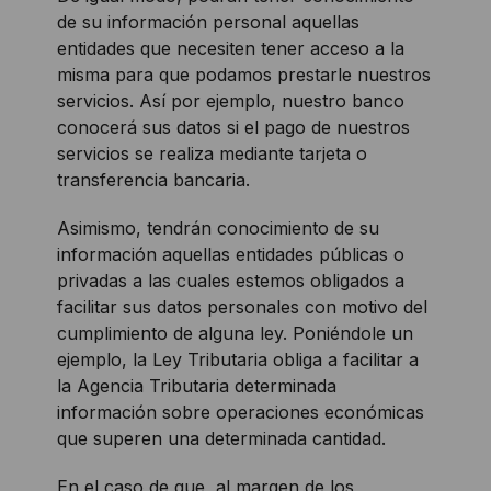
de su información personal aquellas
entidades que necesiten tener acceso a la
misma para que podamos prestarle nuestros
servicios. Así por ejemplo, nuestro banco
conocerá sus datos si el pago de nuestros
servicios se realiza mediante tarjeta o
transferencia bancaria.
Asimismo, tendrán conocimiento de su
información aquellas entidades públicas o
privadas a las cuales estemos obligados a
facilitar sus datos personales con motivo del
cumplimiento de alguna ley. Poniéndole un
ejemplo, la Ley Tributaria obliga a facilitar a
la Agencia Tributaria determinada
información sobre operaciones económicas
que superen una determinada cantidad.
En el caso de que, al margen de los