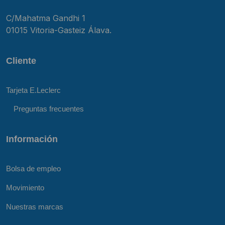
C/Mahatma Gandhi 1
01015 Vitoria-Gasteiz Álava.
Cliente
Tarjeta E.Leclerc
Preguntas frecuentes
Información
Bolsa de empleo
Movimiento
Nuestras marcas