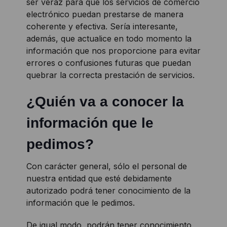
ser veraz para que los servicios de comercio
electrónico puedan prestarse de manera
coherente y efectiva. Sería interesante,
además, que actualice en todo momento la
información que nos proporcione para evitar
errores o confusiones futuras que puedan
quebrar la correcta prestación de servicios.
¿Quién va a conocer la
información que le
pedimos?
Con carácter general, sólo el personal de
nuestra entidad que esté debidamente
autorizado podrá tener conocimiento de la
información que le pedimos.
De igual modo, podrán tener conocimiento