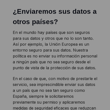
¿Enviaremos sus datos a
otros países?
En el mundo hay países que son seguros
para sus datos y otros que no lo son tanto.
Así por ejemplo, la Unión Europea es un
entorno seguro para sus datos. Nuestra
política es no enviar su información personal
a ningún país que no sea seguro desde el
punto de vista de la protección de sus datos.
En el caso de que, con motivo de prestarle el
servicio, sea imprescindible enviar sus datos
a un país que no sea tan seguro como
España, siempre le solicitaremos
previamente su permiso y aplicaremos
medidas de seguridad eficaces que reduzcan