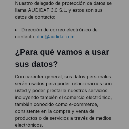
Nuestro delegado de protección de datos se
llama AUDIDAT 3.0 S.L. y éstos son sus
datos de contacto:
Dirección de correo electrónico de
contacto:
dpd@audidat.com
¿Para qué vamos a usar
sus datos?
Con carácter general, sus datos personales
serán usados para poder relacionarnos con
usted y poder prestarle nuestros servicios,
incluyendo también el comercio electrónico,
también conocido como e-commerce,
consistente en la compra y venta de
productos o de servicios a través de medios
electrónicos.