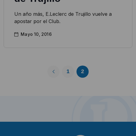
Un año más, E.Leclerc de Trujillo vuelve a
apostar por el Club.
Mayo 10, 2016
1
2