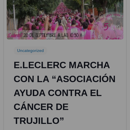
Uncategorized
E.LECLERC MARCHA
CON LA “ASOCIACIÓN
AYUDA CONTRA EL
CÁNCER DE
TRUJILLO”