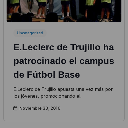
Uncategorized
E.Leclerc de Trujillo ha
patrocinado el campus
de Fútbol Base
E.Leclerc de Trujillo apuesta una vez más por
los jóvenes, promocionando el.
Noviembre 30, 2016