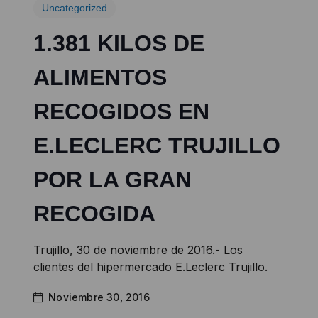
Uncategorized
1.381 KILOS DE
ALIMENTOS
RECOGIDOS EN
E.LECLERC TRUJILLO
POR LA GRAN
RECOGIDA
Trujillo, 30 de noviembre de 2016.- Los
clientes del hipermercado E.Leclerc Trujillo.
Noviembre 30, 2016