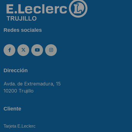
Redes sociales
Dirección
Avda. de Extremadura, 15
10200 Trujillo
Cliente
Tarjeta E.Leclerc