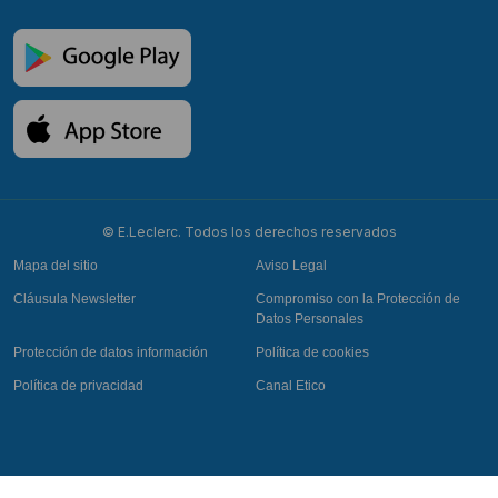
© E.Leclerc. Todos los derechos reservados
Mapa del sitio
Aviso Legal
Cláusula Newsletter
Compromiso con la Protección de
Datos Personales
Protección de datos información
Política de cookies
Política de privacidad
Canal Etico