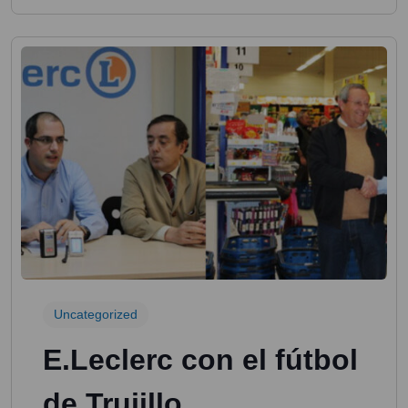
Uncategorized
E.Leclerc con el fútbol
de Trujillo