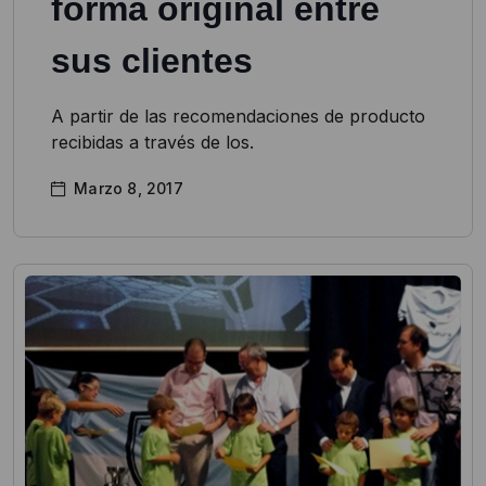
forma original entre
sus clientes
A partir de las recomendaciones de producto
recibidas a través de los.
Marzo 8, 2017