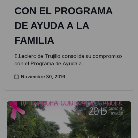
CON EL PROGRAMA
DE AYUDA A LA
FAMILIA
E.Leclerc de Trujillo consolida su compromiso
con el Programa de Ayuda a.
Noviembre 30, 2016