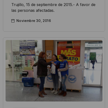
Trujillo, 15 de septiembre de 2015.- A favor de
las personas afectadas.
Noviembre 30, 2016