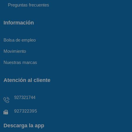
Preguntas frecuentes
Información
Bolsa de empleo
Movimiento
Nuestras marcas
Atención al cliente
927321744
927322395
Descarga la app