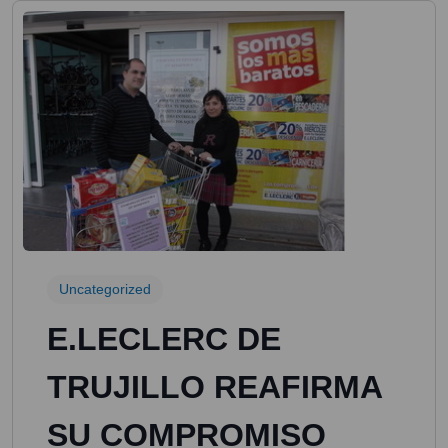
Uncategorized
E.LECLERC DE
TRUJILLO REAFIRMA
SU COMPROMISO