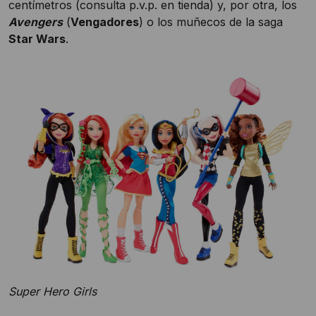
centímetros (consulta p.v.p. en tienda) y, por otra, los
Avengers
(
Vengadores
) o los muñecos de la saga
Star Wars
.
Super Hero Girls