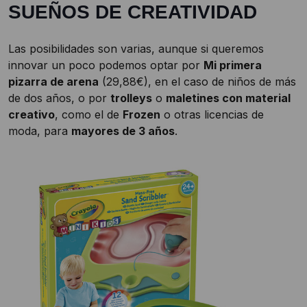
SUEÑOS DE CREATIVIDAD
Las posibilidades son varias, aunque si queremos
innovar un poco podemos optar por
Mi primera
pizarra de arena
(29,88€), en el caso de niños de más
de dos años, o por
trolleys
o
maletines con material
creativo
, como el de
Frozen
o otras licencias de
moda, para
mayores de 3 años
.