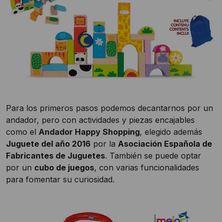
Para los primeros pasos podemos decantarnos por un
andador, pero con actividades y piezas encajables
como el
Andador Happy Shopping
, elegido además
Juguete del año 2016
por la
Asociación Española de
Fabricantes de Juguetes
. También se puede optar
por un
cubo de juegos
, con varias funcionalidades
para fomentar su curiosidad.