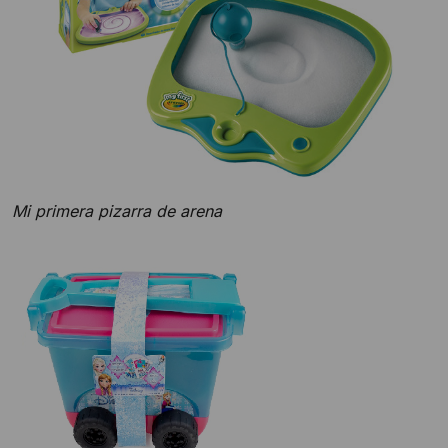
Mi primera pizarra de arena