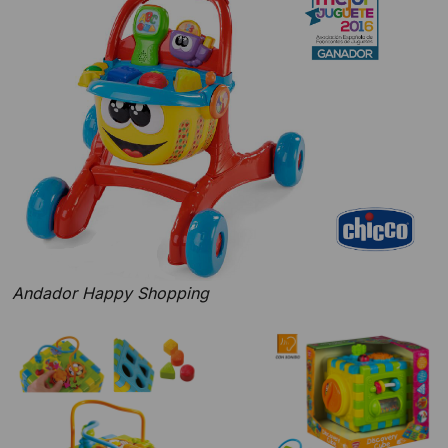
Andador Happy Shopping