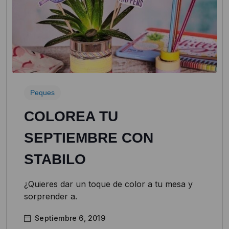
Peques
COLOREA TU
SEPTIEMBRE CON
STABILO
¿Quieres dar un toque de color a tu mesa y
sorprender a.
Septiembre 6, 2019