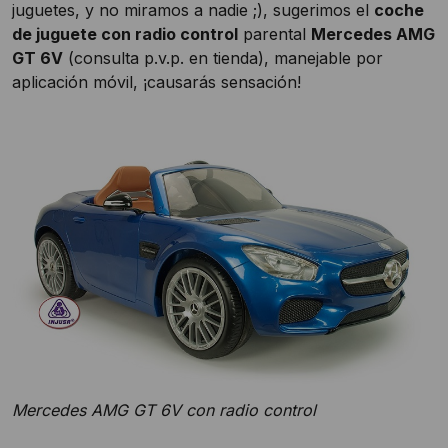
juguetes, y no miramos a nadie ;), sugerimos el
coche
de juguete con radio control
parental
Mercedes AMG
GT 6V
(consulta p.v.p. en tienda), manejable por
aplicación móvil, ¡causarás sensación!
Mercedes AMG GT 6V con radio control