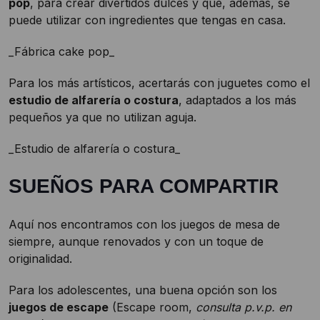
pop
, para crear divertidos dulces y que, además, se
puede utilizar con ingredientes que tengas en casa.
_Fábrica cake pop_
Para los más artísticos, acertarás con juguetes como el
estudio de alfarería o costura
, adaptados a los más
pequeños ya que no utilizan aguja.
_Estudio de alfarería o costura_
SUEÑOS PARA COMPARTIR
Aquí nos encontramos con los juegos de mesa de
siempre, aunque renovados y con un toque de
originalidad.
Para los adolescentes, una buena opción son los
juegos de escape
(Escape room,
consulta p.v.p. en