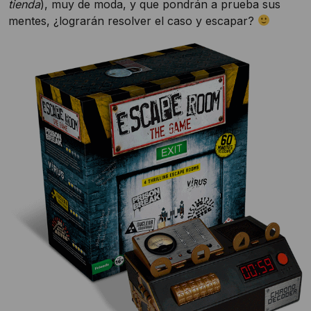
tienda
), muy de moda, y que pondrán a prueba sus
mentes, ¿lograrán resolver el caso y escapar?