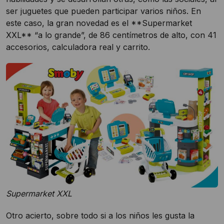
ser juguetes que pueden participar varios niños. En
este caso, la gran novedad es el **Supermarket
XXL** “a lo grande”, de 86 centímetros de alto, con 41
accesorios, calculadora real y carrito.
Supermarket XXL
Otro acierto, sobre todo si a los niños les gusta la