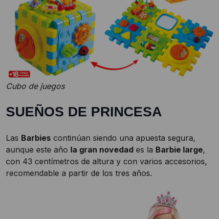
Cubo de juegos
SUEÑOS DE PRINCESA
Las
Barbies
continúan siendo una apuesta segura,
aunque este año
la gran novedad
es la
Barbie large
,
con 43 centímetros de altura y con varios accesorios,
recomendable a partir de los tres años.