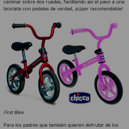
caminar sobre dos ruedas, facilitando así el paso a una
bicicleta con pedales de verdad, ¡súper recomendable!
First Bike
Para los padres que también quieren disfrutar de los