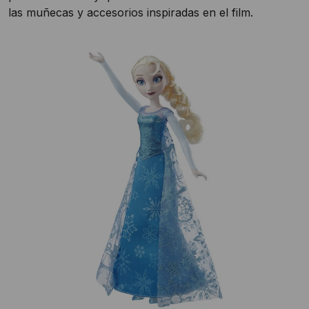
las muñecas y accesorios inspiradas en el film.