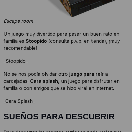
Escape room
Un juego muy divertido para pasar un buen rato en
familia es
Stoopido
(consulta p.v.p. en tienda), ¡muy
recomendable!
_Stoopido_
No se nos podía olvidar otro
juego para reír
a
carcajadas:
Cara splash
, un juego para disfrutar en
familia o con amigos que se hizo viral en internet.
_Cara Splash_
SUEÑOS PARA DESCUBRIR