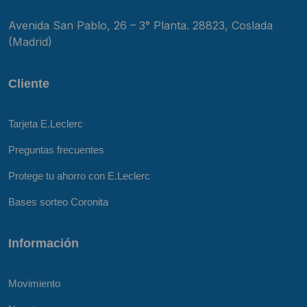
Avenida San Pablo, 26 – 3° Planta. 28823, Coslada
(Madrid)
Cliente
Tarjeta E.Leclerc
Preguntas frecuentes
Protege tu ahorro con E.Leclerc
Bases sorteo Coronita
Información
Movimiento