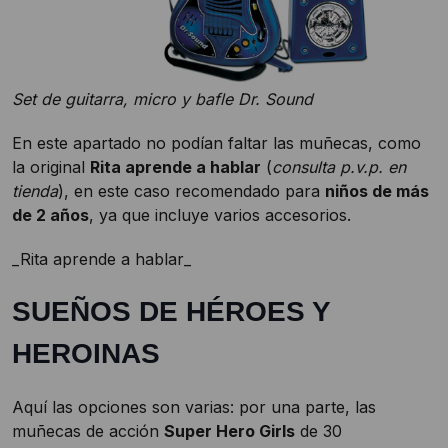
Set de guitarra, micro y bafle Dr. Sound
En este apartado no podían faltar las muñecas, como
la original
Rita aprende a hablar
(
consulta p.v.p. en
tienda
), en este caso recomendado para
niños de más
de 2 años
, ya que incluye varios accesorios.
_Rita aprende a hablar_
SUEÑOS DE HÉROES Y
HEROINAS
Aquí las opciones son varias: por una parte, las
muñecas de acción
Super Hero Girls
de 30