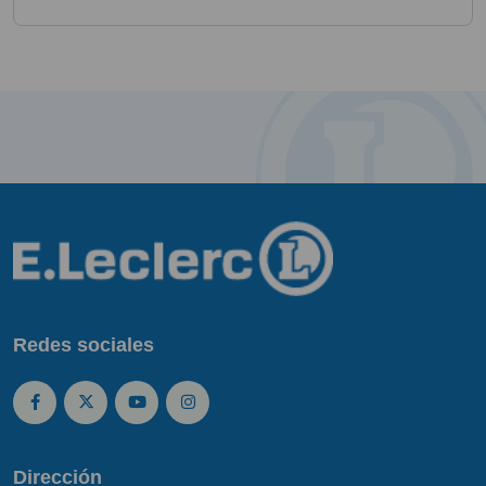
Redes sociales
Dirección