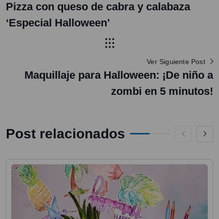
Pizza con queso de cabra y calabaza
‘Especial Halloween’
Ver Siguiente Post
Maquillaje para Halloween: ¡De niño a
zombi en 5 minutos!
Post relacionados