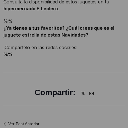
Consulta la disponibilidad de estos juguetes en tu
hipermercado E.Leclerc
.
%%
¿Ya tienes a tus favoritos? ¿Cuál crees que es el
juguete estrella de estas Navidades?
¡Compártelo en las redes sociales!
%%
Compartir:
Ver Post Anterior