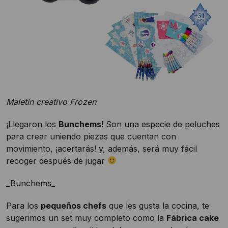
Maletín creativo Frozen
¡Llegaron los
Bunchems
! Son una especie de peluches
para crear uniendo piezas que cuentan con
movimiento, ¡acertarás! y, además, será muy fácil
recoger después de jugar
_Bunchems_
Para los
pequeños chefs
que les gusta la cocina, te
sugerimos un set muy completo como la
Fábrica cake