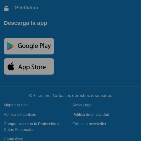
916614655
Descarga la app
© E.Leclerc. Todos los derechos reservados
Mapa del sitio
Aviso Legal
Política de cookies
Política de privacidad
Compromiso con la Protección de
Cláusula newsletter
Datos Personales
Canal ético