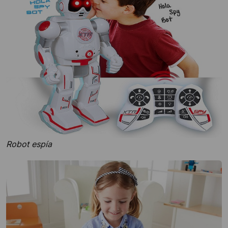
Robot espía