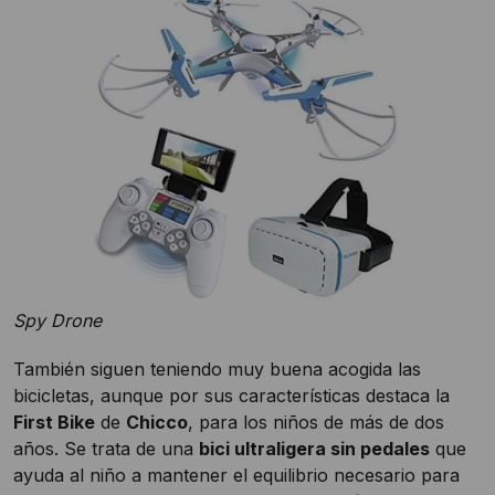
Spy Drone
También siguen teniendo muy buena acogida las
bicicletas, aunque por sus características destaca la
First Bike
de
Chicco
, para los niños de más de dos
años. Se trata de una
bici ultraligera sin pedales
que
ayuda al niño a mantener el equilibrio necesario para