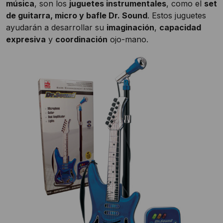
música
, son los
juguetes instrumentales
, como el
set
de guitarra, micro y bafle Dr. Sound
. Estos juguetes
ayudarán a desarrollar su
imaginación
,
capacidad
expresiva
y
coordinación
ojo-mano.