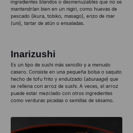
ingredientes blandos o desmenuzables que no se
mantendrían bien en un nigiri, como huevas de
pescado (ikura, tobiko, masago), erizo de mar
(uni), tartar de atún o ensaladas.
Inarizushi
Es un tipo de sushi más sencillo y a menudo
casero. Consiste en una pequeña bolsa o saquito
hecho de tofu frito y endulzado (
aburaage
) que
se rellena con arroz de sushi. A veces, el arroz
puede estar mezclado con otros ingredientes
como verduras picadas o semillas de sésamo.