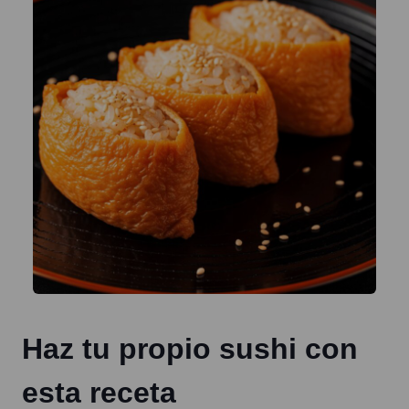
Haz tu propio sushi con
esta receta