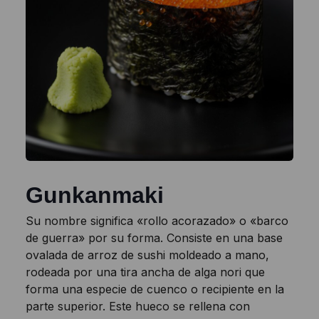
Gunkanmaki
Su nombre significa «rollo acorazado» o «barco
de guerra» por su forma. Consiste en una base
ovalada de arroz de sushi moldeado a mano,
rodeada por una tira ancha de alga nori que
forma una especie de cuenco o recipiente en la
parte superior. Este hueco se rellena con