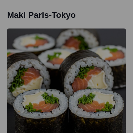
Maki Paris-Tokyo