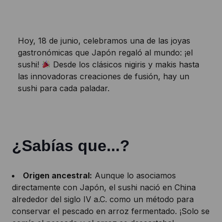
Hoy, 18 de junio, celebramos una de las joyas
gastronómicas que Japón regaló al mundo: ¡el
sushi!
Desde los clásicos nigiris y makis hasta
las innovadoras creaciones de fusión, hay un
sushi para cada paladar.
¿Sabías que...?
Origen ancestral:
Aunque lo asociamos
directamente con Japón, el sushi nació en China
alrededor del siglo IV a.C. como un método para
conservar el pescado en arroz fermentado. ¡Solo se