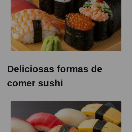
Deliciosas formas de
comer sushi