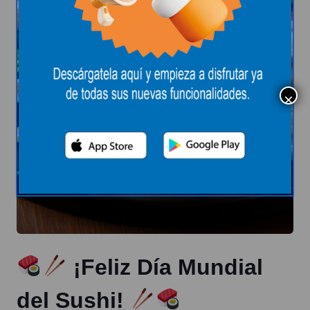
¡Feliz Día Mundial
del Sushi!