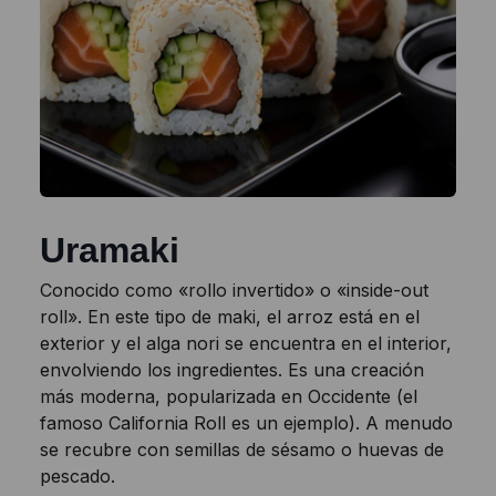
Uramaki
Conocido como «rollo invertido» o «inside-out
roll». En este tipo de maki, el arroz está en el
exterior y el alga nori se encuentra en el interior,
envolviendo los ingredientes. Es una creación
más moderna, popularizada en Occidente (el
famoso California Roll es un ejemplo). A menudo
se recubre con semillas de sésamo o huevas de
pescado.