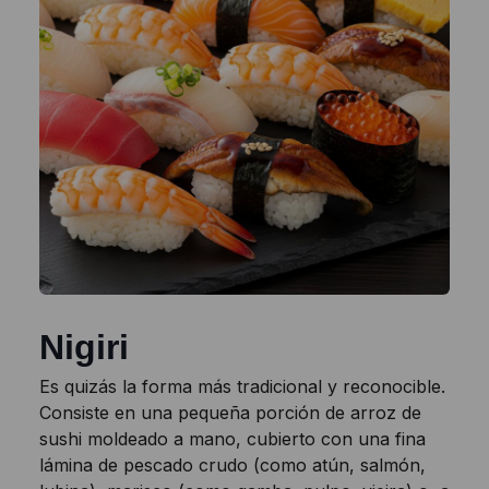
Nigiri
Es quizás la forma más tradicional y reconocible.
Consiste en una pequeña porción de arroz de
sushi moldeado a mano, cubierto con una fina
lámina de pescado crudo (como atún, salmón,