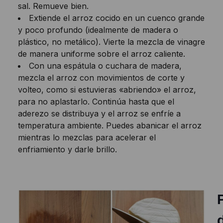
sal. Remueve bien.
Extiende el arroz cocido en un cuenco grande
y poco profundo (idealmente de madera o
plástico, no metálico). Vierte la mezcla de vinagre
de manera uniforme sobre el arroz caliente.
Con una espátula o cuchara de madera,
mezcla el arroz con movimientos de corte y
volteo, como si estuvieras «abriendo» el arroz,
para no aplastarlo. Continúa hasta que el
aderezo se distribuya y el arroz se enfríe a
temperatura ambiente. Puedes abanicar el arroz
mientras lo mezclas para acelerar el
enfriamiento y darle brillo.