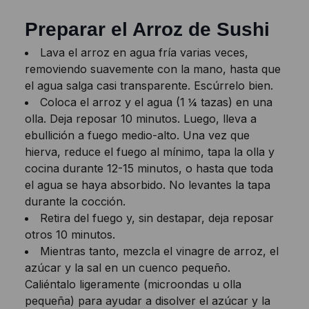
Preparar el Arroz de Sushi
Lava el arroz en agua fría varias veces,
removiendo suavemente con la mano, hasta que
el agua salga casi transparente. Escúrrelo bien.
Coloca el arroz y el agua (1 ¼ tazas) en una
olla. Deja reposar 10 minutos. Luego, lleva a
ebullición a fuego medio-alto. Una vez que
hierva, reduce el fuego al mínimo, tapa la olla y
cocina durante 12-15 minutos, o hasta que toda
el agua se haya absorbido. No levantes la tapa
durante la cocción.
Retira del fuego y, sin destapar, deja reposar
otros 10 minutos.
Mientras tanto, mezcla el vinagre de arroz, el
azúcar y la sal en un cuenco pequeño.
Caliéntalo ligeramente (microondas u olla
pequeña) para ayudar a disolver el azúcar y la