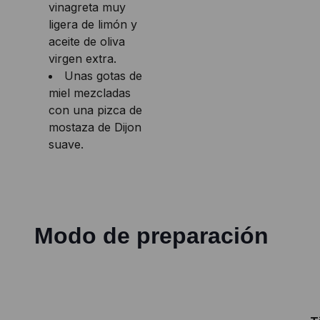
vinagreta muy
ligera de limón y
aceite de oliva
virgen extra.
Unas gotas de
miel mezcladas
con una pizca de
mostaza de Dijon
suave.
Modo de preparación