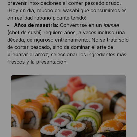
prevenir intoxicaciones al comer pescado crudo.
¡Hoy en día, mucho del wasabi que consumimos es
en realidad rábano picante teñido!
Años de maestría:
Convertirse en un
itamae
(chef de sushi) requiere años, a veces incluso una
década, de riguroso entrenamiento. No se trata solo
de cortar pescado, sino de dominar el arte de
preparar el arroz, seleccionar los ingredientes más
frescos y la presentación.