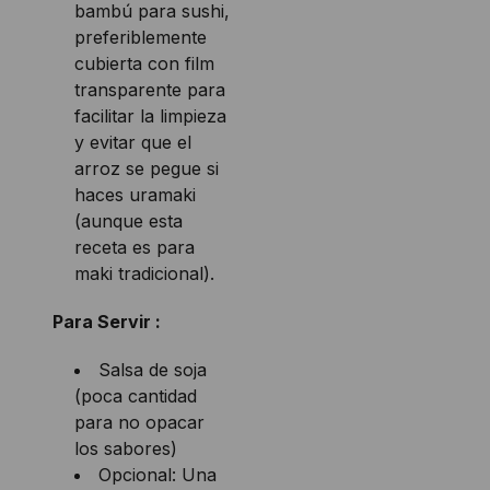
bambú para sushi,
preferiblemente
cubierta con film
transparente para
facilitar la limpieza
y evitar que el
arroz se pegue si
haces uramaki
(aunque esta
receta es para
maki tradicional).
Para Servir :
Salsa de soja
(poca cantidad
para no opacar
los sabores)
Opcional: Una