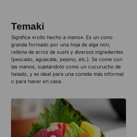
Temaki
Significa «rollo hecho a mano». Es un cono
grande formado por una hoja de alga nori,
rellena de arroz de sushi y diversos ingredientes
(pescado, aguacate, pepino, etc.). Se come con
las manos, sujetándolo como un cucurucho de
helado, y es ideal para una comida más informal
o para hacer en casa.