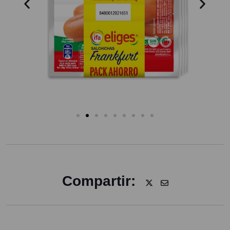
Compartir: