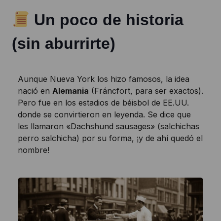
Un poco de historia
(sin aburrirte)
Aunque Nueva York los hizo famosos, la idea
nació en
Alemania
(Fráncfort, para ser exactos).
Pero fue en los estadios de béisbol de EE.UU.
donde se convirtieron en leyenda. Se dice que
les llamaron «Dachshund sausages» (salchichas
perro salchicha) por su forma, ¡y de ahí quedó el
nombre!