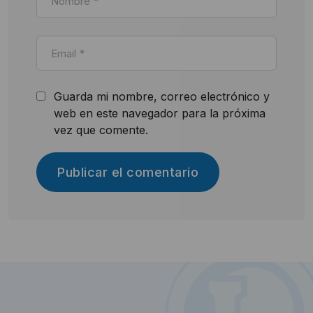
Guarda mi nombre, correo electrónico y
web en este navegador para la próxima
vez que comente.