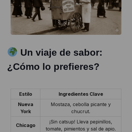
Un viaje de sabor:
¿Cómo lo prefieres?
Estilo
Ingredientes Clave
Nueva
Mostaza, cebolla picante y
York
chucrut.
¡Sin catsup! Lleva pepinillos,
Chicago
tomate, pimientos y sal de apio.