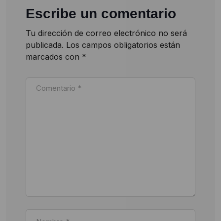
Escribe un comentario
Tu dirección de correo electrónico no será
publicada.
Los campos obligatorios están
marcados con
*