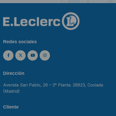
Redes sociales
Dirección
Avenida San Pablo, 26 – 3° Planta. 28823, Coslada
(Madrid)
Cliente