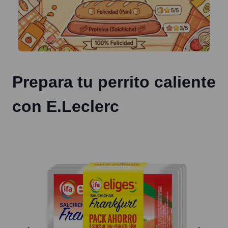
Prepara tu perrito caliente
con E.Leclerc