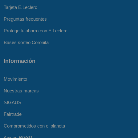
Tarjeta E.Leclerc
Preguntas frecuentes
Protege tu ahorro con E.Leclerc
Bases sorteo Coronita
Información
Movimiento
Nuestras marcas
SIGAUS
Fairtrade
Comprometidos con el planeta
Avisos RGSP