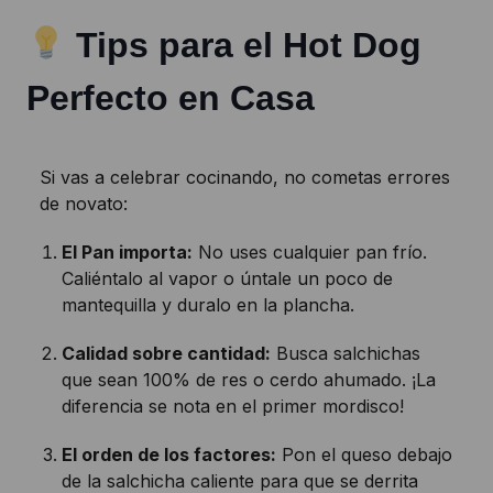
Tips para el Hot Dog
Perfecto en Casa
Si vas a celebrar cocinando, no cometas errores
de novato:
El Pan importa:
No uses cualquier pan frío.
Caliéntalo al vapor o úntale un poco de
mantequilla y duralo en la plancha.
Calidad sobre cantidad:
Busca salchichas
que sean 100% de res o cerdo ahumado. ¡La
diferencia se nota en el primer mordisco!
El orden de los factores:
Pon el queso debajo
de la salchicha caliente para que se derrita