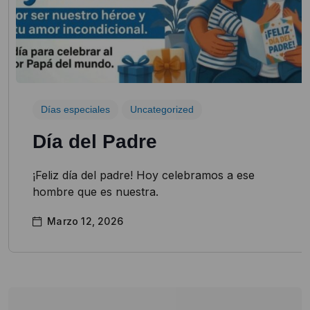
Días especiales
Uncategorized
Día del Padre
¡Feliz día del padre! Hoy celebramos a ese
hombre que es nuestra.
Marzo 12, 2026