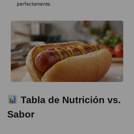
perfectamente.
Tabla de Nutrición vs.
Sabor