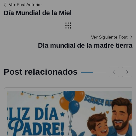
Ver Post Anterior
Día Mundial de la Miel
Ver Siguiente Post
Día mundial de la madre tierra
Post relacionados