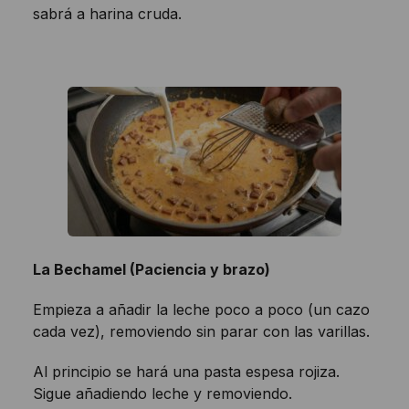
sabrá a harina cruda.
La Bechamel (Paciencia y brazo)
Empieza a añadir la leche poco a poco (un cazo
cada vez), removiendo sin parar con las varillas.
Al principio se hará una pasta espesa rojiza.
Sigue añadiendo leche y removiendo.