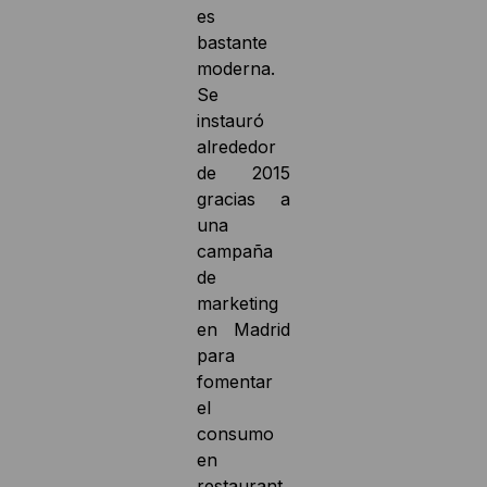
es
bastante
moderna.
Se
instauró
alrededor
de 2015
gracias a
una
campaña
de
marketing
en Madrid
para
fomentar
el
consumo
en
restaurant