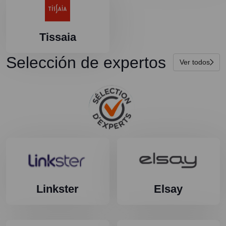
Tissaia
Selección de expertos
Ver todos
Linkster
Elsay