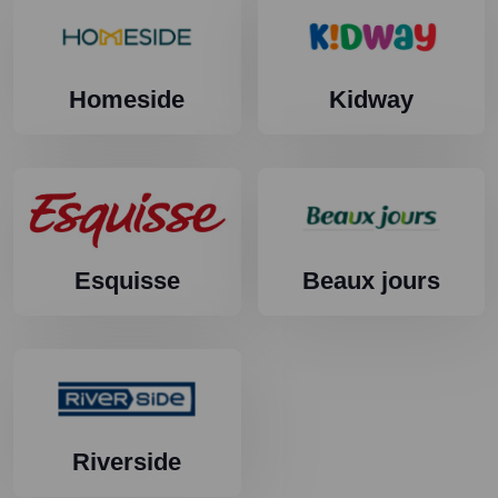
Homeside
Kidway
Esquisse
Beaux jours
Riverside