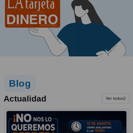
Blog
Actualidad
Ver todos