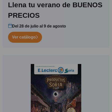
Llena tu verano de BUENOS
PRECIOS
Del 28 de julio al 9 de agosto
Ver catálogo