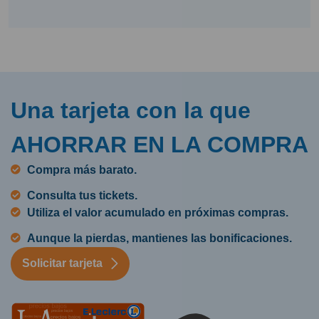
Una tarjeta con la que
AHORRAR EN LA COMPRA
Compra más barato.
Consulta tus tickets.
Utiliza el valor acumulado en próximas compras.
Aunque la pierdas, mantienes las bonificaciones.
Solicitar tarjeta