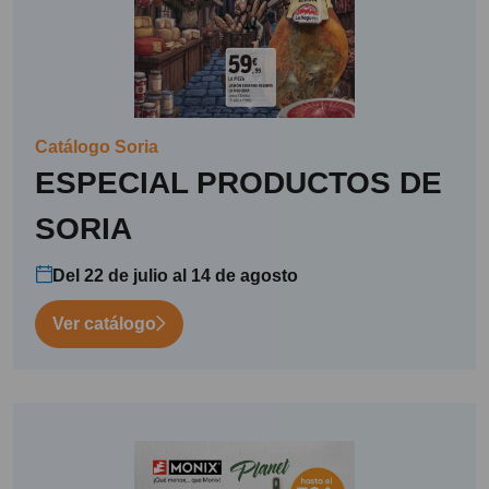
Catálogo Soria
ESPECIAL PRODUCTOS DE
SORIA
Del 22 de julio al 14 de agosto
Ver catálogo