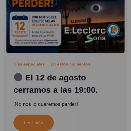
Días especiales
En estos momentos
El 12 de agosto
cerramos a las 19:00.
¡No nos lo queremos perder!
Leer más