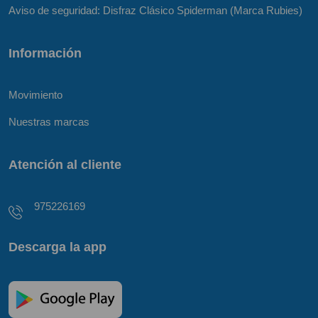
Aviso de seguridad: Disfraz Clásico Spiderman (Marca Rubies)
Información
Movimiento
Nuestras marcas
Atención al cliente
975226169
Descarga la app