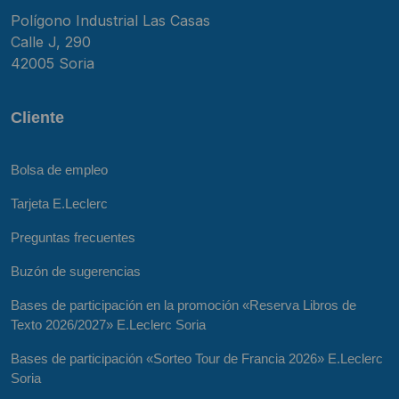
Polígono Industrial Las Casas
Calle J, 290
42005 Soria
Cliente
Bolsa de empleo
Tarjeta E.Leclerc
Preguntas frecuentes
Buzón de sugerencias
Bases de participación en la promoción «Reserva Libros de
Texto 2026/2027» E.Leclerc Soria
Bases de participación «Sorteo Tour de Francia 2026» E.Leclerc
Soria