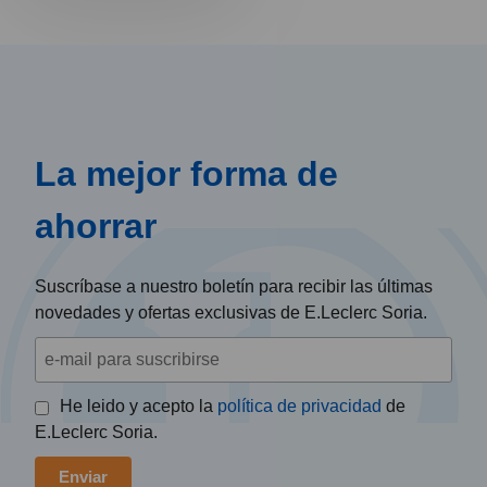
La mejor forma de
ahorrar
Suscríbase a nuestro boletín para recibir las últimas
novedades y ofertas exclusivas de E.Leclerc Soria.
He leido y acepto la
política de privacidad
de
E.Leclerc Soria.