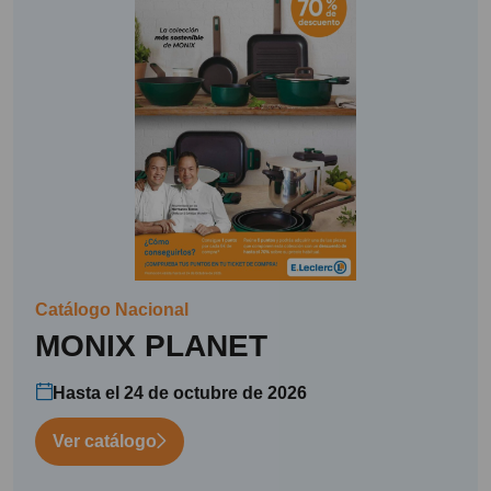
Catálogo Nacional
MONIX PLANET
Hasta el 24 de octubre de 2026
Ver catálogo