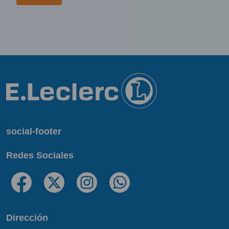
social-footer
Redes Sociales
Dirección