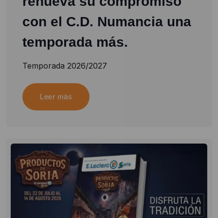
renueva su compromiso
con el C.D. Numancia una
temporada más.
Temporada 2026/2027
Leer más