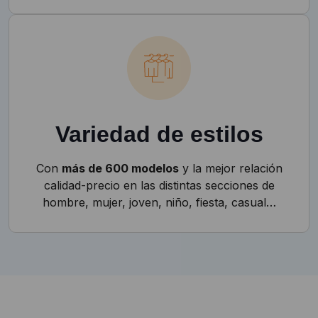
Variedad de estilos
Con
más de 600 modelos
y la mejor relación
calidad-precio en las distintas secciones de
hombre, mujer, joven, niño, fiesta, casual…