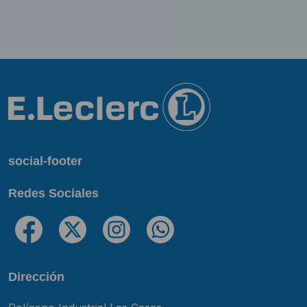
social-footer
Redes Sociales
Dirección