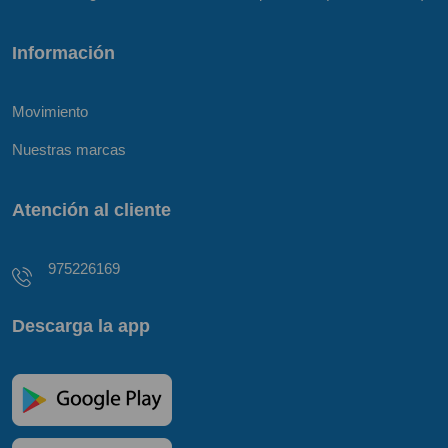
Información
Movimiento
Nuestras marcas
Atención al cliente
975226169
Descarga la app