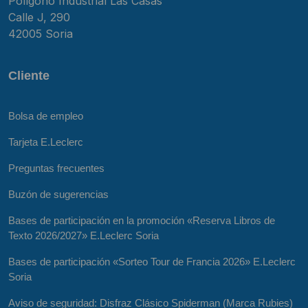
Polígono Industrial Las Casas
Calle J, 290
42005 Soria
Cliente
Bolsa de empleo
Tarjeta E.Leclerc
Preguntas frecuentes
Buzón de sugerencias
Bases de participación en la promoción «Reserva Libros de
Texto 2026/2027» E.Leclerc Soria
Bases de participación «Sorteo Tour de Francia 2026» E.Leclerc
Soria
Aviso de seguridad: Disfraz Clásico Spiderman (Marca Rubies)