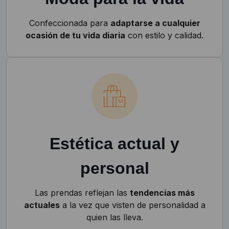
Confeccionada para
adaptarse a cualquier
ocasión de tu vida diaria
con estilo y calidad.
Estética actual y
personal
Las prendas reflejan las
tendencias más
actuales
a la vez que visten de personalidad a
quien las lleva.