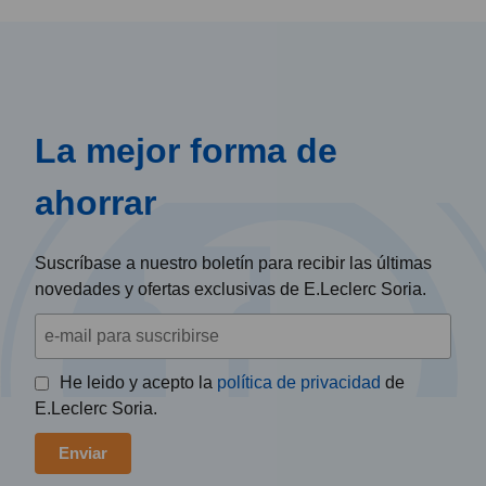
La mejor forma de
ahorrar
Suscríbase a nuestro boletín para recibir las últimas
novedades y ofertas exclusivas de E.Leclerc Soria.
He leido y acepto la
política de privacidad
de
E.Leclerc Soria.