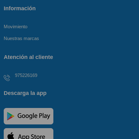
Información
Movimiento
Nuestras marcas
Atención al cliente
975226169
Descarga la app