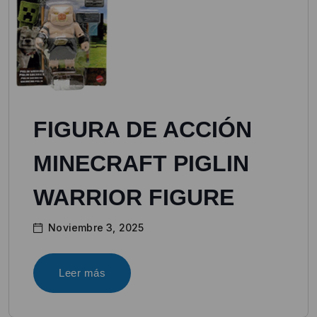
FIGURA DE ACCIÓN
MINECRAFT PIGLIN
WARRIOR FIGURE
Noviembre 3, 2025
Leer más