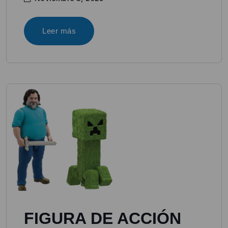
Leer más
FIGURA DE ACCIÓN