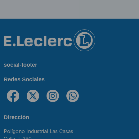
social-footer
Redes Sociales
Dirección
Polígono Industrial Las Casas
Calle J, 290