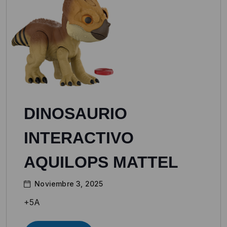
DINOSAURIO
INTERACTIVO
AQUILOPS MATTEL
Noviembre 3, 2025
+5A