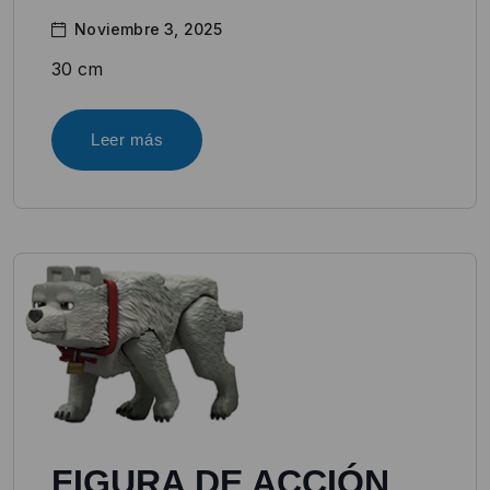
Noviembre 3, 2025
30 cm
Leer más
FIGURA DE ACCIÓN