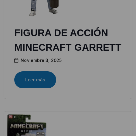
FIGURA DE ACCIÓN
MINECRAFT GARRETT
Noviembre 3, 2025
Leer más