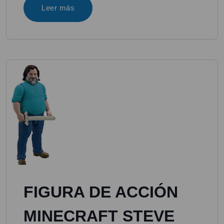
Leer más
FIGURA DE ACCIÓN
MINECRAFT STEVE