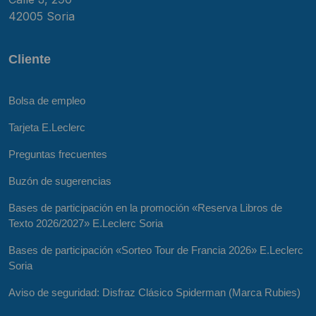
42005 Soria
Cliente
Bolsa de empleo
Tarjeta E.Leclerc
Preguntas frecuentes
Buzón de sugerencias
Bases de participación en la promoción «Reserva Libros de
Texto 2026/2027» E.Leclerc Soria
Bases de participación «Sorteo Tour de Francia 2026» E.Leclerc
Soria
Aviso de seguridad: Disfraz Clásico Spiderman (Marca Rubies)