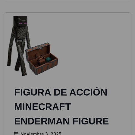
FIGURA DE ACCIÓN
MINECRAFT
ENDERMAN FIGURE
Noviembre 3, 2025