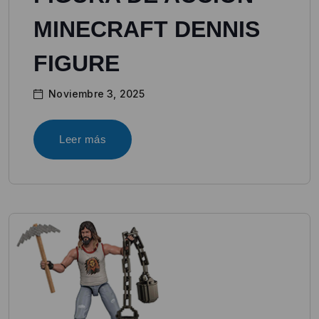
MINECRAFT DENNIS
FIGURE
Noviembre 3, 2025
Leer más