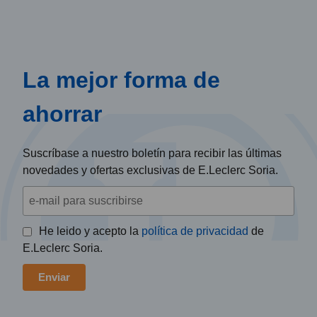
La mejor forma de
ahorrar
Suscríbase a nuestro boletín para recibir las últimas
novedades y ofertas exclusivas de E.Leclerc Soria.
He leido y acepto la
política de privacidad
de
E.Leclerc Soria.