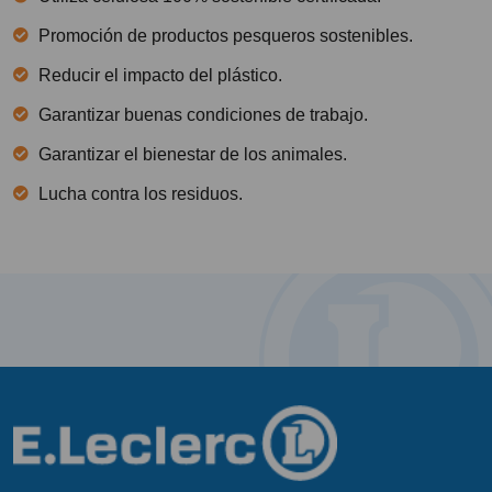
Promoción de productos pesqueros sostenibles.
Reducir el impacto del plástico.
Garantizar buenas condiciones de trabajo.
Garantizar el bienestar de los animales.
Lucha contra los residuos.