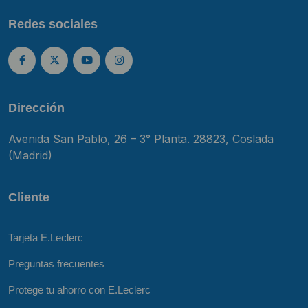
Redes sociales
Dirección
Avenida San Pablo, 26 – 3° Planta. 28823, Coslada
(Madrid)
Cliente
Tarjeta E.Leclerc
Preguntas frecuentes
Protege tu ahorro con E.Leclerc