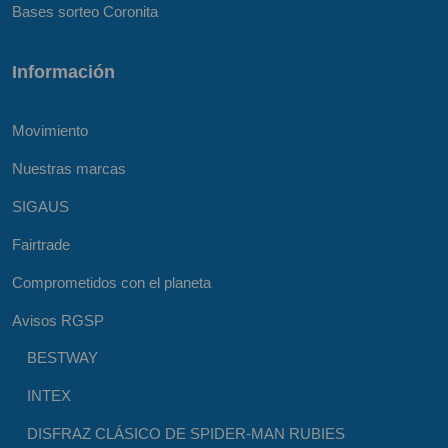
Bases sorteo Coronita
Información
Movimiento
Nuestras marcas
SIGAUS
Fairtrade
Comprometidos con el planeta
Avisos RGSP
BESTWAY
INTEX
DISFRAZ CLÁSICO DE SPIDER-MAN RUBIES