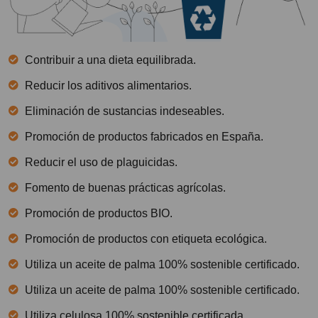
Contribuir a una dieta equilibrada.
Reducir los aditivos alimentarios.
Eliminación de sustancias indeseables.
Promoción de productos fabricados en España.
Reducir el uso de plaguicidas.
Fomento de buenas prácticas agrícolas.
Promoción de productos BIO.
Promoción de productos con etiqueta ecológica.
Utiliza un aceite de palma 100% sostenible certificado.
Utiliza un aceite de palma 100% sostenible certificado.
Utiliza celulosa 100% sostenible certificada.