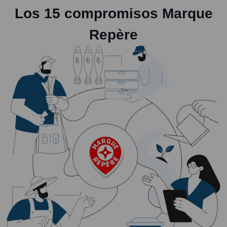
Los 15 compromisos Marque
Repère