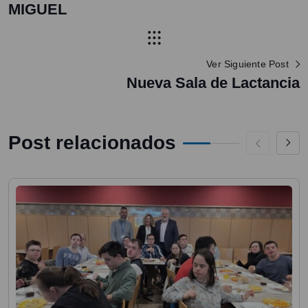
MIGUEL
Ver Siguiente Post
Nueva Sala de Lactancia
Post relacionados