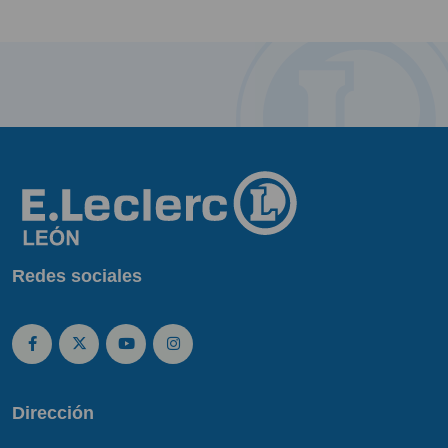
Redes sociales
Dirección