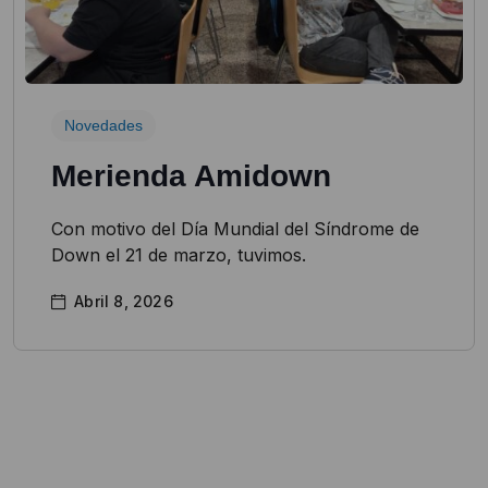
Novedades
Merienda Amidown
Con motivo del Día Mundial del Síndrome de
Down el 21 de marzo, tuvimos.
Abril 8, 2026