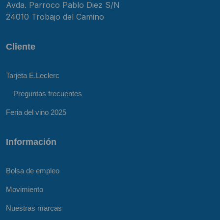
Avda. Parroco Pablo Diez S/N
24010 Trobajo del Camino
Cliente
Tarjeta E.Leclerc
Preguntas frecuentes
Feria del vino 2025
Información
Bolsa de empleo
Movimiento
Nuestras marcas