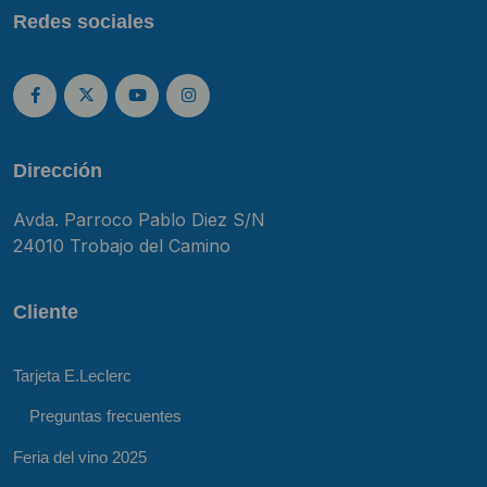
Redes sociales
Dirección
Avda. Parroco Pablo Diez S/N
24010 Trobajo del Camino
Cliente
Tarjeta E.Leclerc
Preguntas frecuentes
Feria del vino 2025