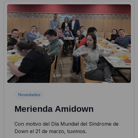
Novedades
Merienda Amidown
Con motivo del Día Mundial del Síndrome de
Down el 21 de marzo, tuvimos.