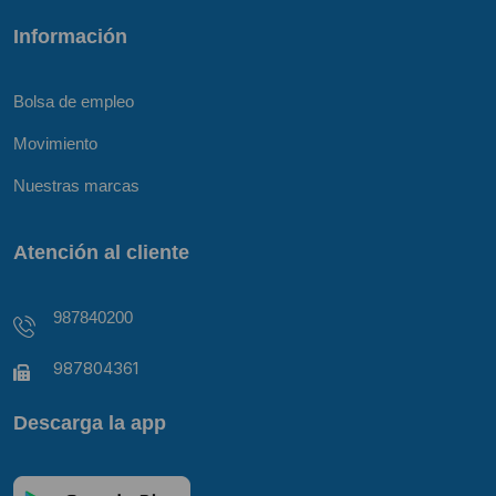
Información
Bolsa de empleo
Movimiento
Nuestras marcas
Atención al cliente
987840200
987804361
Descarga la app