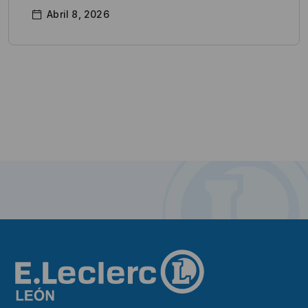
Abril 8, 2026