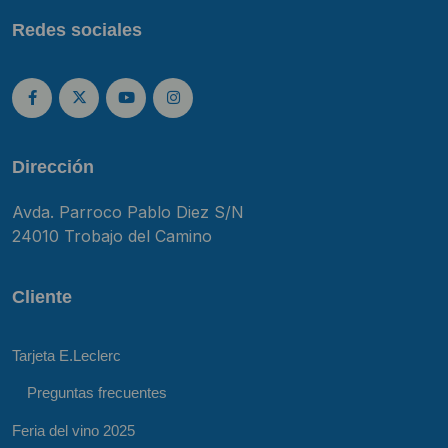
Redes sociales
Dirección
Avda. Parroco Pablo Diez S/N
24010 Trobajo del Camino
Cliente
Tarjeta E.Leclerc
Preguntas frecuentes
Feria del vino 2025