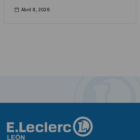
Abril 8, 2026