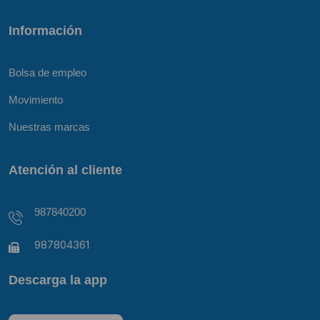
Información
Bolsa de empleo
Movimiento
Nuestras marcas
Atención al cliente
987840200
987804361
Descarga la app