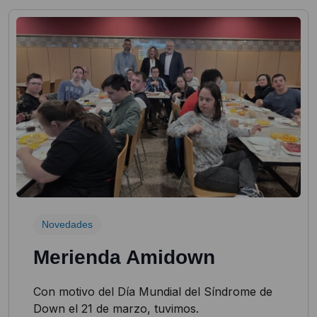
Novedades
Merienda Amidown
Con motivo del Día Mundial del Síndrome de
Down el 21 de marzo, tuvimos.