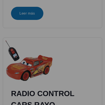
Leer más
RADIO CONTROL
CARS RAYO