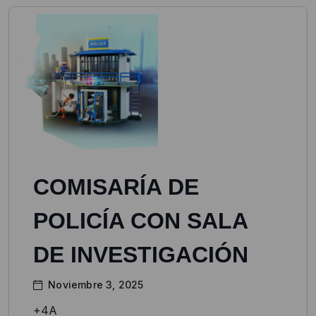
COMISARÍA DE
POLICÍA CON SALA
DE INVESTIGACIÓN
Noviembre 3, 2025
+4A