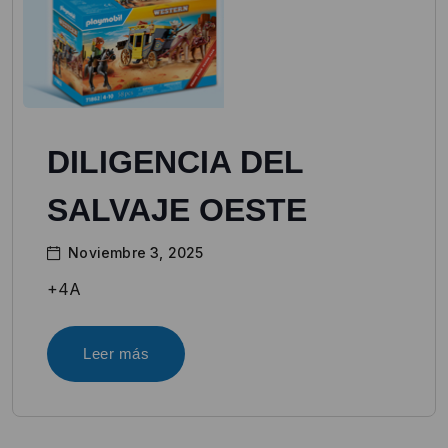
DILIGENCIA DEL
SALVAJE OESTE
Noviembre 3, 2025
+4A
Leer más