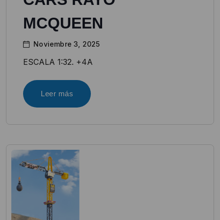
MCQUEEN
Noviembre 3, 2025
ESCALA 1:32. +4A
Leer más