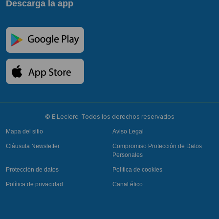
Descarga la app
© E.Leclerc. Todos los derechos reservados
Mapa del sitio
Aviso Legal
Cláusula Newsletter
Compromiso Protección de Datos
Personales
Protección de datos
Política de cookies
Política de privacidad
Canal ético