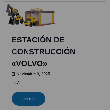
ESTACIÓN DE
CONSTRUCCIÓN
«VOLVO»
Noviembre 3, 2025
+4A
Leer más