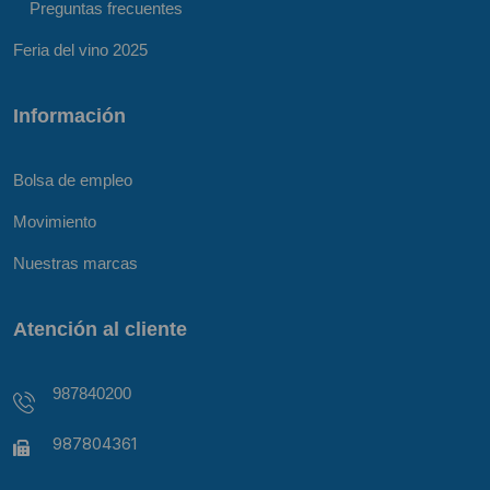
Preguntas frecuentes
Feria del vino 2025
Información
Bolsa de empleo
Movimiento
Nuestras marcas
Atención al cliente
987840200
987804361