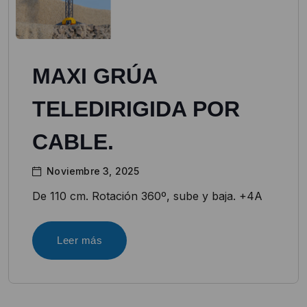
MAXI GRÚA
TELEDIRIGIDA POR
CABLE.
Noviembre 3, 2025
De 110 cm. Rotación 360º, sube y baja. +4A
Leer más