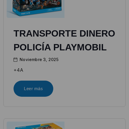
TRANSPORTE DINERO
POLICÍA PLAYMOBIL
Noviembre 3, 2025
+4A
Leer más