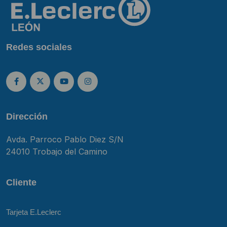
Redes sociales
Dirección
Avda. Parroco Pablo Diez S/N
24010 Trobajo del Camino
Cliente
Tarjeta E.Leclerc