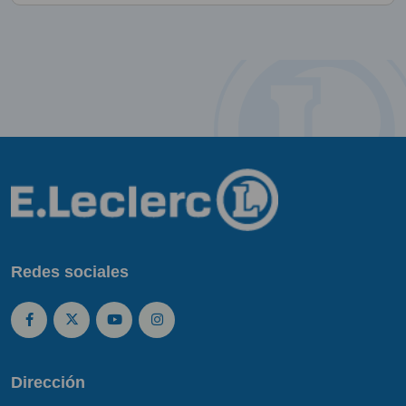
Redes sociales
Dirección