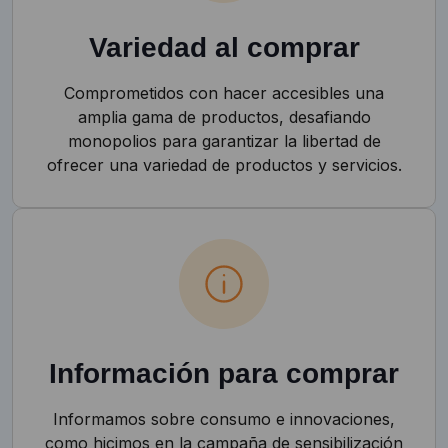
Variedad al comprar
Comprometidos con hacer accesibles una
amplia gama de productos, desafiando
monopolios para garantizar la libertad de
ofrecer una variedad de productos y servicios.
Información para comprar
Informamos sobre consumo e innovaciones,
como hicimos en la campaña de sensibilización