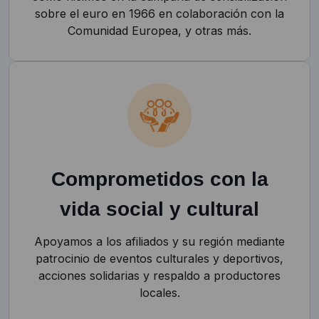
sobre el euro en 1966 en colaboración con la
Comunidad Europea, y otras más.
Comprometidos con la
vida social y cultural
Apoyamos a los afiliados y su región mediante
patrocinio de eventos culturales y deportivos,
acciones solidarias y respaldo a productores
locales.