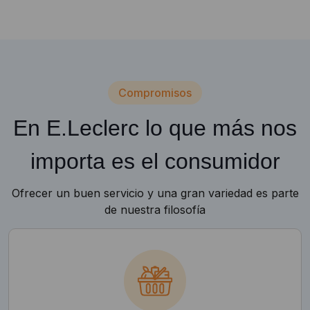
Compromisos
En E.Leclerc lo que más nos
importa es el consumidor
Ofrecer un buen servicio y una gran variedad es parte
de nuestra filosofía