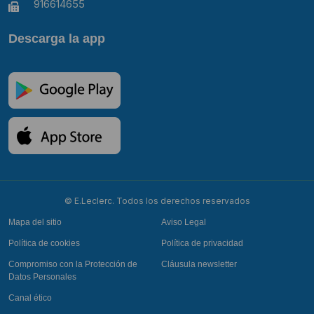
916614655
Descarga la app
© E.Leclerc. Todos los derechos reservados
Mapa del sitio
Aviso Legal
Política de cookies
Política de privacidad
Compromiso con la Protección de
Cláusula newsletter
Datos Personales
Canal ético