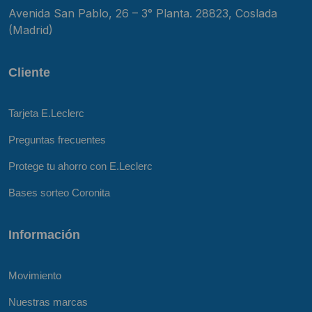
Avenida San Pablo, 26 – 3° Planta. 28823, Coslada
(Madrid)
Cliente
Tarjeta E.Leclerc
Preguntas frecuentes
Protege tu ahorro con E.Leclerc
Bases sorteo Coronita
Información
Movimiento
Nuestras marcas