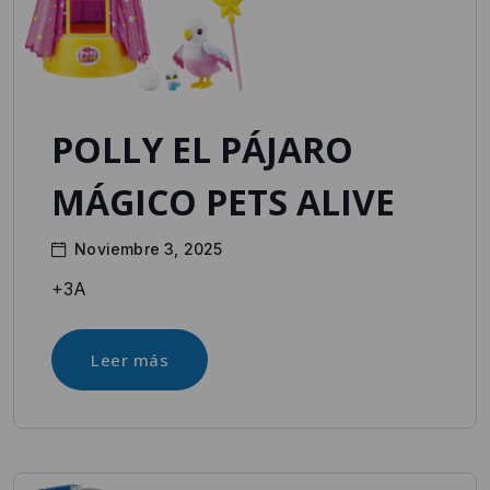
POLLY EL PÁJARO
MÁGICO PETS ALIVE
Noviembre 3, 2025
+3A
Leer más