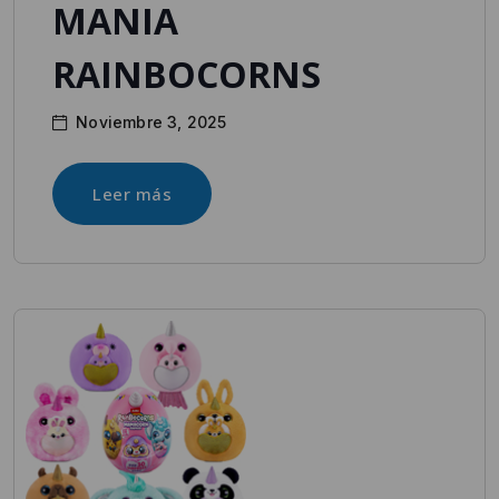
MANIA
RAINBOCORNS
Noviembre 3, 2025
Leer más