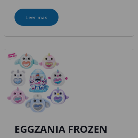
Leer más
EGGZANIA FROZEN