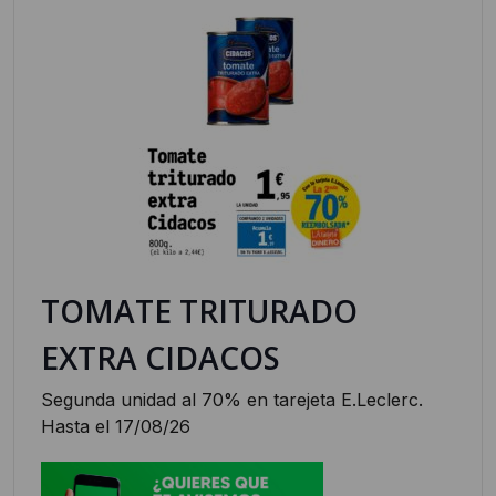
TOMATE TRITURADO
EXTRA CIDACOS
Segunda unidad al 70% en tarejeta E.Leclerc.
Hasta el 17/08/26