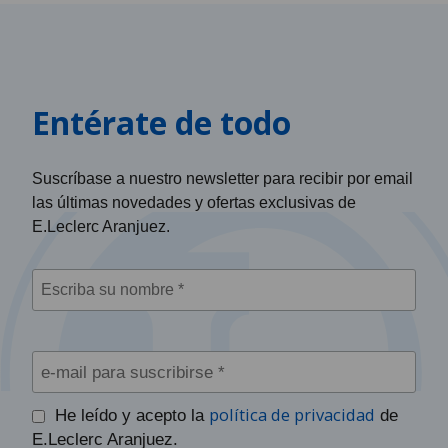
Entérate de todo
Suscríbase a nuestro newsletter para recibir por email
las últimas novedades y ofertas exclusivas de
E.Leclerc Aranjuez.
política de privacidad
He leído y acepto la
de
E.Leclerc Aranjuez.