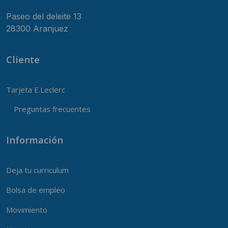
Paseo del deleite 13
28300 Aranjuez
Cliente
Tarjeta E.Leclerc
Preguntas frecuentes
Información
Deja tu curriculum
Bolsa de empleo
Movimiento