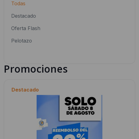
Todas
Destacado
Oferta Flash
Pelotazo
Promociones
Destacado