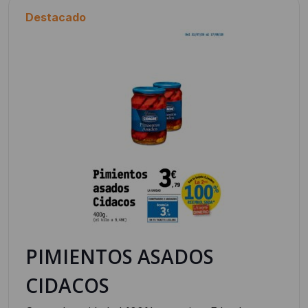
Destacado
PIMIENTOS ASADOS
CIDACOS