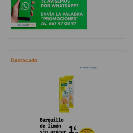
Destacado