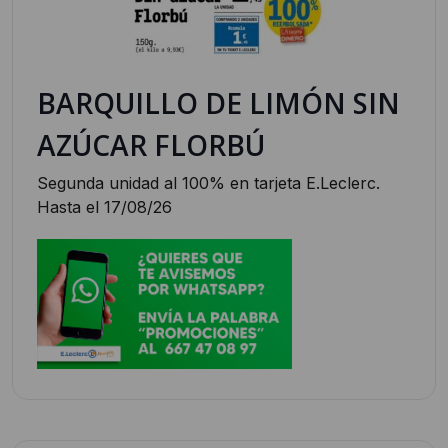
BARQUILLO DE LIMÓN SIN
AZÚCAR FLORBÚ
Segunda unidad al 100% en tarjeta E.Leclerc.
Hasta el 17/08/26