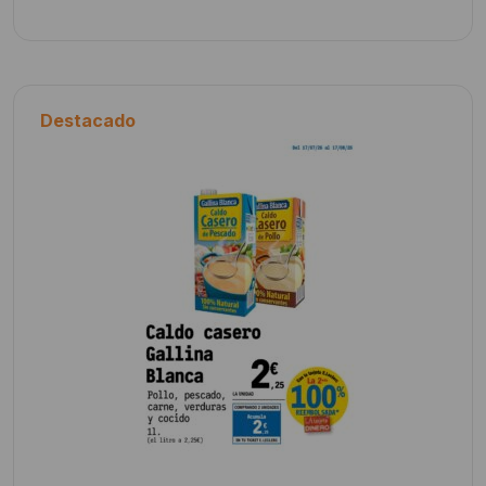
Destacado