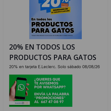
20% EN TODOS LOS
PRODUCTOS PARA GATOS
20% en tarjeta E.Leclerc. Solo sábado 08/08/26