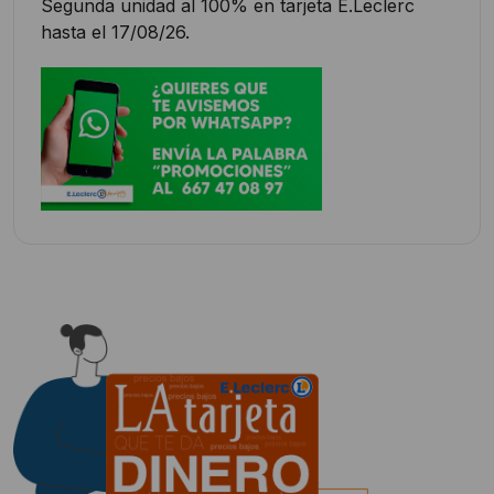
Segunda unidad al 100% en tarjeta E.Leclerc
hasta el 17/08/26.