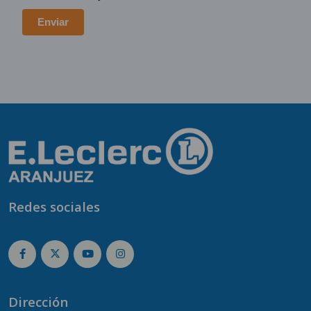
Redes sociales
Dirección