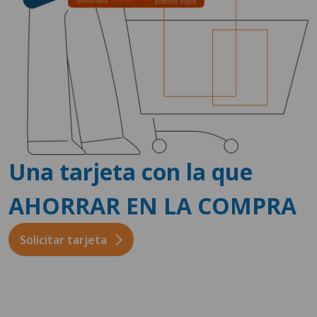
Una tarjeta con la que
AHORRAR EN LA COMPRA
Solicitar tarjeta