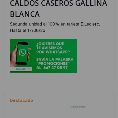
CALDOS CASEROS GALLINA
BLANCA
Segunda unidad al 100% en tarjeta E.Leclerc.
Hasta el 17/08/26
Destacado