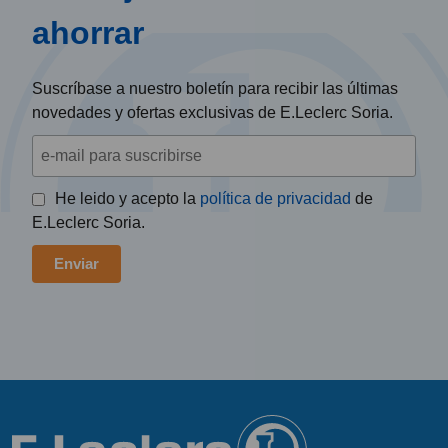
ahorrar
Suscríbase a nuestro boletín para recibir las últimas
novedades y ofertas exclusivas de E.Leclerc Soria.
He leido y acepto la
política de privacidad
de
E.Leclerc Soria.