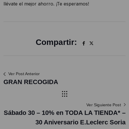
llévate el mejor ahorro. ¡Te esperamos!
Compartir:
Ver Post Anterior
GRAN RECOGIDA
Ver Siguiente Post
Sábado 30 – 10% en TODA LA TIENDA* –
30 Aniversario E.Leclerc Soria