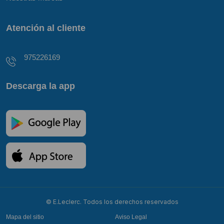
Atención al cliente
975226169
Descarga la app
© E.Leclerc. Todos los derechos reservados
Mapa del sitio
Aviso Legal