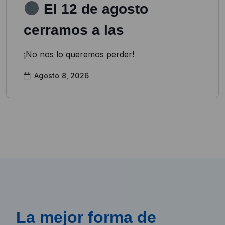
El 12 de agosto
cerramos a las
¡No nos lo queremos perder!
Agosto 8, 2026
La mejor forma de