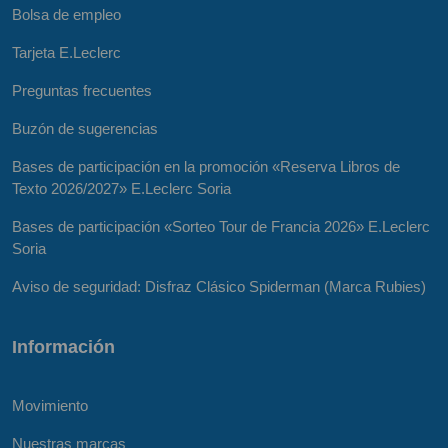
Bolsa de empleo
Tarjeta E.Leclerc
Preguntas frecuentes
Buzón de sugerencias
Bases de participación en la promoción «Reserva Libros de
Texto 2026/2027» E.Leclerc Soria
Bases de participación «Sorteo Tour de Francia 2026» E.Leclerc
Soria
Aviso de seguridad: Disfraz Clásico Spiderman (Marca Rubies)
Información
Movimiento
Nuestras marcas