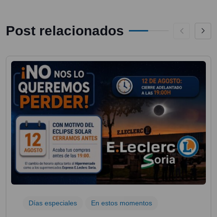
Post relacionados
Días especiales
En estos momentos