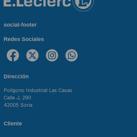
social-footer
Redes Sociales
Dirección
Polígono Industrial Las Casas
Calle J, 290
42005 Soria
Cliente