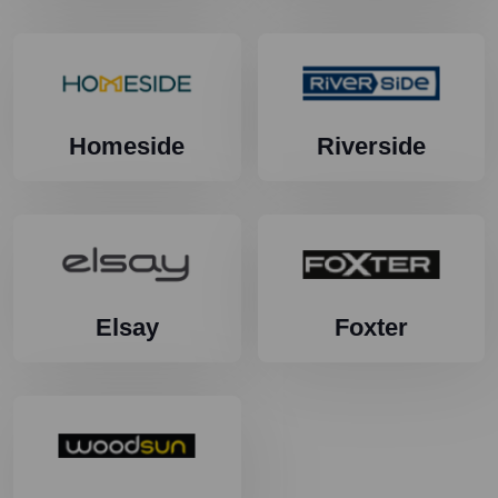
Homeside
Riverside
Elsay
Foxter