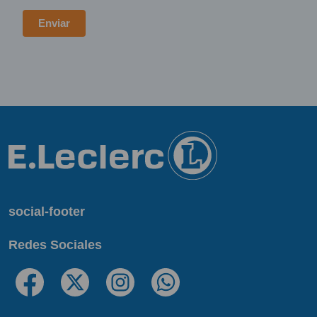
social-footer
Redes Sociales