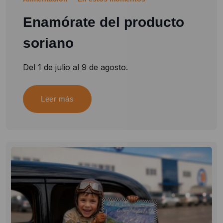
Enamórate del producto
soriano
Del 1 de julio al 9 de agosto.
Leer más