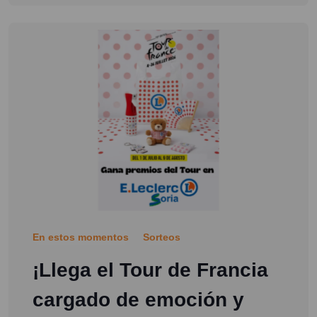
En estos momentos
Sorteos
¡Llega el Tour de Francia
cargado de emoción y