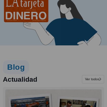
Blog
Actualidad
Ver todos