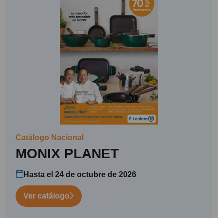
Catálogo Nacional
MONIX PLANET
Hasta el 24 de octubre de 2026
Ver catálogo