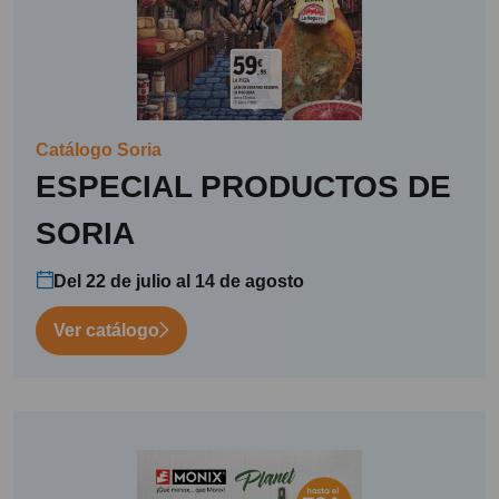
Catálogo Soria
ESPECIAL PRODUCTOS DE
SORIA
Del 22 de julio al 14 de agosto
Ver catálogo