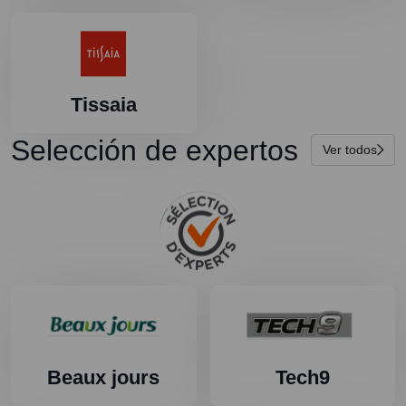
Tissaia
Selección de expertos
Ver todos
Beaux jours
Tech9