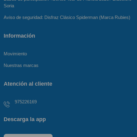
Soria
Aviso de seguridad: Disfraz Clásico Spiderman (Marca Rubies)
Información
Movimiento
Nuestras marcas
Atención al cliente
975226169
Descarga la app