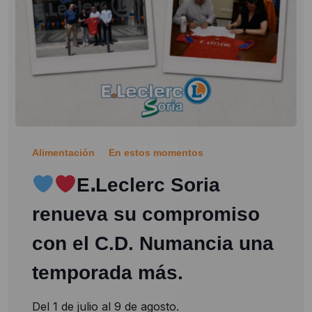
Alimentación
En estos momentos
EꓸLeclerc Soria
renueva su compromiso
con el C.D. Numancia una
temporada más.
Del 1 de julio al 9 de agosto.