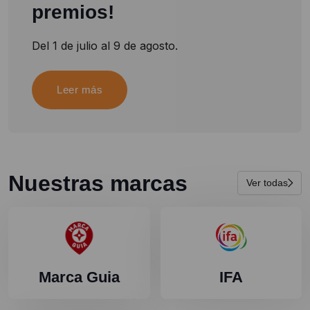
premios!
Del 1 de julio al 9 de agosto.
Leer más
Nuestras marcas
Ver todas
Marca Guia
IFA