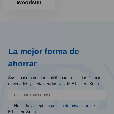
Woodsun
La mejor forma de
ahorrar
Suscríbase a nuestro boletín para recibir las últimas
novedades y ofertas exclusivas de E.Leclerc Soria.
He leido y acepto la
política de privacidad
de
E.Leclerc Soria.