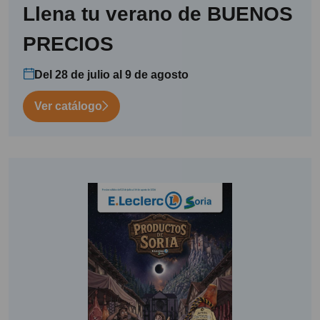
Llena tu verano de BUENOS
PRECIOS
Del 28 de julio al 9 de agosto
Ver catálogo