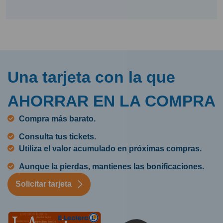
Una tarjeta con la que
AHORRAR EN LA COMPRA
Compra más barato.
Consulta tus tickets.
Utiliza el valor acumulado en próximas compras.
Aunque la pierdas, mantienes las bonificaciones.
Solicitar tarjeta