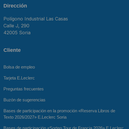
Dirección
Polígono Industrial Las Casas
Calle J, 290
42005 Soria
Cliente
Bolsa de empleo
Tarjeta E.Leclerc
Preguntas frecuentes
Buzón de sugerencias
Bases de participación en la promoción «Reserva Libros de
Texto 2026/2027» E.Leclerc Soria
Bases de participación «Sorteo Tour de Francia 2026» E.Leclerc