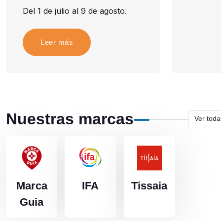
Del 1 de julio al 9 de agosto.
Leer más
Nuestras marcas
Ver toda
Marca
IFA
Tissaia
Guia