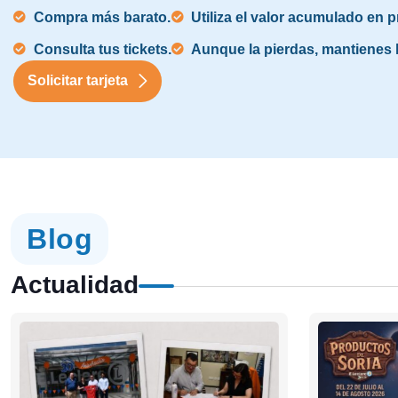
Compra más barato.
Utiliza el valor acumulado en
Consulta tus tickets.
Aunque la pierdas, mantienes l
Solicitar tarjeta
Blog
Actualidad