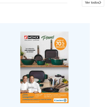
Ver todos