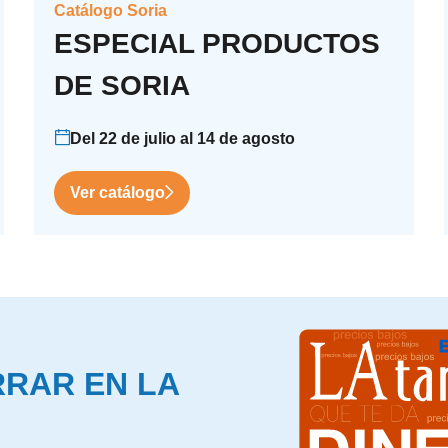
Catálogo Soria
ESPECIAL PRODUCTOS
DE SORIA
Del 22 de julio al 14 de agosto
Ver catálogo
ORRAR EN LA