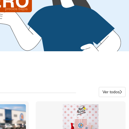
Ver todos