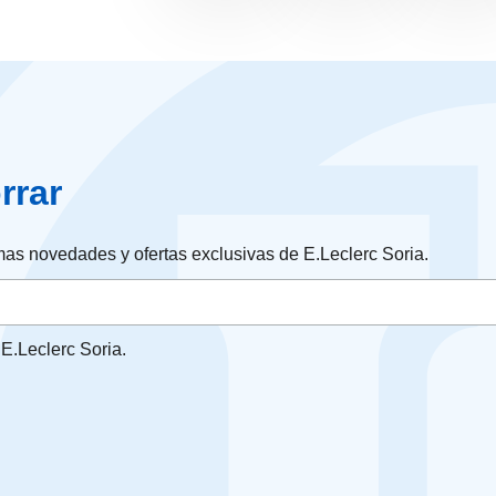
rrar
timas novedades y ofertas exclusivas de E.Leclerc Soria.
E.Leclerc Soria.