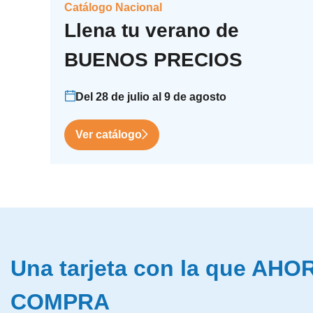
Catálogo Nacional
Llena tu verano de
BUENOS PRECIOS
Del 28 de julio al 9 de agosto
Ver catálogo
Una tarjeta con la que AH
COMPRA