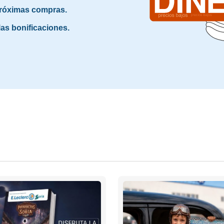
 próximas compras.
as bonificaciones.