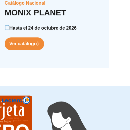
Catálogo Nacional
MONIX PLANET
Hasta el 24 de octubre de 2026
Ver catálogo