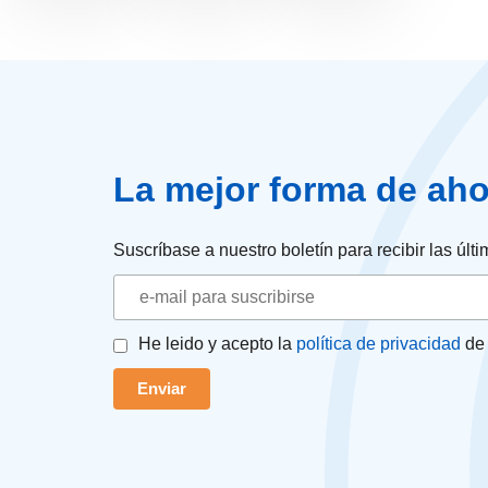
La mejor forma de aho
Suscríbase a nuestro boletín para recibir las úl
He leido y acepto la
política de privacidad
de 