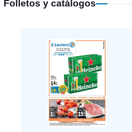
Folletos y catálogos