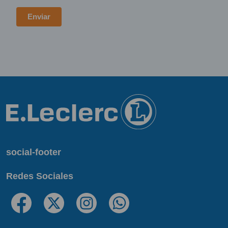
social-footer
Redes Sociales