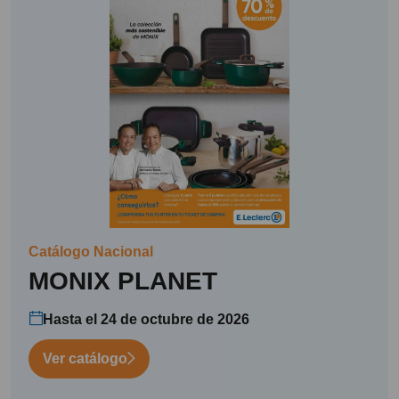
Catálogo Nacional
MONIX PLANET
Hasta el 24 de octubre de 2026
Ver catálogo