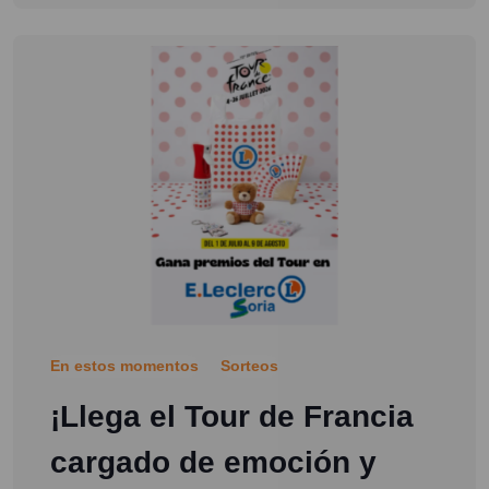
En estos momentos
Sorteos
¡Llega el Tour de Francia
cargado de emoción y