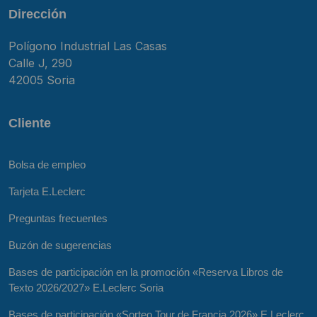
Dirección
Polígono Industrial Las Casas
Calle J, 290
42005 Soria
Cliente
Bolsa de empleo
Tarjeta E.Leclerc
Preguntas frecuentes
Buzón de sugerencias
Bases de participación en la promoción «Reserva Libros de
Texto 2026/2027» E.Leclerc Soria
Bases de participación «Sorteo Tour de Francia 2026» E.Leclerc