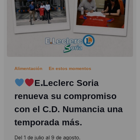
Alimentación
En estos momentos
EꓸLeclerc Soria
renueva su compromiso
con el C.D. Numancia una
temporada más.
Del 1 de julio al 9 de agosto.