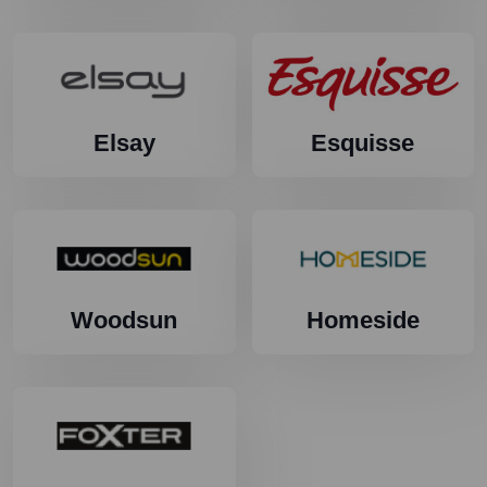
Elsay
Esquisse
Woodsun
Homeside