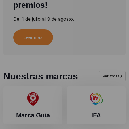
premios!
Del 1 de julio al 9 de agosto.
Leer más
Nuestras marcas
Ver todas
Marca Guia
IFA