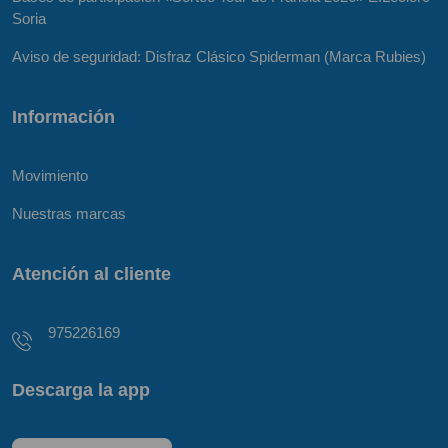
Soria
Aviso de seguridad: Disfraz Clásico Spiderman (Marca Rubies)
Información
Movimiento
Nuestras marcas
Atención al cliente
975226169
Descarga la app