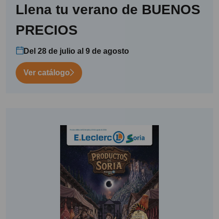
Llena tu verano de BUENOS
PRECIOS
Del 28 de julio al 9 de agosto
Ver catálogo