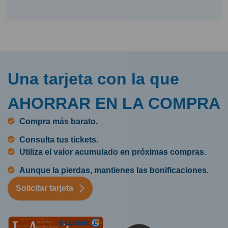
Una tarjeta con la que
AHORRAR EN LA COMPRA
Compra más barato.
Consulta tus tickets.
Utiliza el valor acumulado en próximas compras.
Aunque la pierdas, mantienes las bonificaciones.
Solicitar tarjeta