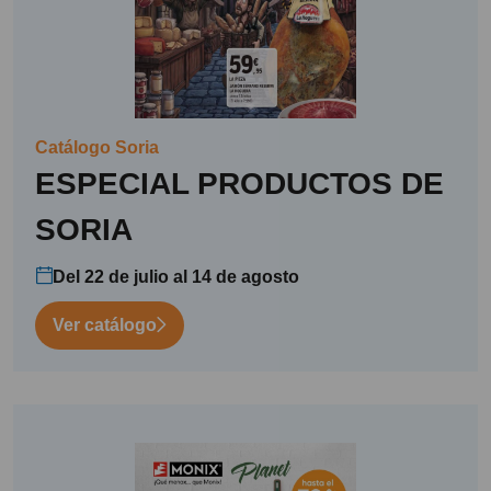
Catálogo Soria
ESPECIAL PRODUCTOS DE
SORIA
Del 22 de julio al 14 de agosto
Ver catálogo