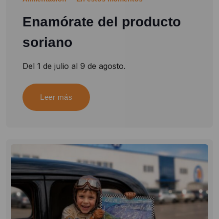
Enamórate del producto
soriano
Del 1 de julio al 9 de agosto.
Leer más