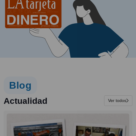
Blog
Actualidad
Ver todos