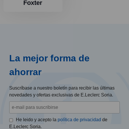
Foxter
La mejor forma de
ahorrar
Suscríbase a nuestro boletín para recibir las últimas
novedades y ofertas exclusivas de E.Leclerc Soria.
He leido y acepto la
política de privacidad
de
E.Leclerc Soria.