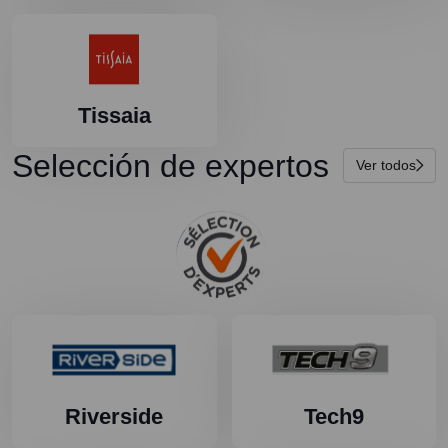
Tissaia
Selección de expertos
Ver todos
Riverside
Tech9