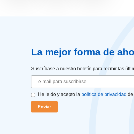
La mejor forma de aho
Suscríbase a nuestro boletín para recibir las úl
He leido y acepto la
política de privacidad
de 