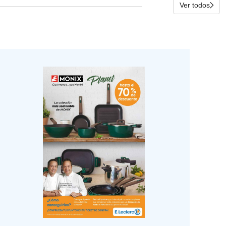
Ver todos