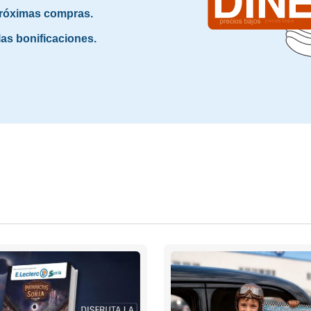
 próximas compras.
as bonificaciones.