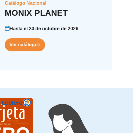
Catálogo Nacional
MONIX PLANET
Hasta el 24 de octubre de 2026
Ver catálogo