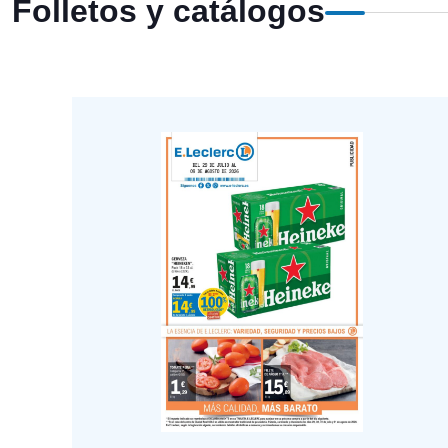
Folletos y catálogos