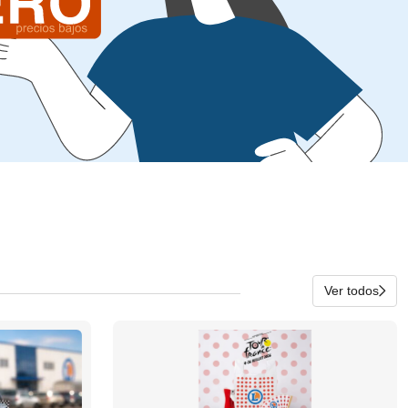
Ver todos