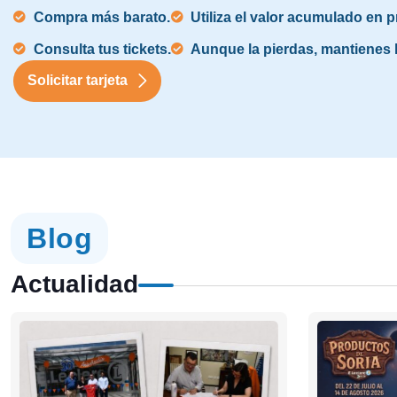
Compra más barato.
Utiliza el valor acumulado en
Consulta tus tickets.
Aunque la pierdas, mantienes l
Solicitar tarjeta
Blog
Actualidad