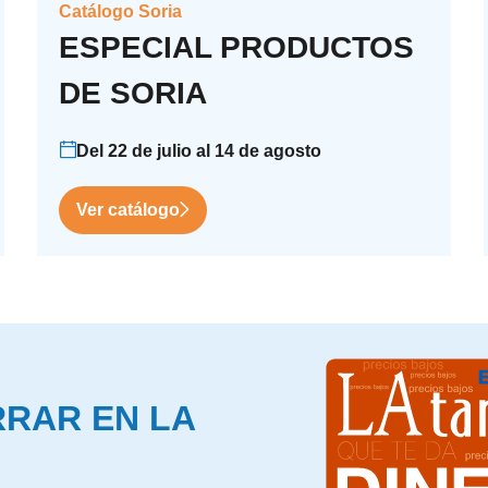
Catálogo Soria
ESPECIAL PRODUCTOS
DE SORIA
Del 22 de julio al 14 de agosto
Ver catálogo
ORRAR EN LA