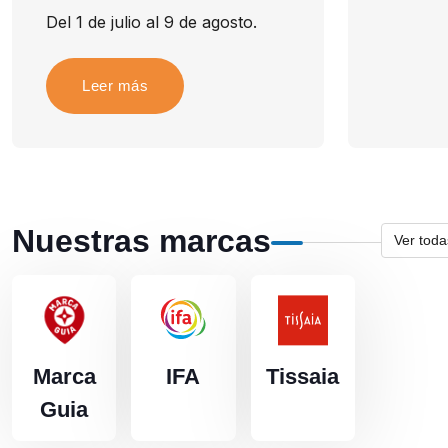
Del 1 de julio al 9 de agosto.
Leer más
Nuestras marcas
Ver toda
Marca
IFA
Tissaia
Guia