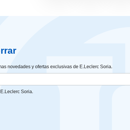
rrar
timas novedades y ofertas exclusivas de E.Leclerc Soria.
E.Leclerc Soria.