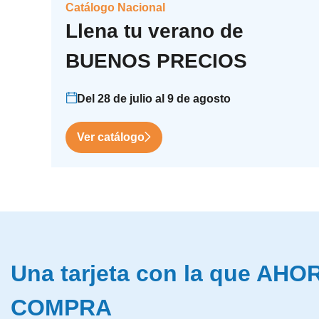
Catálogo Nacional
Llena tu verano de
BUENOS PRECIOS
Del 28 de julio al 9 de agosto
Ver catálogo
Una tarjeta con la que AH
COMPRA