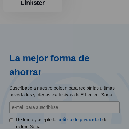
Linkster
La mejor forma de
ahorrar
Suscríbase a nuestro boletín para recibir las últimas
novedades y ofertas exclusivas de E.Leclerc Soria.
He leido y acepto la
política de privacidad
de
E.Leclerc Soria.