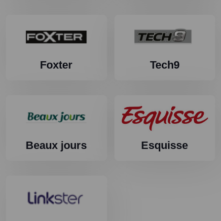
Foxter
Tech9
Beaux jours
Esquisse