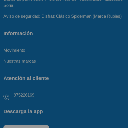
Soria
Aviso de seguridad: Disfraz Clásico Spiderman (Marca Rubies)
Información
Movimiento
Nuestras marcas
Atención al cliente
975226169
Descarga la app