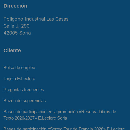
Dirección
Polígono Industrial Las Casas
Calle J, 290
42005 Soria
Cliente
Bolsa de empleo
Tarjeta E.Leclerc
Preguntas frecuentes
Buzón de sugerencias
Bases de participación en la promoción «Reserva Libros de
Texto 2026/2027» E.Leclerc Soria
Bases de participación «Sorteo Tour de Francia 2026» E.Leclerc