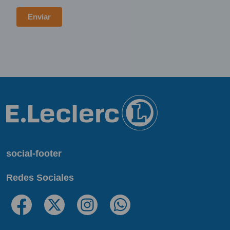
social-footer
Redes Sociales