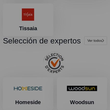
Tissaia
Selección de expertos
Ver todos
Homeside
Woodsun