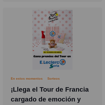
En estos momentos
Sorteos
¡Llega el Tour de Francia
cargado de emoción y