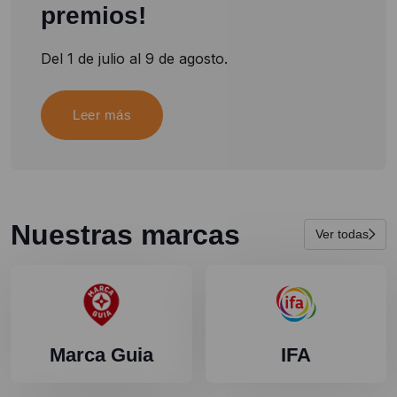
premios!
Del 1 de julio al 9 de agosto.
Leer más
Nuestras marcas
Ver todas
Marca Guia
IFA