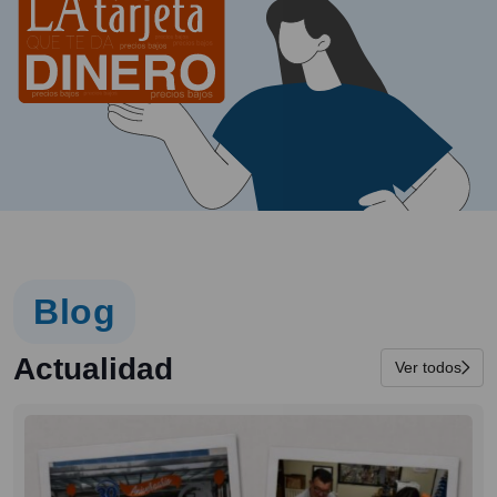
Blog
Actualidad
Ver todos