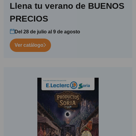
Llena tu verano de BUENOS
PRECIOS
Del 28 de julio al 9 de agosto
Ver catálogo