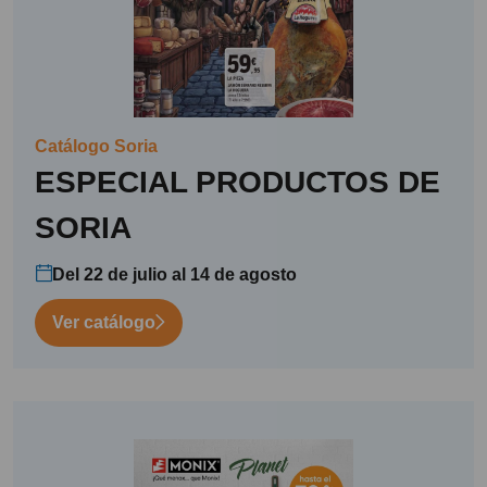
Catálogo Soria
ESPECIAL PRODUCTOS DE
SORIA
Del 22 de julio al 14 de agosto
Ver catálogo