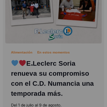
Alimentación
En estos momentos
EꓸLeclerc Soria
renueva su compromiso
con el C.D. Numancia una
temporada más.
Del 1 de julio al 9 de agosto.