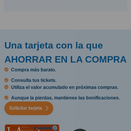
Una tarjeta con la que
AHORRAR EN LA COMPRA
Compra más barato.
Consulta tus tickets.
Utiliza el valor acumulado en próximas compras.
Aunque la pierdas, mantienes las bonificaciones.
Solicitar tarjeta