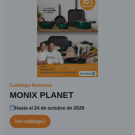
Catálogo Nacional
MONIX PLANET
Hasta el 24 de octubre de 2026
Ver catálogo