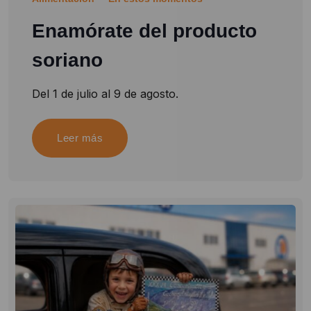
Enamórate del producto
soriano
Del 1 de julio al 9 de agosto.
Leer más