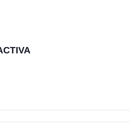
ACTIVA