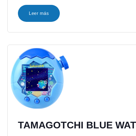
Leer más
TAMAGOTCHI BLUE WA