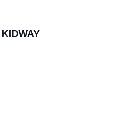
 KIDWAY