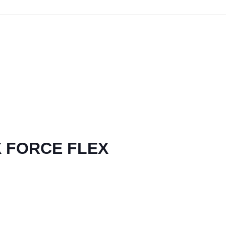
 FORCE FLEX