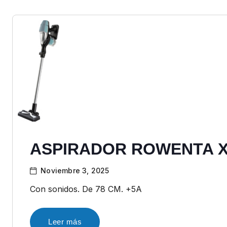
ASPIRADOR ROWENTA X
Noviembre 3, 2025
Con sonidos. De 78 CM. +5A
Leer más