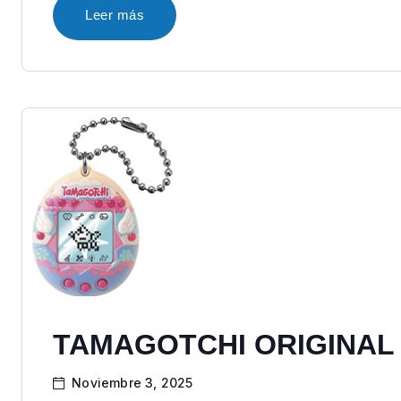
Leer más
TAMAGOTCHI ORIGINAL
Noviembre 3, 2025