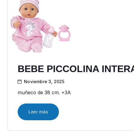
BEBE PICCOLINA INTER
Noviembre 3, 2025
muñeco de 38 cm. +3A
Leer más