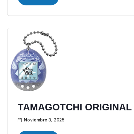
TAMAGOTCHI ORIGINAL
Noviembre 3, 2025