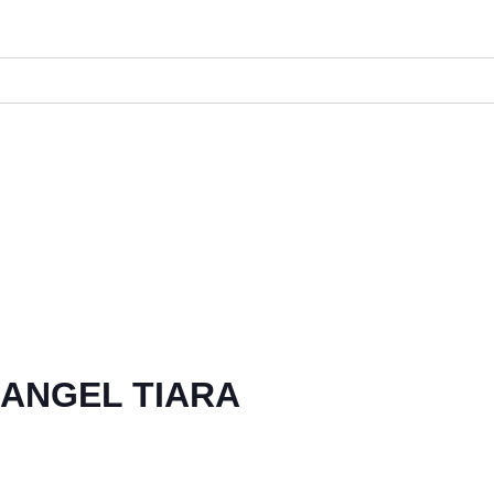
 ANGEL TIARA