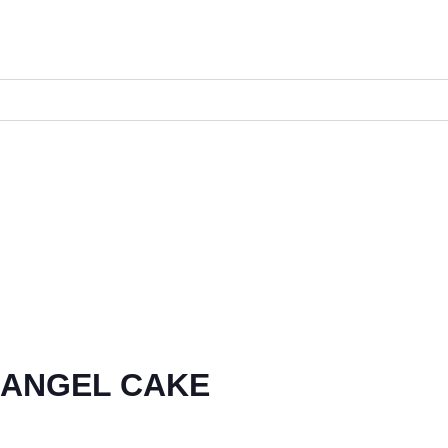
 ANGEL CAKE