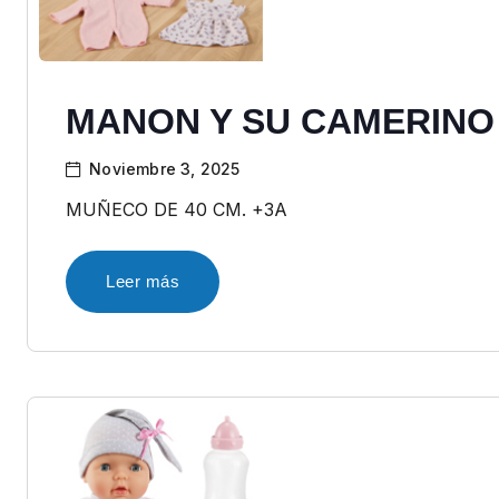
MANON Y SU CAMERINO
Noviembre 3, 2025
MUÑECO DE 40 CM. +3A
Leer más