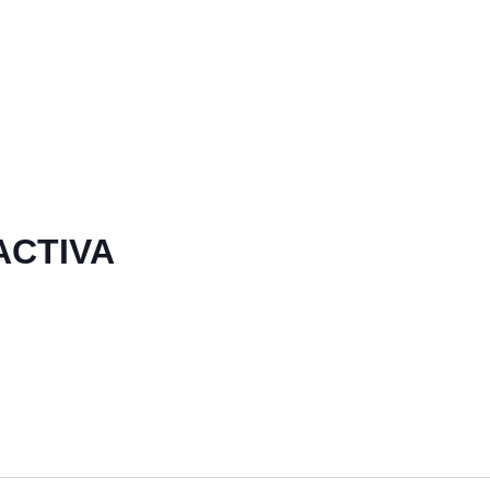
ACTIVA