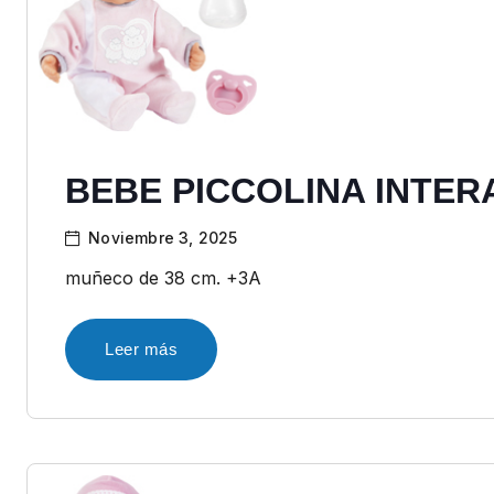
BEBE PICCOLINA INTER
Noviembre 3, 2025
muñeco de 38 cm. +3A
Leer más