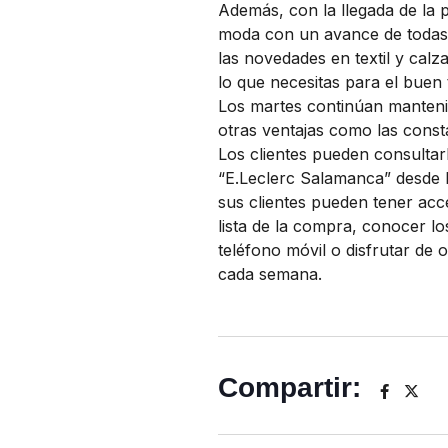
Además, con la llegada de la 
moda con un avance de toda
las novedades en textil y cal
lo que necesitas para el buen
Los martes continúan manteni
otras ventajas como las const
Los clientes pueden consultar
“E.Leclerc Salamanca” desde 
sus clientes pueden tener acc
lista de la compra, conocer lo
teléfono móvil o disfrutar de 
cada semana.
Compartir: