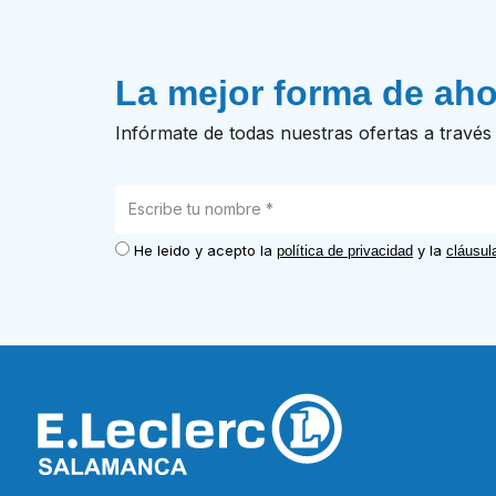
La mejor forma de aho
Infórmate de todas nuestras ofertas a través 
He leido y acepto la
y la
política de privacidad
cláusul