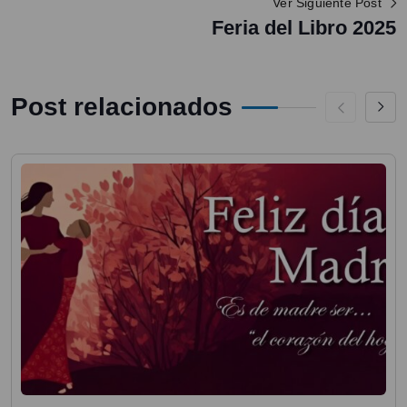
Ver Siguiente Post
Feria del Libro 2025
Post relacionados