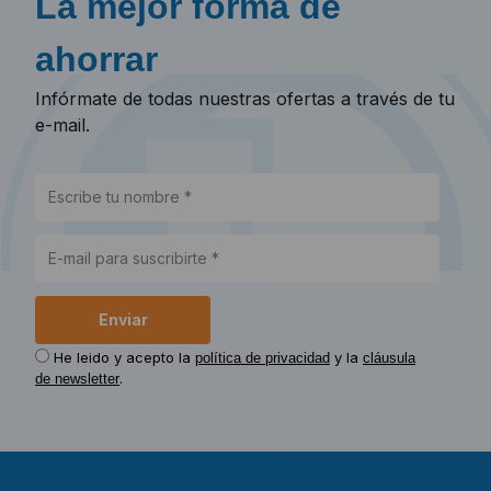
La mejor forma de
ahorrar
Infórmate de todas nuestras ofertas a través de tu
e-mail.
He leido y acepto la
y la
política de privacidad
cláusula
.
de newsletter