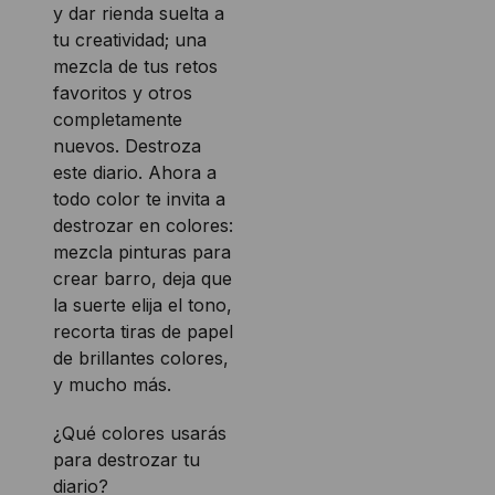
y dar rienda suelta a
tu creatividad; una
mezcla de tus retos
favoritos y otros
completamente
nuevos. Destroza
este diario. Ahora a
todo color te invita a
destrozar en colores:
mezcla pinturas para
crear barro, deja que
la suerte elija el tono,
recorta tiras de papel
de brillantes colores,
y mucho más.
¿Qué colores usarás
para destrozar tu
diario?