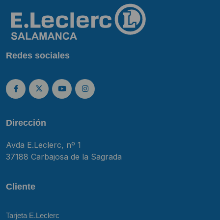
Redes sociales
Dirección
Avda E.Leclerc, nº 1
37188 Carbajosa de la Sagrada
Cliente
Tarjeta E.Leclerc