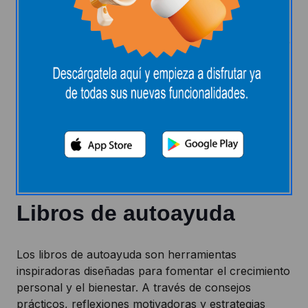
Libros de autoayuda
Los libros de autoayuda son herramientas
inspiradoras diseñadas para fomentar el crecimiento
personal y el bienestar. A través de consejos
prácticos, reflexiones motivadoras y estrategias