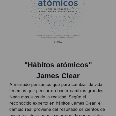
"Hábitos atómicos"
James Clear
A menudo pensamos que para cambiar de vida
tenemos que pensar en hacer cambios grandes.
Nada más lejos de la realidad. Según el
reconocido experto en hábitos James Clear, el
cambio real proviene del resultado de cientos de
pequeñas decisiones: hacer dos flexiones al día,