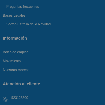
Preguntas frecuentes
Bases Legales
Sorteo Estrella de la Navidad
Información
Bolsa de empleo
Movimiento
Nuestras marcas
Atención al cliente
923128800