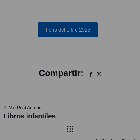
Feria del Libro 2025
Compartir:
Ver Post Anterior
Libros infantíles