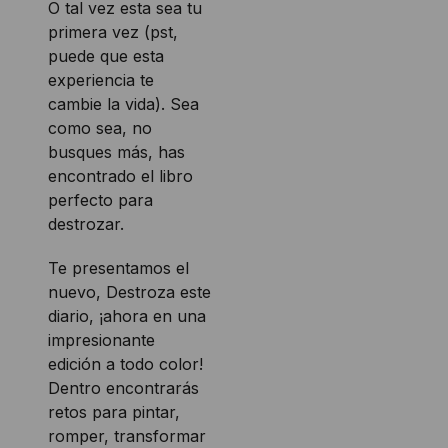
O tal vez esta sea tu
primera vez (pst,
puede que esta
experiencia te
cambie la vida). Sea
como sea, no
busques más, has
encontrado el libro
perfecto para
destrozar.
Te presentamos el
nuevo, Destroza este
diario, ¡ahora en una
impresionante
edición a todo color!
Dentro encontrarás
retos para pintar,
romper, transformar