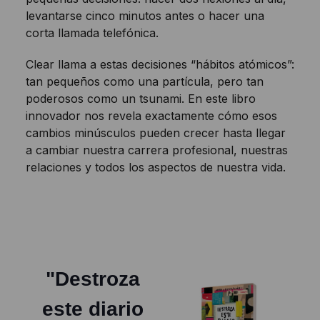
levantarse cinco minutos antes o hacer una
corta llamada telefónica.
Clear llama a estas decisiones “hábitos atómicos”:
tan pequeños como una partícula, pero tan
poderosos como un tsunami. En este libro
innovador nos revela exactamente cómo esos
cambios minúsculos pueden crecer hasta llegar
a cambiar nuestra carrera profesional, nuestras
relaciones y todos los aspectos de nuestra vida.
"Destroza
este diario