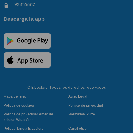
923128812
Descarga la app
© E.Leclerc. Todos los derechos reservados
Mapa del sitio
Aviso Legal
Política de cookies
Política de privacidad
Política de privacidad envío de
Normativa i-Size
folletos WhatsApp
Política Tarjeta E.Leclerc
Canal ético