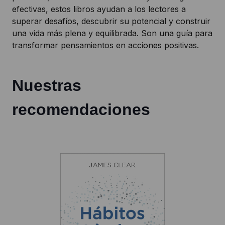
efectivas, estos libros ayudan a los lectores a
superar desafíos, descubrir su potencial y construir
una vida más plena y equilibrada. Son una guía para
transformar pensamientos en acciones positivas.
Nuestras
recomendaciones