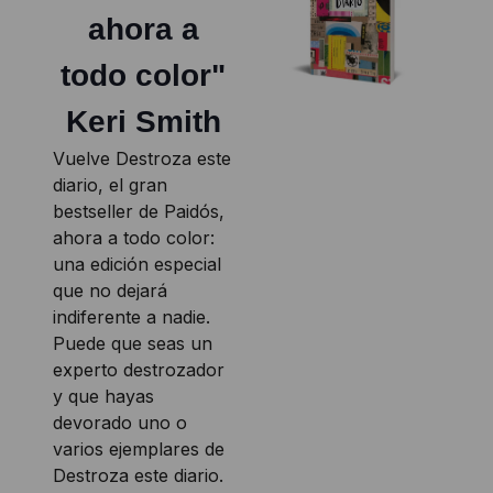
ahora a
todo color"
Keri Smith
Vuelve Destroza este
diario, el gran
bestseller de Paidós,
ahora a todo color:
una edición especial
que no dejará
indiferente a nadie.
Puede que seas un
experto destrozador
y que hayas
devorado uno o
varios ejemplares de
Destroza este diario.