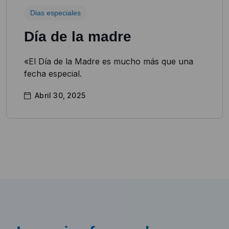
Dias especiales
Día de la madre
«El Día de la Madre es mucho más que una
fecha especial.
Abril 30, 2025