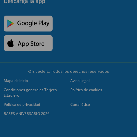
Descarga la app
© E.Leclerc. Todos los derechos reservados
Mapa del sitio
Aviso Legal
Condiciones generales Tarjeta
Política de cookies
E.Leclerc
Política de privacidad
Canal ético
BASES ANIVERSARIO 2026