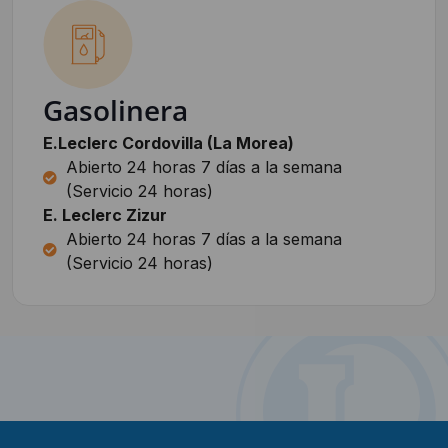
Gasolinera
E.Leclerc Cordovilla (La Morea)
Abierto 24 horas 7 días a la semana
(Servicio 24 horas)
E. Leclerc Zizur
Abierto 24 horas 7 días a la semana
(Servicio 24 horas)