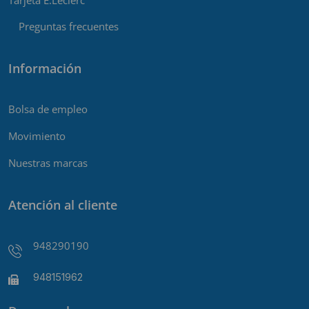
Preguntas frecuentes
Información
Bolsa de empleo
Movimiento
Nuestras marcas
Atención al cliente
948290190
948151962