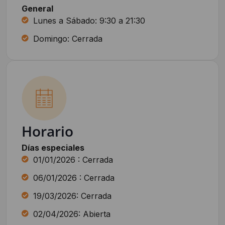
General
Lunes a Sábado: 9:30 a 21:30
Domingo: Cerrada
Horario
Días especiales
01/01/2026 : Cerrada
06/01/2026 : Cerrada
19/03/2026: Cerrada
02/04/2026: Abierta