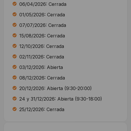
06/04/2026: Cerrada
01/05/2026: Cerrada
07/07/2026: Cerrada
15/08/2026: Cerrada
12/10/2026: Cerrada
02/11/2026: Cerrada
03/12/2026: Abierta
08/12/2026: Cerrada
20/12/2026: Abierta (9:30-20:00)
24 y 31/12/2026: Abierta (9:30-18:00)
25/12/2026: Cerrada