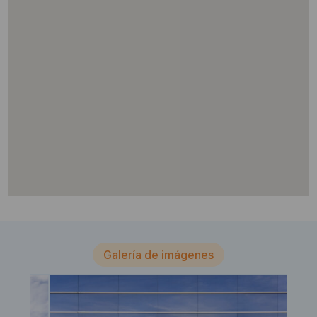
Galería de imágenes