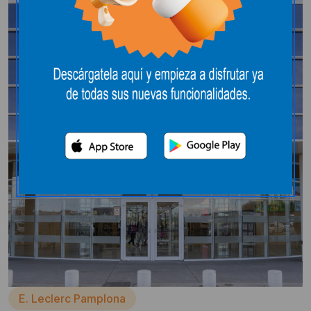
E. Leclerc Pamplona