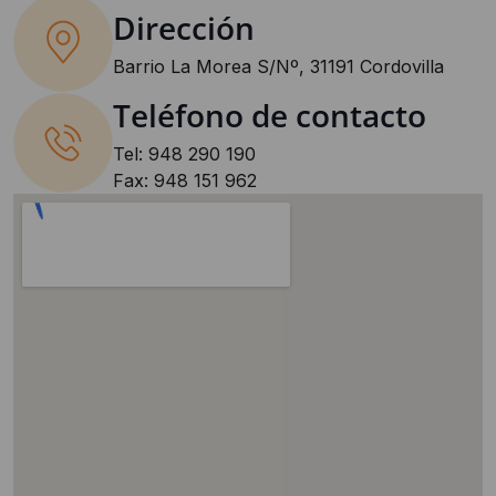
Dirección
Barrio La Morea S/Nº, 31191 Cordovilla
Teléfono de contacto
Tel: 948 290 190
Fax: 948 151 962