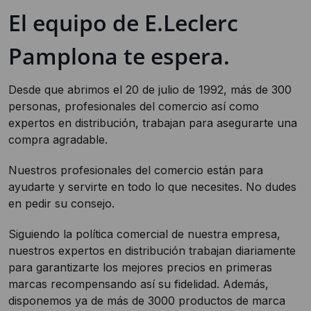
El equipo de E.Leclerc
Pamplona te espera.
Desde que abrimos el 20 de julio de 1992, más de 300
personas, profesionales del comercio así como
expertos en distribución, trabajan para asegurarte una
compra agradable.
Nuestros profesionales del comercio están para
ayudarte y servirte en todo lo que necesites. No dudes
en pedir su consejo.
Siguiendo la política comercial de nuestra empresa,
nuestros expertos en distribución trabajan diariamente
para garantizarte los mejores precios en primeras
marcas recompensando así su fidelidad. Además,
disponemos ya de más de 3000 productos de marca