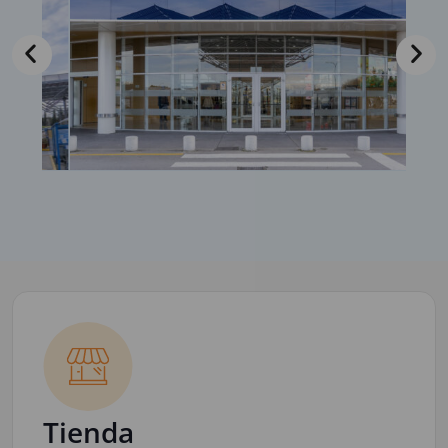
Tienda