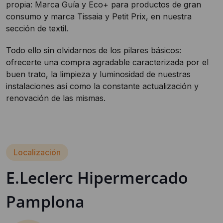
propia: Marca Guía y Eco+ para productos de gran
consumo y marca Tissaia y Petit Prix, en nuestra
sección de textil.
Todo ello sin olvidarnos de los pilares básicos:
ofrecerte una compra agradable caracterizada por el
buen trato, la limpieza y luminosidad de nuestras
instalaciones así como la constante actualización y
renovación de las mismas.
Localización
E.Leclerc Hipermercado
Pamplona