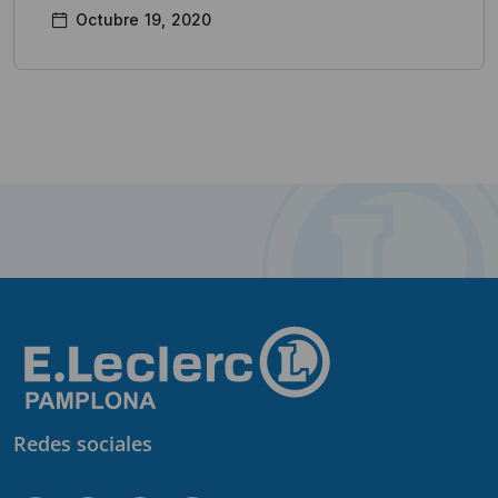
Octubre 19, 2020
Redes sociales