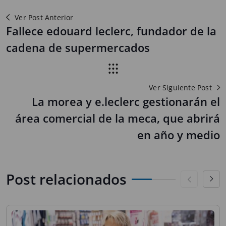
Ver Post Anterior
Fallece edouard leclerc, fundador de la
cadena de supermercados
Ver Siguiente Post
La morea y e.leclerc gestionarán el
área comercial de la meca, que abrirá
en año y medio
Post relacionados