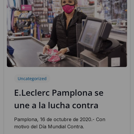
Uncategorized
E.Leclerc Pamplona se
une a la lucha contra
Pamplona, 16 de octubre de 2020.- Con
motivo del Día Mundial Contra.