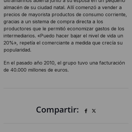
ultramarinos abierta junto a su esposa en un pequeño
almacén de su ciudad natal. Allí comenzó a vender a
precios de mayorista productos de consumo corriente,
gracias a un sistema de compra directa a los
productores que le permitió economizar gastos de los
intermediarios. «Puedo hacer bajar el nivel de vida un
20%», repetía el comerciante a medida que crecía su
popularidad.
En el pasado año 2010, el grupo tuvo una facturación
de 40.000 millones de euros.
Compartir: