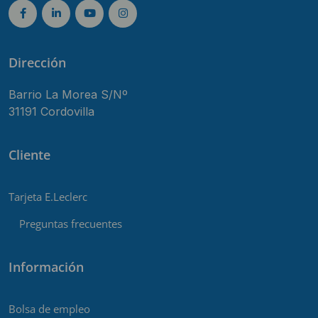
Dirección
Barrio La Morea S/Nº
31191 Cordovilla
Cliente
Tarjeta E.Leclerc
Preguntas frecuentes
Información
Bolsa de empleo