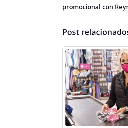
promocional con Re
Post relacionado