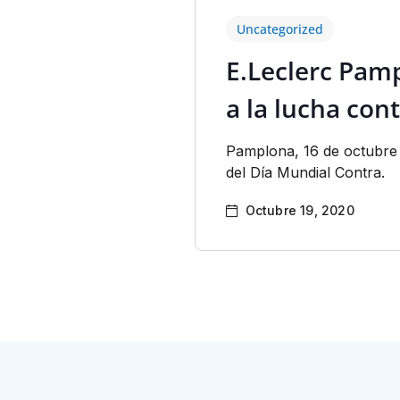
Uncategorized
E.Leclerc Pam
a la lucha con
Pamplona, 16 de octubre
del Día Mundial Contra.
Octubre 19, 2020