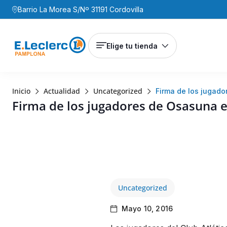
Barrio La Morea S/Nº 31191 Cordovilla
Elige tu tienda
Inicio
Actualidad
Uncategorized
Firma de los jugado
Firma de los jugadores de Osasuna e
Uncategorized
Mayo 10, 2016