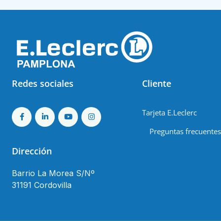
Redes sociales
Cliente
Tarjeta E.Leclerc
Preguntas frecuentes
Dirección
Barrio La Morea S/Nº
31191 Cordovilla