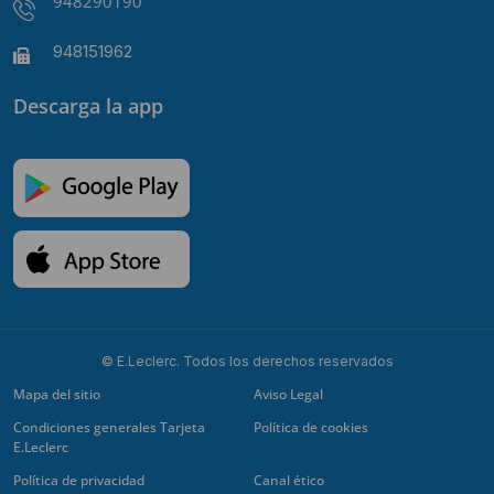
948290190
948151962
Descarga la app
© E.Leclerc. Todos los derechos reservados
Mapa del sitio
Aviso Legal
Condiciones generales Tarjeta
Política de cookies
E.Leclerc
Política de privacidad
Canal ético