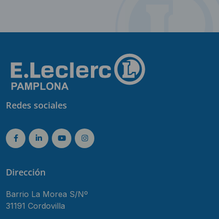
Redes sociales
Dirección
Barrio La Morea S/Nº
31191 Cordovilla