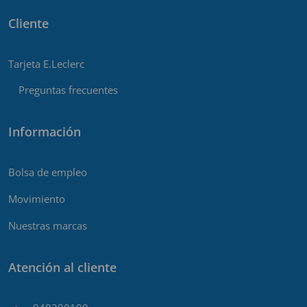
Cliente
Tarjeta E.Leclerc
Preguntas frecuentes
Información
Bolsa de empleo
Movimiento
Nuestras marcas
Atención al cliente