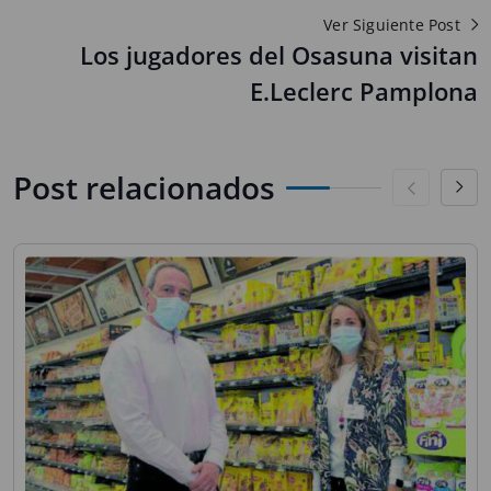
Ver Siguiente Post
Los jugadores del Osasuna visitan
E.Leclerc Pamplona
Post relacionados