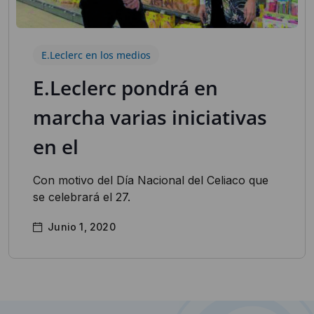
E.Leclerc en los medios
E.Leclerc pondrá en
marcha varias iniciativas
en el
Con motivo del Día Nacional del Celiaco que
se celebrará el 27.
Junio 1, 2020